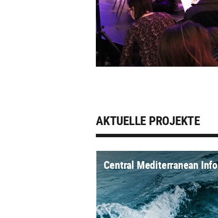
AKTUELLE PROJEKTE
Central Mediterranean Info