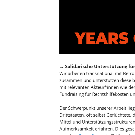
→
Solidarische Unterstützung für
Wir arbeiten transnational mit Betro
zusammen und unterstützen diese bz
mit relevanten Akteur*innen wie de
Fundraising für Rechtshilfekosten un
Der Schwerpunkt unserer Arbeit lie
Drittstaaten, oft selbst Geflüchtete, 
Mittel und Unterstützungsstrukture
Aufmerksamkeit erfahren. Dies gesc