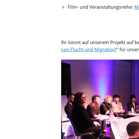
Film- und Veranstaltungsreihe:
M
Ihr könnt auf unserem Projekt auf be
von Flucht und Migration!
" für unse