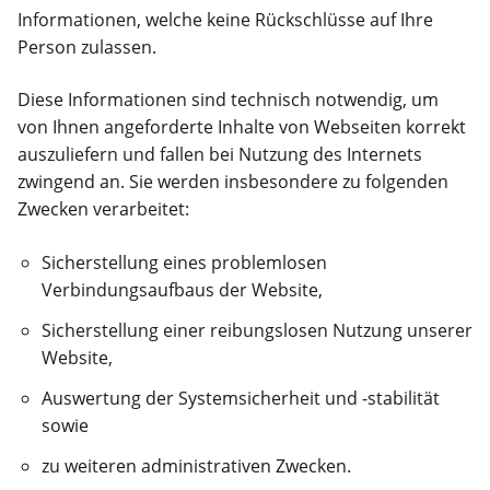
Informationen, welche keine Rückschlüsse auf Ihre
Person zulassen.
Diese Informationen sind technisch notwendig, um
von Ihnen angeforderte Inhalte von Webseiten korrekt
auszuliefern und fallen bei Nutzung des Internets
zwingend an. Sie werden insbesondere zu folgenden
Zwecken verarbeitet:
Sicherstellung eines problemlosen
Verbindungsaufbaus der Website,
Sicherstellung einer reibungslosen Nutzung unserer
Website,
Auswertung der Systemsicherheit und -stabilität
sowie
zu weiteren administrativen Zwecken.