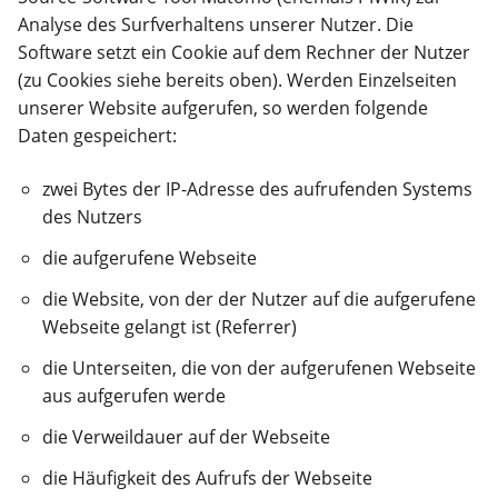
Analyse des Surfverhaltens unserer Nutzer. Die
Software setzt ein Cookie auf dem Rechner der Nutzer
(zu Cookies siehe bereits oben). Werden Einzelseiten
unserer Website aufgerufen, so werden folgende
Daten gespeichert:
zwei Bytes der IP-Adresse des aufrufenden Systems
des Nutzers
die aufgerufene Webseite
die Website, von der der Nutzer auf die aufgerufene
Webseite gelangt ist (Referrer)
die Unterseiten, die von der aufgerufenen Webseite
aus aufgerufen werde
die Verweildauer auf der Webseite
die Häufigkeit des Aufrufs der Webseite