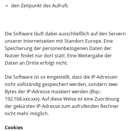
den Zeitpunkt des Aufrufs
Die Software läuft dabei ausschließlich auf den Servern
unserer Internetseiten mit Standort Europe. Eine
Speicherung der personenbezogenen Daten der
Nutzer findet nur dort statt. Eine Weitergabe der
Daten an Dritte erfolgt nicht.
Die Software ist so eingestellt, dass die IP-Adressen
nicht vollständig gespeichert werden, sondern zwei
Bytes der IP-Adresse maskiert werden (Bsp.:
192.168.xxx.xxx). Auf diese Weise ist eine Zuordnung
der gekürzten IP-Adresse zum aufrufenden Rechner
nicht mehr möglich.
Cookies