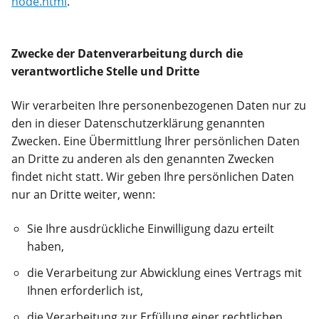
node.html
.
Zwecke der Datenverarbeitung durch die
verantwortliche Stelle und Dritte
Wir verarbeiten Ihre personenbezogenen Daten nur zu
den in dieser Datenschutzerklärung genannten
Zwecken. Eine Übermittlung Ihrer persönlichen Daten
an Dritte zu anderen als den genannten Zwecken
findet nicht statt. Wir geben Ihre persönlichen Daten
nur an Dritte weiter, wenn:
Sie Ihre ausdrückliche Einwilligung dazu erteilt
haben,
die Verarbeitung zur Abwicklung eines Vertrags mit
Ihnen erforderlich ist,
die Verarbeitung zur Erfüllung einer rechtlichen