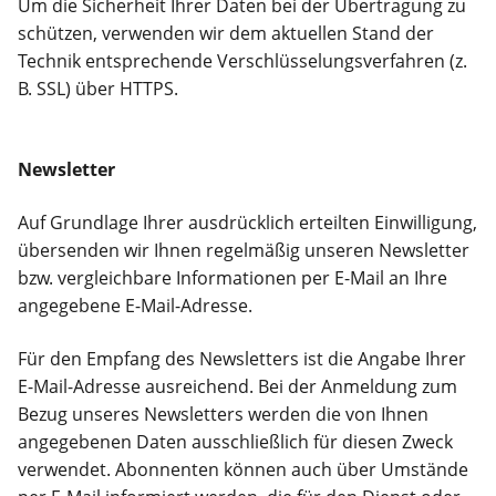
Um die Sicherheit Ihrer Daten bei der Übertragung zu
schützen, verwenden wir dem aktuellen Stand der
Technik entsprechende Verschlüsselungsverfahren (z.
B. SSL) über HTTPS.
Newsletter
Auf Grundlage Ihrer ausdrücklich erteilten Einwilligung,
übersenden wir Ihnen regelmäßig unseren Newsletter
bzw. vergleichbare Informationen per E-Mail an Ihre
angegebene E-Mail-Adresse.
Für den Empfang des Newsletters ist die Angabe Ihrer
E-Mail-Adresse ausreichend. Bei der Anmeldung zum
Bezug unseres Newsletters werden die von Ihnen
angegebenen Daten ausschließlich für diesen Zweck
verwendet. Abonnenten können auch über Umstände