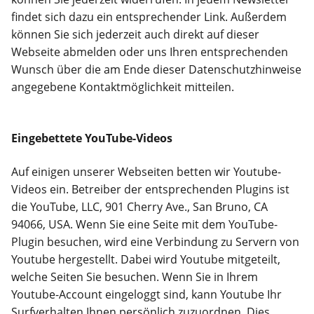
findet sich dazu ein entsprechender Link. Außerdem
können Sie sich jederzeit auch direkt auf dieser
Webseite abmelden oder uns Ihren entsprechenden
Wunsch über die am Ende dieser Datenschutzhinweise
angegebene Kontaktmöglichkeit mitteilen.
Eingebettete YouTube-Videos
Auf einigen unserer Webseiten betten wir Youtube-
Videos ein. Betreiber der entsprechenden Plugins ist
die YouTube, LLC, 901 Cherry Ave., San Bruno, CA
94066, USA. Wenn Sie eine Seite mit dem YouTube-
Plugin besuchen, wird eine Verbindung zu Servern von
Youtube hergestellt. Dabei wird Youtube mitgeteilt,
welche Seiten Sie besuchen. Wenn Sie in Ihrem
Youtube-Account eingeloggt sind, kann Youtube Ihr
Surfverhalten Ihnen persönlich zuzuordnen. Dies