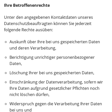
Ihre Betroffenenrechte
Unter den angegebenen Kontaktdaten unseres
Datenschutzbeauftragten können Sie jederzeit
folgende Rechte ausüben:
Auskunft über Ihre bei uns gespeicherten Daten
und deren Verarbeitung,
Berichtigung unrichtiger personenbezogener
Daten,
Löschung Ihrer bei uns gespeicherten Daten,
Einschränkung der Datenverarbeitung, sofern wir
Ihre Daten aufgrund gesetzlicher Pflichten noch
nicht löschen dürfen,
Widerspruch gegen die Verarbeitung Ihrer Daten
bei uns und