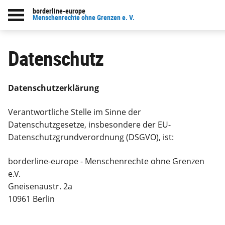
borderline-europe
Menschenrechte ohne Grenzen e. V.
Datenschutz
Datenschutzerklärung
Verantwortliche Stelle im Sinne der
Datenschutzgesetze, insbesondere der EU-
Datenschutzgrundverordnung (DSGVO), ist:
borderline-europe - Menschenrechte ohne Grenzen
e.V.
Gneisenaustr. 2a
10961 Berlin