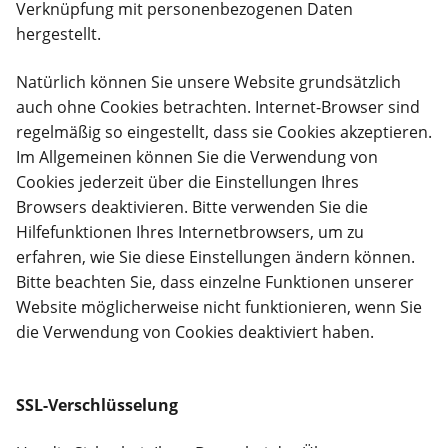
Verknüpfung mit personenbezogenen Daten
hergestellt.
Natürlich können Sie unsere Website grundsätzlich
auch ohne Cookies betrachten. Internet-Browser sind
regelmäßig so eingestellt, dass sie Cookies akzeptieren.
Im Allgemeinen können Sie die Verwendung von
Cookies jederzeit über die Einstellungen Ihres
Browsers deaktivieren. Bitte verwenden Sie die
Hilfefunktionen Ihres Internetbrowsers, um zu
erfahren, wie Sie diese Einstellungen ändern können.
Bitte beachten Sie, dass einzelne Funktionen unserer
Website möglicherweise nicht funktionieren, wenn Sie
die Verwendung von Cookies deaktiviert haben.
SSL-Verschlüsselung