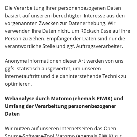
Die Verarbeitung Ihrer personenbezogenen Daten
basiert auf unserem berechtigten Interesse aus den
vorgenannten Zwecken zur Datenerhebung. Wir
verwenden Ihre Daten nicht, um Rückschlüsse auf Ihre
Person zu ziehen. Empfänger der Daten sind nur die
verantwortliche Stelle und ggf. Auftragsverarbeiter.
Anonyme Informationen dieser Art werden von uns
ggfs. statistisch ausgewertet, um unseren
Internetauftritt und die dahinterstehende Technik zu
optimieren.
Webanalyse durch Matomo (ehemals PIWIK)
und
Umfang der Verarbeitung personenbezogener
Daten
Wir nutzen auf unseren Internetseiten das Open-
Source-Software-Tool Matomo (ehemals PIWIK) zur