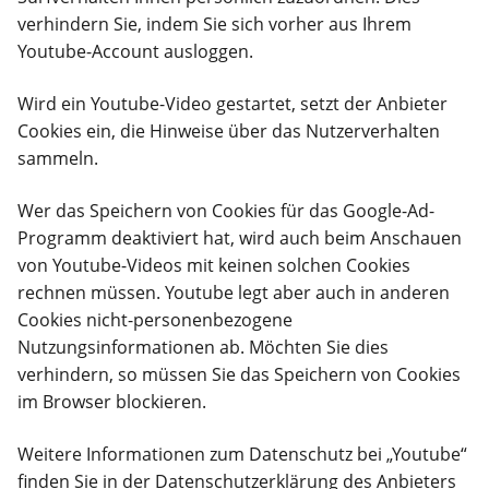
verhindern Sie, indem Sie sich vorher aus Ihrem
Youtube-Account ausloggen.
Wird ein Youtube-Video gestartet, setzt der Anbieter
Cookies ein, die Hinweise über das Nutzerverhalten
sammeln.
Wer das Speichern von Cookies für das Google-Ad-
Programm deaktiviert hat, wird auch beim Anschauen
von Youtube-Videos mit keinen solchen Cookies
rechnen müssen. Youtube legt aber auch in anderen
Cookies nicht-personenbezogene
Nutzungsinformationen ab. Möchten Sie dies
verhindern, so müssen Sie das Speichern von Cookies
im Browser blockieren.
Weitere Informationen zum Datenschutz bei „Youtube“
finden Sie in der Datenschutzerklärung des Anbieters