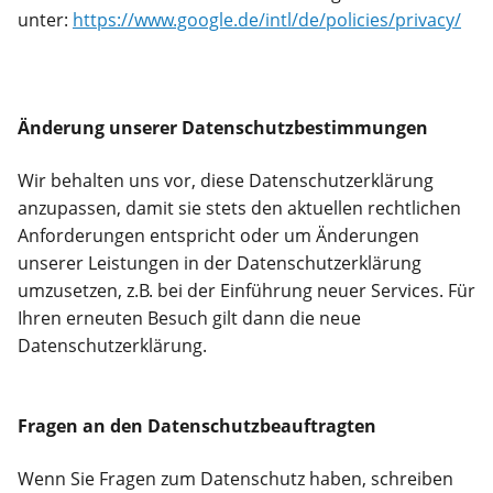
unter:
https://www.google.de/intl/de/policies/privacy/
Änderung unserer Datenschutzbestimmungen
Wir behalten uns vor, diese Datenschutzerklärung
anzupassen, damit sie stets den aktuellen rechtlichen
Anforderungen entspricht oder um Änderungen
unserer Leistungen in der Datenschutzerklärung
umzusetzen, z.B. bei der Einführung neuer Services. Für
Ihren erneuten Besuch gilt dann die neue
Datenschutzerklärung.
Fragen an den Datenschutzbeauftragten
Wenn Sie Fragen zum Datenschutz haben, schreiben