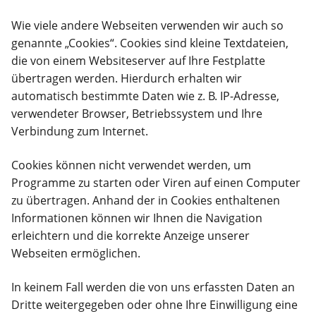
Wie viele andere Webseiten verwenden wir auch so
genannte „Cookies“. Cookies sind kleine Textdateien,
die von einem Websiteserver auf Ihre Festplatte
übertragen werden. Hierdurch erhalten wir
automatisch bestimmte Daten wie z. B. IP-Adresse,
verwendeter Browser, Betriebssystem und Ihre
Verbindung zum Internet.
Cookies können nicht verwendet werden, um
Programme zu starten oder Viren auf einen Computer
zu übertragen. Anhand der in Cookies enthaltenen
Informationen können wir Ihnen die Navigation
erleichtern und die korrekte Anzeige unserer
Webseiten ermöglichen.
In keinem Fall werden die von uns erfassten Daten an
Dritte weitergegeben oder ohne Ihre Einwilligung eine