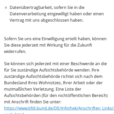
Datenübertragbarkeit, sofern Sie in die
Datenverarbeitung eingewilligt haben oder einen
Vertrag mit uns abgeschlossen haben.
Sofern Sie uns eine Einwilligung erteilt haben, können
Sie diese jederzeit mit Wirkung für die Zukunft
widerrufen.
Sie können sich jederzeit mit einer Beschwerde an die
für Sie zuständige Aufsichtsbehörde wenden. Ihre
zuständige Aufsichtsbehörde richtet sich nach dem
Bundesland Ihres Wohnsitzes, Ihrer Arbeit oder der
mutmaßlichen Verletzung. Eine Liste der
Aufsichtsbehörden (für den nichtöffentlichen Bereich)
mit Anschrift finden Sie unter:
https://www.bfdi.bund.de/DE/Infothek/Anschriften_Links/a