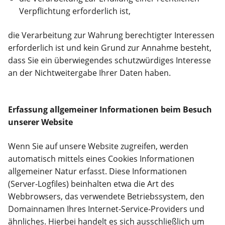
Verpflichtung erforderlich ist,
die Verarbeitung zur Wahrung berechtigter Interessen
erforderlich ist und kein Grund zur Annahme besteht,
dass Sie ein überwiegendes schutzwürdiges Interesse
an der Nichtweitergabe Ihrer Daten haben.
Erfassung allgemeiner Informationen beim Besuch
unserer Website
Wenn Sie auf unsere Website zugreifen, werden
automatisch mittels eines Cookies Informationen
allgemeiner Natur erfasst. Diese Informationen
(Server-Logfiles) beinhalten etwa die Art des
Webbrowsers, das verwendete Betriebssystem, den
Domainnamen Ihres Internet-Service-Providers und
ähnliches. Hierbei handelt es sich ausschließlich um