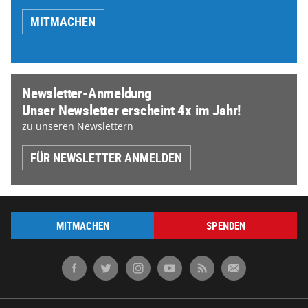
MITMACHEN
Newsletter-Anmeldung
Unser Newsletter erscheint 4x im Jahr!
zu unseren Newslettern
FÜR NEWSLETTER ANMELDEN
MITMACHEN
SPENDEN