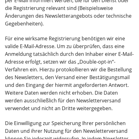
per E-Mail informiert werden, die für den Dienst oder
die Registrierung relevant sind (Beispielsweise
Änderungen des Newsletterangebots oder technische
Gegebenheiten).
Für eine wirksame Registrierung benötigen wir eine
valide E-Mail-Adresse. Um zu überprüfen, dass eine
Anmeldung tatsächlich durch den Inhaber einer E-Mail-
Adresse erfolgt, setzen wir das „Double-opt-in“-
Verfahren ein. Hierzu protokollieren wir die Bestellung
des Newsletters, den Versand einer Bestätigungsmail
und den Eingang der hiermit angeforderten Antwort.
Weitere Daten werden nicht erhoben. Die Daten
werden ausschließlich für den Newsletterversand
verwendet und nicht an Dritte weitergegeben.
Die Einwilligung zur Speicherung Ihrer persönlichen
Daten und ihrer Nutzung für den Newsletterversand
können Sie jederzeit widerrufen. In jedem Newsletter