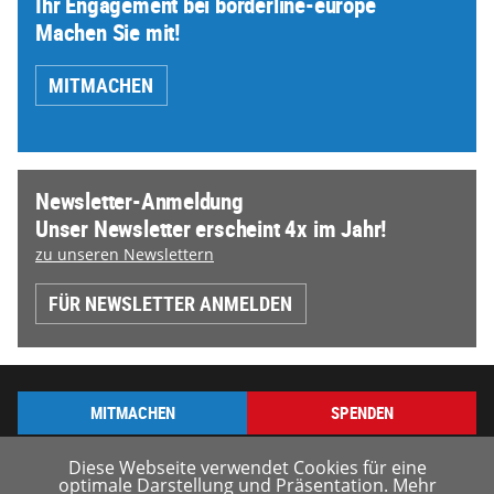
Ihr Engagement bei borderline-europe
Machen Sie mit!
MITMACHEN
Newsletter-Anmeldung
Unser Newsletter erscheint 4x im Jahr!
zu unseren Newslettern
FÜR NEWSLETTER ANMELDEN
MITMACHEN
SPENDEN
Diese Webseite verwendet Cookies für eine
optimale Darstellung und Präsentation. Mehr