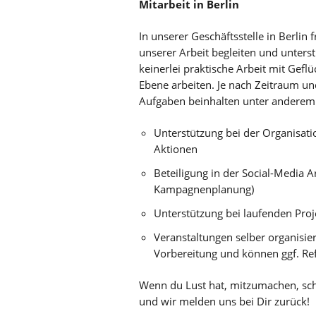
Mitarbeit in Berlin
In unserer Geschäftsstelle in Berli
unserer Arbeit begleiten und unterst
keinerlei praktische Arbeit mit Gefl
Ebene arbeiten. Je nach Zeitraum un
Aufgaben beinhalten unter anderem
Unterstützung bei der Organisat
Aktionen
Beteiligung in der Social-Media A
Kampagnenplanung)
Unterstützung bei laufenden Proj
Veranstaltungen selber organisier
Vorbereitung und können ggf. Ref
Wenn du Lust hat, mitzumachen, sch
und wir melden uns bei Dir zurück!