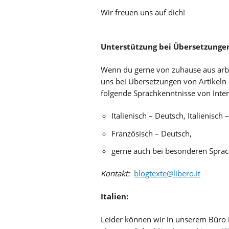
Wir freuen uns auf dich!
Unterstützung bei Übersetzunge
Wenn du gerne von zuhause aus arbe
uns bei Übersetzungen von Artikeln u
folgende Sprachkenntnisse von Inter
Italienisch – Deutsch, Italienisch –
Französisch – Deutsch,
gerne auch bei besonderen Spra
Kontakt:
blogtexte@libero.it
Italien:
Leider können wir in unserem Büro in