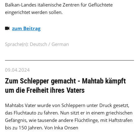
Balkan-Landes italienische Zentren für Geflüchtete
eingerichtet werden sollen.
zum Beitrag
Sprache(n): Deutsch / German
09.04.2024
Zum Schlepper gemacht - Mahtab kämpft
um die Freiheit ihres Vaters
Mahtabs Vater wurde von Schleppern unter Druck gesetzt,
das Fluchtauto zu fahren. Nun sitzt er in einem griechischen
Gefängnis, wie tausende andere Flüchtlinge, mit Haftstrafen
bis zu 150 Jahren. Von Inka Onsen