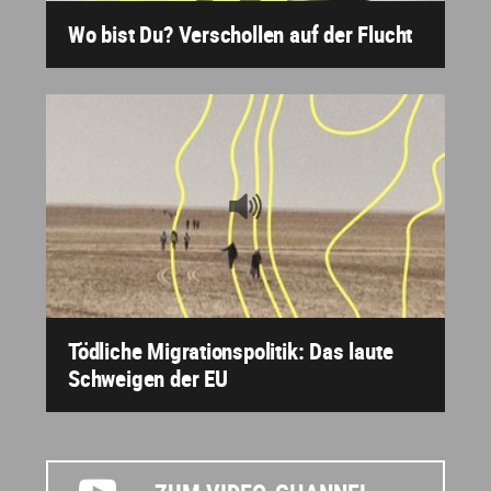
Wo bist Du? Verschollen auf der Flucht
Tödliche Migrationspolitik: Das laute
Schweigen der EU