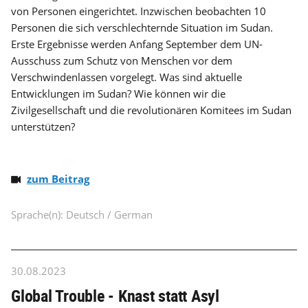
von Personen eingerichtet. Inzwischen beobachten 10
Personen die sich verschlechternde Situation im Sudan.
Erste Ergebnisse werden Anfang September dem UN-
Ausschuss zum Schutz von Menschen vor dem
Verschwindenlassen vorgelegt. Was sind aktuelle
Entwicklungen im Sudan? Wie können wir die
Zivilgesellschaft und die revolutionären Komitees im Sudan
unterstützen?
zum Beitrag
Sprache(n): Deutsch / German
30.08.2023
Global Trouble - Knast statt Asyl