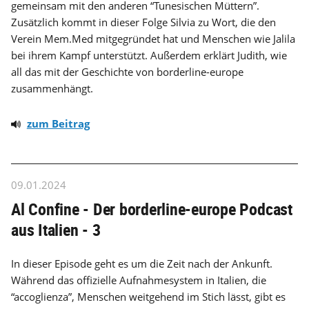
gemeinsam mit den anderen “Tunesischen Müttern”.
Zusätzlich kommt in dieser Folge Silvia zu Wort, die den
Verein Mem.Med mitgegründet hat und Menschen wie Jalila
bei ihrem Kampf unterstützt. Außerdem erklärt Judith, wie
all das mit der Geschichte von borderline-europe
zusammenhängt.
zum Beitrag
09.01.2024
Al Confine - Der borderline-europe Podcast
aus Italien - 3
In dieser Episode geht es um die Zeit nach der Ankunft.
Während das offizielle Aufnahmesystem in Italien, die
“accoglienza”, Menschen weitgehend im Stich lässt, gibt es