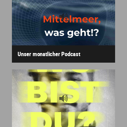
Unser monatlicher Podcast