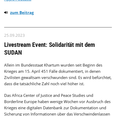
zum Beitrag
25.09.2023
Livestream Event: Solidarität mit dem
SUDAN
Allein im Bundesstaat Khartum wurden seit Beginn des
Krieges am 15. April 451 Fälle dokumentiert, in denen
Zivilisten gewaltsam verschwunden sind. Es wird befürchtet,
dass die tatsächliche Zahl noch viel höher ist.
Das Africa Center of Justice and Peace Studies und
Borderline Europe haben wenige Wochen vor Ausbruch des
Krieges eine digitalen Datenbank zur Dokumentation und
Sicherung von Informationen über das Verschwindenlassen