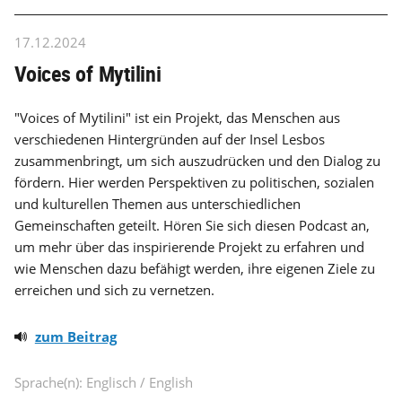
17.12.2024
Voices of Mytilini
"Voices of Mytilini" ist ein Projekt, das Menschen aus
verschiedenen Hintergründen auf der Insel Lesbos
zusammenbringt, um sich auszudrücken und den Dialog zu
fördern. Hier werden Perspektiven zu politischen, sozialen
und kulturellen Themen aus unterschiedlichen
Gemeinschaften geteilt. Hören Sie sich diesen Podcast an,
um mehr über das inspirierende Projekt zu erfahren und
wie Menschen dazu befähigt werden, ihre eigenen Ziele zu
erreichen und sich zu vernetzen.
zum Beitrag
Sprache(n): Englisch / English