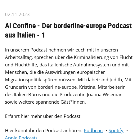
02.11.2023
Al Confine - Der borderline-europe Podcast
aus Italien - 1
In unserem Podcast nehmen wir euch mit in unseren
Arbeitsalltag, sprechen über die Kriminalisierung von Flucht
und Fluchthilfe, das italienische Aufnahmesystem und mit
Menschen, die die Auswirkungen europäischer
Migrationspolitik spüren müssen. Mit dabei sind Judith, Mit-
Gründerin von borderline-europe, Kristina, Mitarbeiterin
des Italien-Büros und die Produzentin Joanna Wiseman
sowie weitere spannende Gäst*innen.
Erfahrt hier mehr über den Podcast.
Hier könnt ihr den Podcast anhören:
Podbean
・
Spotify
・
Apple Podcasts