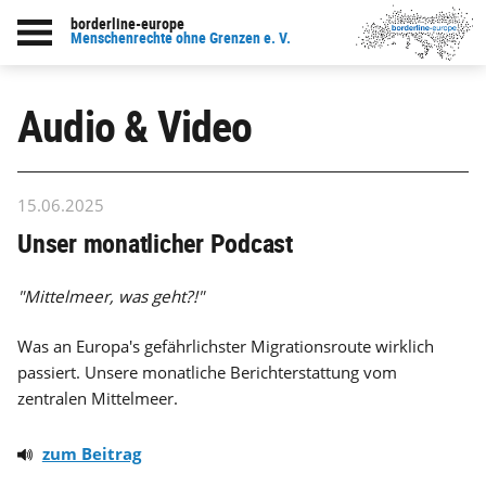
borderline-europe
Menschenrechte ohne Grenzen e. V.
Audio & Video
15.06.2025
Unser monatlicher Podcast
"Mittelmeer, was geht?!"
Was an Europa's gefährlichster Migrationsroute wirklich
passiert. Unsere monatliche Berichterstattung vom
zentralen Mittelmeer.
zum Beitrag