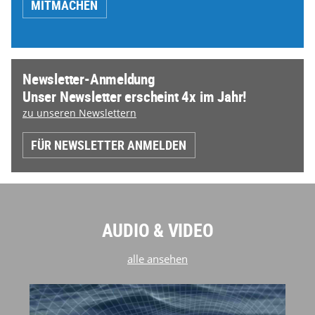
MITMACHEN
Newsletter-Anmeldung
Unser Newsletter erscheint 4x im Jahr!
zu unseren Newslettern
FÜR NEWSLETTER ANMELDEN
AUDIO & VIDEO
alle ansehen