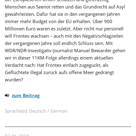
Menschen aus Seenot retten und das Grundrecht auf Asyl
gewährleisten. Dafür hat sie in den vergangenen Jahren
immer mehr Budget von der EU erhalten. Über 900
Millionen Euro waren es zuletzt. Aber nicht nur personell
will Frontex wachsen – auch mit den Negativschlagzeilen
der vergangenen Jahre soll endlich Schluss sein. Mit
WDR/NDR-Investigativ-Journalist Manuel Bewarder gehen
wir in dieser 11KM-Folge allerdings einem aktuellen
Verdacht nach: Hat Frontex einfach zugeguckt, als
Geflüchtete illegal zurück aufs offene Meer gedrängt
wurden?
zum Beitrag
Sprache(n): Deutsch / German