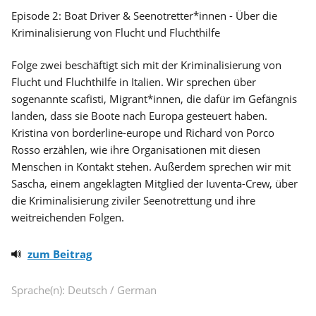
Episode 2: Boat Driver & Seenotretter*innen - Über die
Kriminalisierung von Flucht und Fluchthilfe
Folge zwei beschäftigt sich mit der Kriminalisierung von
Flucht und Fluchthilfe in Italien. Wir sprechen über
sogenannte scafisti, Migrant*innen, die dafür im Gefängnis
landen, dass sie Boote nach Europa gesteuert haben.
Kristina von borderline-europe und Richard von Porco
Rosso erzählen, wie ihre Organisationen mit diesen
Menschen in Kontakt stehen. Außerdem sprechen wir mit
Sascha, einem angeklagten Mitglied der Iuventa-Crew, über
die Kriminalisierung ziviler Seenotrettung und ihre
weitreichenden Folgen.
zum Beitrag
Sprache(n): Deutsch / German