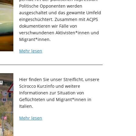
Politische Opponenten werden
ausgeschaltet und das gewamte Umfeld
eingeschüchtert. Zusammen mit ACJPS
dokumentieren wir Fälle von
verschwundenen Aktivisten*innen und
Migrant*innen.
Mehr lesen
Hier finden Sie unser Streiflicht, unsere
u
Scirocco Kurzinfo und weitere
Informationen zur Situation von
Geflüchteten und Migrant*innen in
Italien.
Mehr lesen