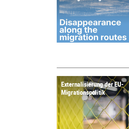
Externalisierung der EU-
Migrationspolitik