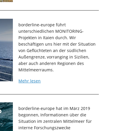
borderline-europe führt
unterschiedlichen MONITORING-
Projekten in Itaien durch. Wir
beschäftigen uns hier mit der Situation
von Geflüchteten an der südlichen
Außengrenze, vorranging in Sizilien,
aber auch anderen Regionen des
Mittelmeerraums.
Mehr lesen
borderline-europe hat im März 2019
o
begonnen, Informationen über die
Situation im zentralen Mittelmeer für
interne Forschungszwecke