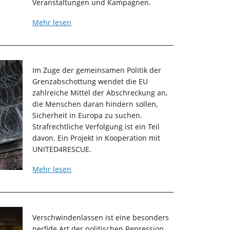
Veranstaltungen und Kampagnen.
Mehr lesen
Im Zuge der gemeinsamen Politik der
Grenzabschottung wendet die EU
zahlreiche Mittel der Abschreckung an,
die Menschen daran hindern sollen,
Sicherheit in Europa zu suchen.
Strafrechtliche Verfolgung ist ein Teil
davon.
Ein Projekt in Kooperation mit
UNITED4RESCUE.
Mehr lesen
Verschwindenlassen ist eine besonders
n
perfide Art der politischen Repression.