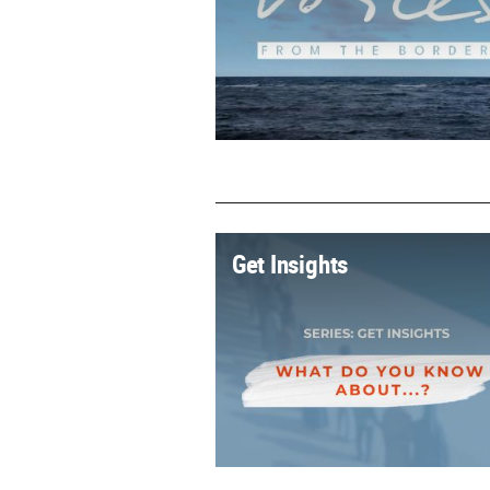
Get Insights