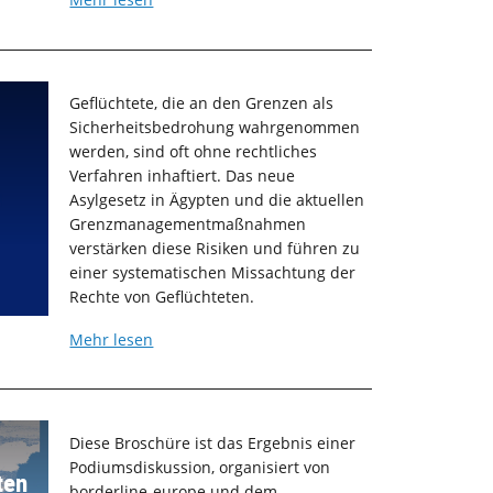
Geflüchtete, die an den Grenzen als
Sicherheitsbedrohung wahrgenommen
werden, sind oft ohne rechtliches
Verfahren inhaftiert. Das neue
Asylgesetz in Ägypten und die aktuellen
Grenzmanagementmaßnahmen
verstärken diese Risiken und führen zu
einer systematischen Missachtung der
Rechte von Geflüchteten.
Mehr lesen
Diese Broschüre ist das Ergebnis einer
Podiumsdiskussion, organisiert von
ten
borderline-europe und dem