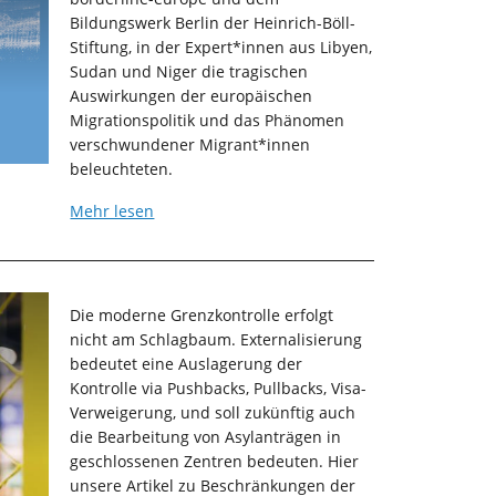
Bildungswerk Berlin der Heinrich-Böll-
Stiftung, in der Expert*innen aus Libyen,
Sudan und Niger die tragischen
Auswirkungen der europäischen
Migrationspolitik und das Phänomen
verschwundener Migrant*innen
beleuchteten.
Mehr lesen
Die moderne Grenzkontrolle erfolgt
nicht am Schlagbaum. Externalisierung
bedeutet eine Auslagerung der
Kontrolle via Pushbacks, Pullbacks, Visa-
Verweigerung, und soll zukünftig auch
die Bearbeitung von Asylanträgen in
geschlossenen Zentren bedeuten. Hier
unsere Artikel zu Beschränkungen der