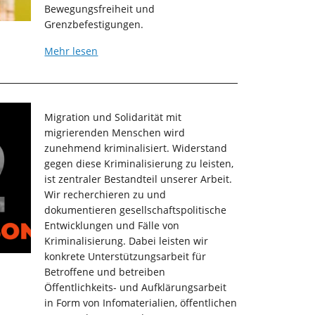
Bewegungsfreiheit und
Grenzbefestigungen.
Mehr lesen
Migration und Solidarität mit
migrierenden Menschen wird
zunehmend kriminalisiert. Widerstand
gegen diese Kriminalisierung zu leisten,
ist zentraler Bestandteil unserer Arbeit.
Wir recherchieren zu und
dokumentieren gesellschaftspolitische
Entwicklungen und Fälle von
Kriminalisierung. Dabei leisten wir
konkrete Unterstützungsarbeit für
Betroffene und betreiben
Öffentlichkeits- und Aufklärungsarbeit
in Form von Infomaterialien, öffentlichen