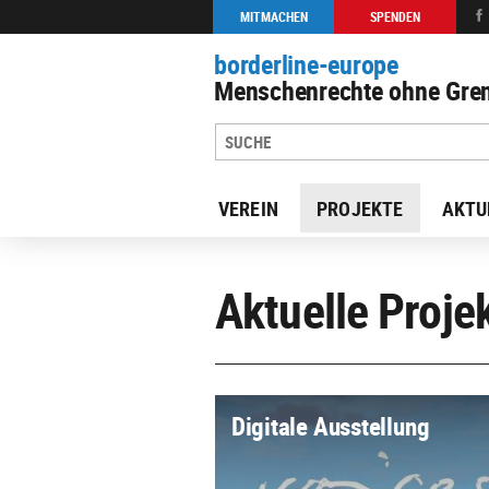
MITMACHEN
SPENDEN
borderline-europe
Menschenrechte ohne Gren
VEREIN
PROJEKTE
AKTU
Aktuelle Proje
Digitale Ausstellung