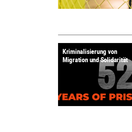
Kriminalisierung von
Migration und Solidarität