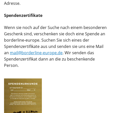
Adresse.
Spendenzertifikate
Wenn sie noch auf der Suche nach einem besonderen
Geschenk sind, verschenken sie doch eine Spende an
borderline-europe. Suchen Sie sich eines der
Spendenzertifikate aus und senden sie uns eine Mail
an
mail@borderline-europe.de
. Wir senden das
Spendenzertifikat dann an die zu beschenkende
Person.