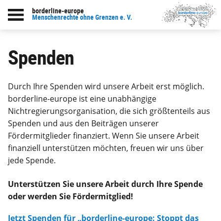
borderline-europe
Menschenrechte ohne Grenzen e. V.
Spenden
Durch Ihre Spenden wird unsere Arbeit erst möglich.
borderline-europe ist eine unabhängige
Nichtregierungsorganisation, die sich größtenteils aus
Spenden und aus den Beiträgen unserer
Fördermitglieder finanziert. Wenn Sie unsere Arbeit
finanziell unterstützen möchten, freuen wir uns über
jede Spende.
Unterstützen Sie unsere Arbeit durch Ihre Spende
oder werden Sie Fördermitglied!
Jetzt Spenden für „borderline-europe: Stoppt das