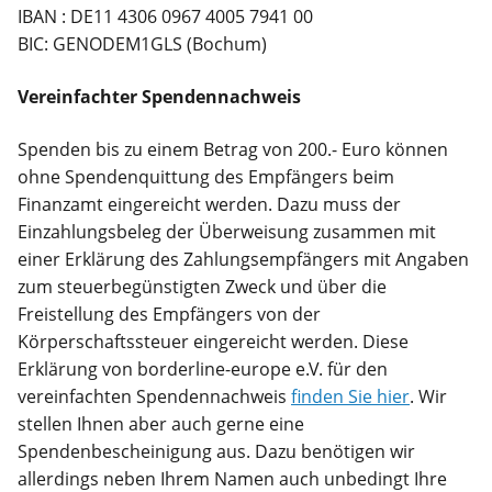
IBAN : DE11 4306 0967 4005 7941 00
BIC: GENODEM1GLS (Bochum)
Vereinfachter Spendennachweis
Spenden bis zu einem Betrag von 200.- Euro können
ohne Spendenquittung des Empfängers beim
Finanzamt eingereicht werden. Dazu muss der
Einzahlungsbeleg der Überweisung zusammen mit
einer Erklärung des Zahlungsempfängers mit Angaben
zum steuerbegünstigten Zweck und über die
Freistellung des Empfängers von der
Körperschaftssteuer eingereicht werden. Diese
Erklärung von borderline-europe e.V. für den
vereinfachten Spendennachweis
finden Sie hier
.
Wir
stellen Ihnen aber auch gerne eine
Spendenbescheinigung aus. Dazu benötigen wir
allerdings neben Ihrem Namen auch unbedingt Ihre