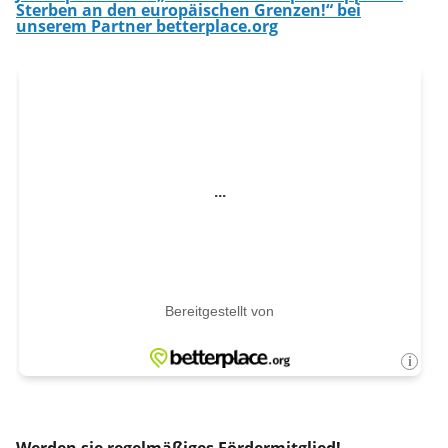
Sterben an den europäischen Grenzen!“ bei
unserem Partner betterplace.org