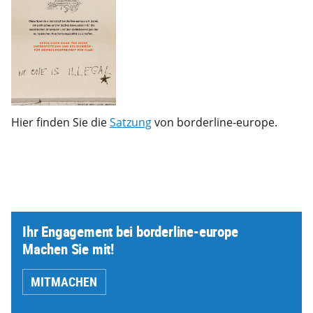
Hier finden Sie die
Satzung
von borderline-europe.
Ihr Engagement bei borderline-europe
Machen Sie mit!
MITMACHEN