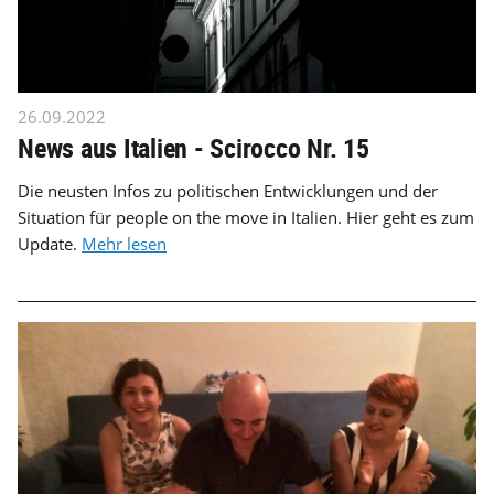
26.09.2022
News aus Italien - Scirocco Nr. 15
Die neusten Infos zu politischen Entwicklungen und der
Situation für people on the move in Italien. Hier geht es zum
Update.
Mehr lesen