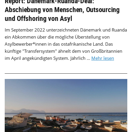
Report: Dänemark-Ruanda-Deal:
Abschiebung von Menschen, Outsourcing
und Offshoring von Asyl
Im September 2022 unterzeichneten Dänemark und Ruanda
ein Abkommen über die mögliche Überstellung von
Asylbewerber*innen in das ostafrikanische Land. Das
künftige "Transfersystem" ähnelt dem von Großbritannien
im April angekündigten System. Jährlich ...
Mehr lesen