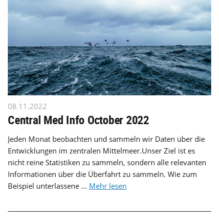
08.11.2022
Central Med Info October 2022
Jeden Monat beobachten und sammeln wir Daten über die
Entwicklungen im zentralen Mittelmeer.Unser Ziel ist es
nicht reine Statistiken zu sammeln, sondern alle relevanten
Informationen über die Überfahrt zu sammeln. Wie zum
Beispiel unterlassene ...
Mehr lesen