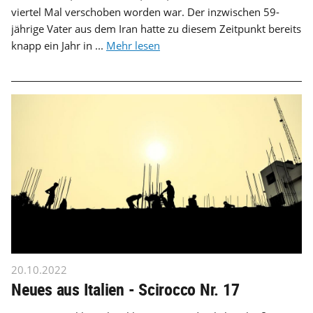
viertel Mal verschoben worden war. Der inzwischen 59-
jährige Vater aus dem Iran hatte zu diesem Zeitpunkt bereits
knapp ein Jahr in ...
Mehr lesen
20.10.2022
Neues aus Italien - Scirocco Nr. 17