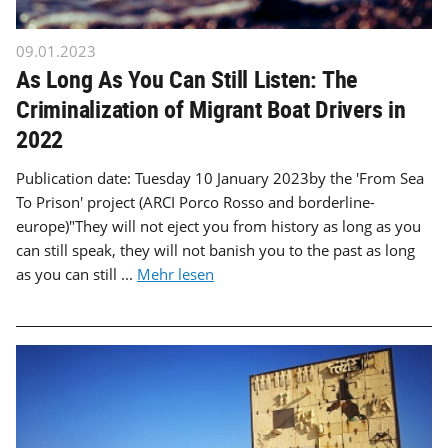
09.01.2023
As Long As You Can Still Listen: The
Criminalization of Migrant Boat Drivers in
2022
Publication date: Tuesday 10 January 2023by the 'From Sea
To Prison' project (ARCI Porco Rosso and borderline-
europe)"They will not eject you from history as long as you
can still speak, they will not banish you to the past as long
as you can still ...
Mehr lesen