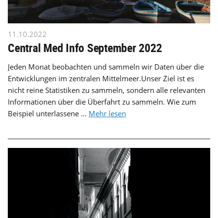
11.10.2022
Central Med Info September 2022
Jeden Monat beobachten und sammeln wir Daten über die
Entwicklungen im zentralen Mittelmeer.Unser Ziel ist es
nicht reine Statistiken zu sammeln, sondern alle relevanten
Informationen über die Überfahrt zu sammeln. Wie zum
Beispiel unterlassene ...
Mehr lesen