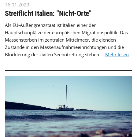
16.01.2023
Streiflicht Italien: "Nicht-Orte"
Als EU-Außengrenzstaat ist Italien einer der
Hauptschauplätze der europäischen Migrationspolitik. Das
Massensterben im zentralen Mittelmeer, die elenden
Zustände in den Massenaufnahmeeinrichtungen und die
Blockierung der zivilen Seenotrettung stehen ...
Mehr lesen