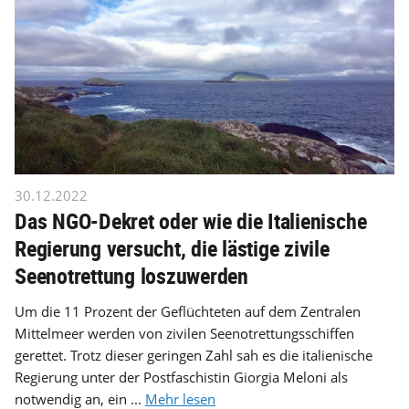
30.12.2022
Das NGO-Dekret oder wie die Italienische
Regierung versucht, die lästige zivile
Seenotrettung loszuwerden
Um die 11 Prozent der Geflüchteten auf dem Zentralen
Mittelmeer werden von zivilen Seenotrettungsschiffen
gerettet. Trotz dieser geringen Zahl sah es die italienische
Regierung unter der Postfaschistin Giorgia Meloni als
notwendig an, ein ...
Mehr lesen