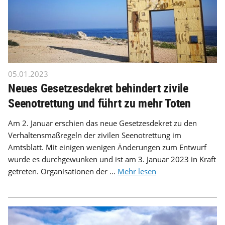
05.01.2023
Neues Gesetzesdekret behindert zivile
Seenotrettung und führt zu mehr Toten
Am 2. Januar erschien das neue Gesetzesdekret zu den
Verhaltensmaßregeln der zivilen Seenotrettung im
Amtsblatt. Mit einigen wenigen Änderungen zum Entwurf
wurde es durchgewunken und ist am 3. Januar 2023 in Kraft
getreten. Organisationen der ...
Mehr lesen