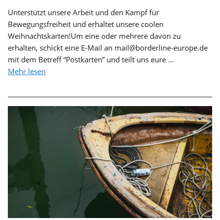
Unterstützt unsere Arbeit und den Kampf für
Bewegungsfreiheit und erhaltet unsere coolen
Weihnachtskarten!Um eine oder mehrere davon zu
erhalten, schickt eine E-Mail an mail@borderline-europe.de
mit dem Betreff “Postkarten” und teilt uns eure ...
Mehr lesen