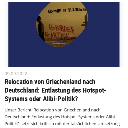
09.09.2022
Relocation von Griechenland nach
Deutschland: Entlastung des Hotspot-
Systems oder Alibi-Politik?
Unser Bericht ‘Relocation von Griechenland nach
Deutschland: Entlastung des Hotspot-Systems oder Alibi-
Politik?’ setzt sich kritisch mit der tatsächlichen Umsetzung