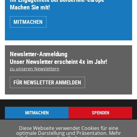
Machen Sie mit!
MITMACHEN
Newsletter-Anmeldung
Unser Newsletter erscheint 4x im Jahr!
zu unseren Newslettern
FÜR NEWSLETTER ANMELDEN
MITMACHEN
SPENDEN
Diese Webseite verwendet Cookies für eine
optimale Darstellung und Präsentation. Mehr