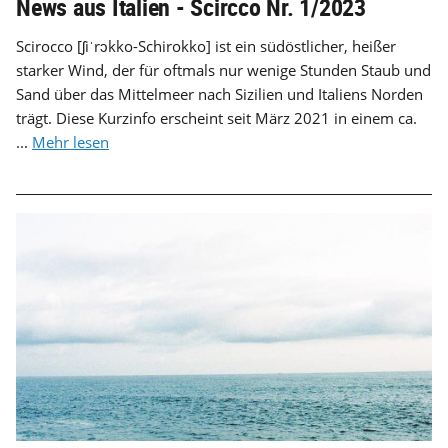
News aus Italien - Scircco Nr. 1/2023
Scirocco [ʃiˈrɔkko-Schirokko] ist ein südöstlicher, heißer
starker Wind, der für oftmals nur wenige Stunden Staub und
Sand über das Mittelmeer nach Sizilien und Italiens Norden
trägt. Diese Kurzinfo erscheint seit März 2021 in einem ca.
...
Mehr lesen