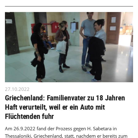
27.10.2022
Griechenland: Familienvater zu 18 Jahren
Haft verurteilt, weil er ein Auto mit
Flüchtenden fuhr
Am 26.9.2022 fand der Prozess gegen H. Sabetara in
Thessaloniki, Griechenland, statt, nachdem er bereits zum