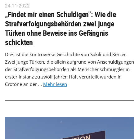
24.11.2022
„Findet mir einen Schuldigen": Wie die
Strafverfolgungsbehörden zwei junge
Türken ohne Beweise ins Gefängnis
schickten
Dies ist die kontroverse Geschichte von Sakik und Kercec.
Zwei junge Türken, die allein aufgrund von Anschuldigungen
der Strafverfolgungsbehörden als Menschenschmuggler in
erster Instanz zu zwölf Jahren Haft verurteilt wurden.In
Crotone an der ...
Mehr lesen