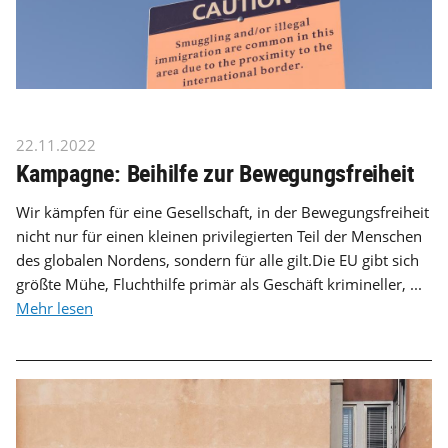
22.11.2022
Kampagne: Beihilfe zur Bewegungsfreiheit
Wir kämpfen für eine Gesellschaft, in der Bewegungsfreiheit
nicht nur für einen kleinen privilegierten Teil der Menschen
des globalen Nordens, sondern für alle gilt.Die EU gibt sich
größte Mühe, Fluchthilfe primär als Geschäft krimineller, ...
Mehr lesen