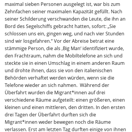
maximal sieben Personen ausgelegt ist, war bis zum
Zehnfachen seiner maximalen Kapazität gefüllt. Nach
seiner Schilderung verschwanden die Leute, die ihn an
Bord des Segelschiffs gebracht hatten, sofort: „Sie
schlossen uns ein, gingen weg, und nach vier Stunden
sind wir losgefahren.“ Vor der Abreise betrat eine
stämmige Person, die als ‚Big Man‘ identifiziert wurde,
den Frachtraum, nahm die Mobiltelefone an sich und
steckte sie in einen Umschlag in einem anderen Raum
und drohte ihnen, dass sie von den italienischen
Behörden verhaftet werden würden, wenn sie die
Telefone wieder an sich nahmen. Während der
Überfahrt wurden die Migrant*innen auf drei
verschiedene Räume aufgeteilt: einen größeren, einen
kleinen und einen mittleren, den dritten. In den ersten
drei Tagen der Überfahrt durften sich die
Migrant*innen weder bewegen noch die Räume
verlassen. Erst am letzten Tag durften einige von ihnen