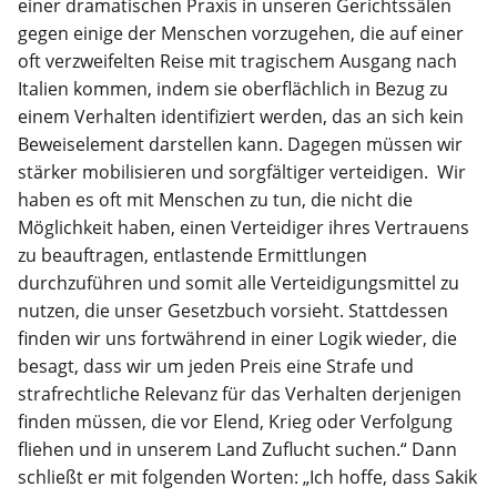
einer dramatischen Praxis in unseren Gerichtssälen
gegen einige der Menschen vorzugehen, die auf einer
oft verzweifelten Reise mit tragischem Ausgang nach
Italien kommen, indem sie oberflächlich in Bezug zu
einem Verhalten identifiziert werden, das an sich kein
Beweiselement darstellen kann. Dagegen müssen wir
stärker mobilisieren und sorgfältiger verteidigen. Wir
haben es oft mit Menschen zu tun, die nicht die
Möglichkeit haben, einen Verteidiger ihres Vertrauens
zu beauftragen, entlastende Ermittlungen
durchzuführen und somit alle Verteidigungsmittel zu
nutzen, die unser Gesetzbuch vorsieht. Stattdessen
finden wir uns fortwährend in einer Logik wieder, die
besagt, dass wir um jeden Preis eine Strafe und
strafrechtliche Relevanz für das Verhalten derjenigen
finden müssen, die vor Elend, Krieg oder Verfolgung
fliehen und in unserem Land Zuflucht suchen.“ Dann
schließt er mit folgenden Worten: „Ich hoffe, dass Sakik