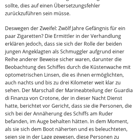
sollte, dies auf einen Übersetzungsfehler
zurückzuführen sein müsse.
Deswegen der Zweifel: Zwölf Jahre Gefängnis für ein
paar Zigaretten? Die Ermittler in der Verhandlung
erklären jedoch, dass sie sich der Rolle der beiden
jungen Angeklagten als Schmuggler aufgrund einer
Reihe anderer Beweise sicher waren, darunter die
Beobachtung des Schiffes durch die Küstenwache mit
optometrischen Linsen, die es ihnen ermöglichten,
auch nachts und bis zu drei Kilometer weit klar zu
sehen. Der Marschall der Marineabteilung der Guardia
di Finanza von Crotone, der in dieser Nacht Dienst
hatte, berichtet vor Gericht, dass sie die Personen, die
sich bei der Annäherung des Schiffs am Ruder
befanden, im Auge behalten hätten. In dem Moment,
als sie sich dem Boot näherten und es beleuchteten,
seien sie in der Lage gewesen, diese Personen zu