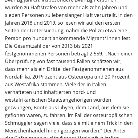
wurden zu Haftstrafen von mehr als zehn Jahren und
sieben Personen zu lebenslanger Haft verurteilt. In den
Jahren 2018 und 2019, so lesen wir auf den ersten
Seiten der Untersuchung, nahm die Polizei etwa eine
Person pro hundert ankommende Migrant*innen fest.
Die Gesamtzahl der von 2013 bis 2021
festgenommenen Personen beträgt 2.559. „Nach einer
Überprüfung von fast tausend Fällen schätzen wir,
dass mehr als ein Drittel der Festgenommenen aus
Nordafrika, 20 Prozent aus Osteuropa und 20 Prozent
aus Westafrika stammen. Viele der in Italien
verhafteten und inhaftierten nord- und
westafrikanischen Staatsangehörigen wurden
gezwungen, Boote aus Libyen, dem Land, aus dem sie
geflohen waren, zu fahren. Im Fall der osteuropäischen
Schmuggler sagen viele, dass sie mit einem Trick in den
Menschenhandel hineingezogen wurden.“ Der Anteil