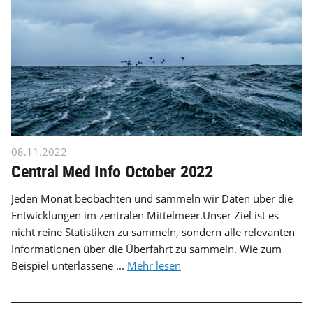
08.11.2022
Central Med Info October 2022
Jeden Monat beobachten und sammeln wir Daten über die
Entwicklungen im zentralen Mittelmeer.Unser Ziel ist es
nicht reine Statistiken zu sammeln, sondern alle relevanten
Informationen über die Überfahrt zu sammeln. Wie zum
Beispiel unterlassene ...
Mehr lesen