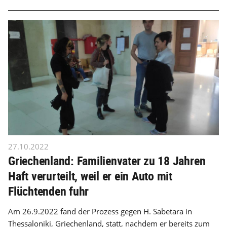
27.10.2022
Griechenland: Familienvater zu 18 Jahren
Haft verurteilt, weil er ein Auto mit
Flüchtenden fuhr
Am 26.9.2022 fand der Prozess gegen H. Sabetara in
Thessaloniki, Griechenland, statt, nachdem er bereits zum