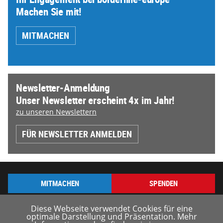
Machen Sie mit!
MITMACHEN
Newsletter-Anmeldung
Unser Newsletter erscheint 4x im Jahr!
zu unseren Newslettern
FÜR NEWSLETTER ANMELDEN
MITMACHEN
SPENDEN
Diese Webseite verwendet Cookies für eine
optimale Darstellung und Präsentation. Mehr