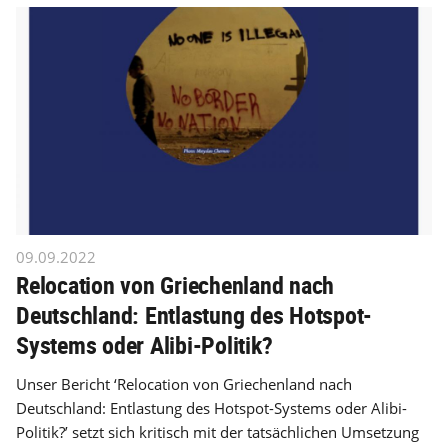
09.09.2022
Relocation von Griechenland nach
Deutschland: Entlastung des Hotspot-
Systems oder Alibi-Politik?
Unser Bericht ‘Relocation von Griechenland nach
Deutschland: Entlastung des Hotspot-Systems oder Alibi-
Politik?’ setzt sich kritisch mit der tatsächlichen Umsetzung