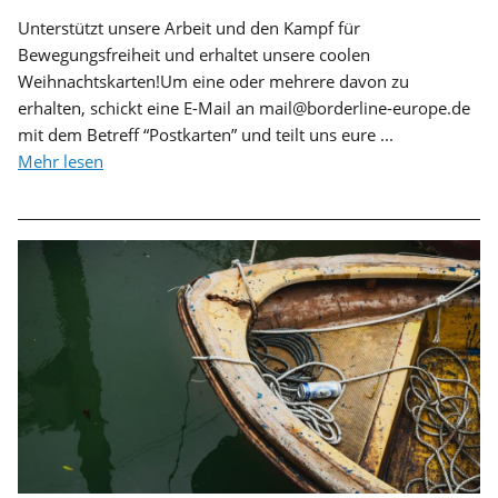
Unterstützt unsere Arbeit und den Kampf für
Bewegungsfreiheit und erhaltet unsere coolen
Weihnachtskarten!Um eine oder mehrere davon zu
erhalten, schickt eine E-Mail an mail@borderline-europe.de
mit dem Betreff “Postkarten” und teilt uns eure ...
Mehr lesen