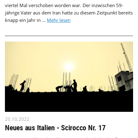
viertel Mal verschoben worden war. Der inzwischen 59-
jährige Vater aus dem Iran hatte zu diesem Zeitpunkt bereits
knapp ein Jahr in ...
Mehr lesen
20.10.2022
Neues aus Italien - Scirocco Nr. 17