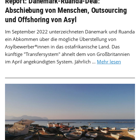
Report: Dänemark-Ruanda-Deal:
Abschiebung von Menschen, Outsourcing
und Offshoring von Asyl
Im September 2022 unterzeichneten Dänemark und Ruanda
ein Abkommen über die mögliche Überstellung von
Asylbewerber*innen in das ostafrikanische Land. Das
künftige "Transfersystem" ähnelt dem von Großbritannien
im April angekündigten System. Jährlich ...
Mehr lesen