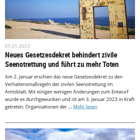
05.01.2023
Neues Gesetzesdekret behindert zivile
Seenotrettung und führt zu mehr Toten
Am 2. Januar erschien das neue Gesetzesdekret zu den
Verhaltensmaßregeln der zivilen Seenotrettung im
Amtsblatt. Mit einigen wenigen Änderungen zum Entwurf
wurde es durchgewunken und ist am 3. Januar 2023 in Kraft
getreten. Organisationen der ...
Mehr lesen