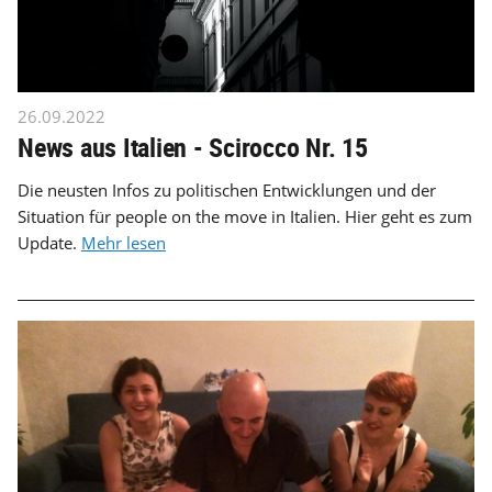
26.09.2022
News aus Italien - Scirocco Nr. 15
Die neusten Infos zu politischen Entwicklungen und der
Situation für people on the move in Italien. Hier geht es zum
Update.
Mehr lesen