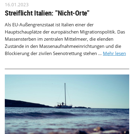
16.01.2023
Streiflicht Italien: "Nicht-Orte"
Als EU-Außengrenzstaat ist Italien einer der
Hauptschauplätze der europäischen Migrationspolitik. Das
Massensterben im zentralen Mittelmeer, die elenden
Zustände in den Massenaufnahmeeinrichtungen und die
Blockierung der zivilen Seenotrettung stehen ...
Mehr lesen