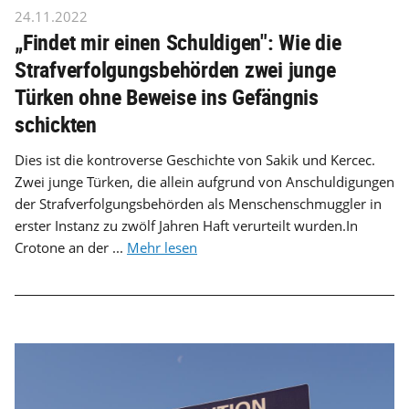
24.11.2022
„Findet mir einen Schuldigen": Wie die
Strafverfolgungsbehörden zwei junge
Türken ohne Beweise ins Gefängnis
schickten
Dies ist die kontroverse Geschichte von Sakik und Kercec.
Zwei junge Türken, die allein aufgrund von Anschuldigungen
der Strafverfolgungsbehörden als Menschenschmuggler in
erster Instanz zu zwölf Jahren Haft verurteilt wurden.In
Crotone an der ...
Mehr lesen