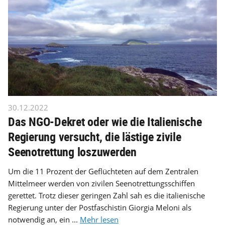
30.12.2022
Das NGO-Dekret oder wie die Italienische
Regierung versucht, die lästige zivile
Seenotrettung loszuwerden
Um die 11 Prozent der Geflüchteten auf dem Zentralen
Mittelmeer werden von zivilen Seenotrettungsschiffen
gerettet. Trotz dieser geringen Zahl sah es die italienische
Regierung unter der Postfaschistin Giorgia Meloni als
notwendig an, ein ...
Mehr lesen