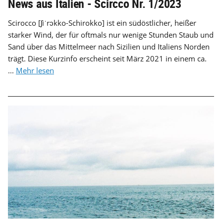
News aus Italien - Scircco Nr. 1/2023
Scirocco [ʃiˈrɔkko-Schirokko] ist ein südöstlicher, heißer
starker Wind, der für oftmals nur wenige Stunden Staub und
Sand über das Mittelmeer nach Sizilien und Italiens Norden
trägt. Diese Kurzinfo erscheint seit März 2021 in einem ca.
...
Mehr lesen