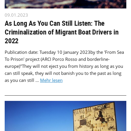
09.01.2023
As Long As You Can Still Listen: The
Criminalization of Migrant Boat Drivers in
2022
Publication date: Tuesday 10 January 2023by the 'From Sea
To Prison' project (ARCI Porco Rosso and borderline-
europe)"They will not eject you from history as long as you
can still speak, they will not banish you to the past as long
as you can still ...
Mehr lesen