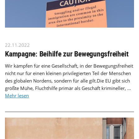
22.11.2022
Kampagne: Beihilfe zur Bewegungsfreiheit
Wir kämpfen für eine Gesellschaft, in der Bewegungsfreiheit
nicht nur für einen kleinen privilegierten Teil der Menschen
des globalen Nordens, sondern für alle gilt.Die EU gibt sich
größte Mühe, Fluchthilfe primär als Geschäft krimineller, ...
Mehr lesen