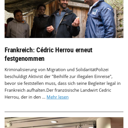
Frankreich: Cédric Herrou erneut
festgenommen
Kriminalisierung von Migration und SolidaritätPolizei
beschuldigt Aktivist der "Beihilfe zur illegalen Einreise",
bevor sie feststellen muss, dass sich seine Begleiter legal in
Frankreich aufhalten.Der französische Landwirt Cedric
Herrou, der in den ...
Mehr lesen