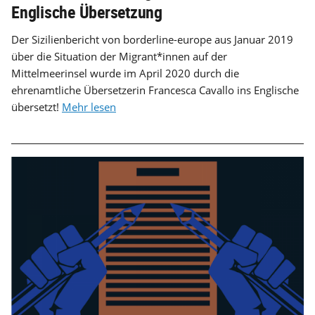
Englische Übersetzung
Der Sizilienbericht von borderline-europe aus Januar 2019
über die Situation der Migrant*innen auf der
Mittelmeerinsel wurde im April 2020 durch die
ehrenamtliche Übersetzerin Francesca Cavallo ins Englische
übersetzt!
Mehr lesen