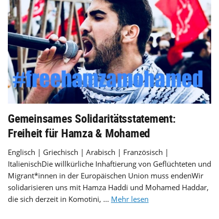
Gemeinsames Solidaritätsstatement:
Freiheit für Hamza & Mohamed
Englisch | Griechisch | Arabisch | Französisch |
ItalienischDie willkürliche Inhaftierung von Geflüchteten und
Migrant*innen in der Europäischen Union muss endenWir
solidarisieren uns mit Hamza Haddi und Mohamed Haddar,
die sich derzeit in Komotini, ...
Mehr lesen