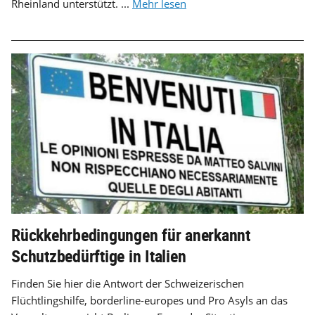
Rheinland unterstützt. ...
Mehr lesen
Rückkehrbedingungen für anerkannt
Schutzbedürftige in Italien
Finden Sie hier die Antwort der Schweizerischen
Flüchtlingshilfe, borderline-europes und Pro Asyls an das