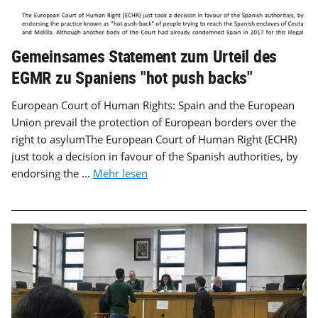
Gemeinsames Statement zum Urteil des
EGMR zu Spaniens "hot push backs"
European Court of Human Rights: Spain and the European
Union prevail the protection of European borders over the
right to asylumThe European Court of Human Right (ECHR)
just took a decision in favour of the Spanish authorities, by
endorsing the ...
Mehr lesen