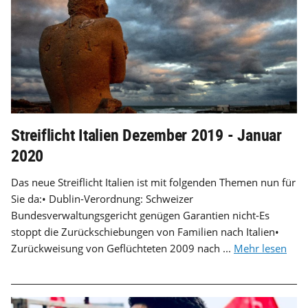
Streiflicht Italien Dezember 2019 - Januar
2020
Das neue Streiflicht Italien ist mit folgenden Themen nun für
Sie da:• Dublin-Verordnung: Schweizer
Bundesverwaltungsgericht genügen Garantien nicht-Es
stoppt die Zurückschiebungen von Familien nach Italien•
Zurückweisung von Geflüchteten 2009 nach ...
Mehr lesen