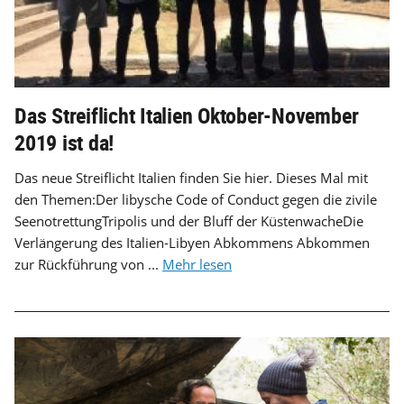
Das Streiflicht Italien Oktober-November
2019 ist da!
Das neue Streiflicht Italien finden Sie hier. Dieses Mal mit
den Themen:Der libysche Code of Conduct gegen die zivile
SeenotrettungTripolis und der Bluff der KüstenwacheDie
Verlängerung des Italien-Libyen Abkommens Abkommen
zur Rückführung von ...
Mehr lesen