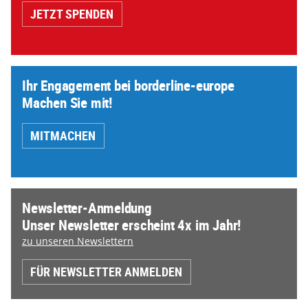
JETZT SPENDEN
Ihr Engagement bei borderline-europe
Machen Sie mit!
MITMACHEN
Newsletter-Anmeldung
Unser Newsletter erscheint 4x im Jahr!
zu unseren Newslettern
FÜR NEWSLETTER ANMELDEN