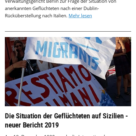
Verwaltungsgericht Berlin zur Frage der Situation von
anerkannten Geflüchteten nach einer Dublin-
Rücküberstellung nach Italien.
Mehr lesen
Die Situation der Geflüchteten auf Sizilien -
neuer Bericht 2019