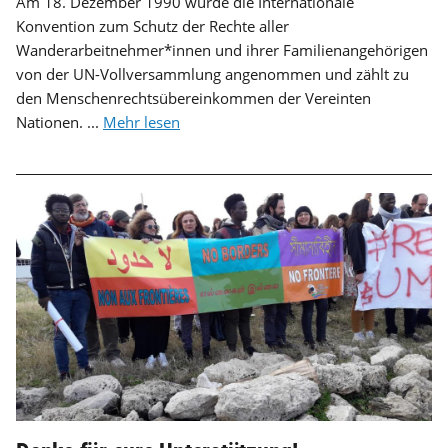
Am 18. Dezember 1990 wurde die Internationale
Konvention zum Schutz der Rechte aller
Wanderarbeitnehmer*innen und ihrer Familienangehörigen
von der UN-Vollversammlung angenommen und zählt zu
den Menschenrechtsübereinkommen der Vereinten
Nationen. ...
Mehr lesen