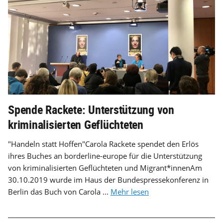
Spende Rackete: Unterstützung von
kriminalisierten Geflüchteten
"Handeln statt Hoffen"Carola Rackete spendet den Erlös
ihres Buches an borderline-europe für die Unterstützung
von kriminalisierten Geflüchteten und Migrant*innenAm
30.10.2019 wurde im Haus der Bundespressekonferenz in
Berlin das Buch von Carola ...
Mehr lesen