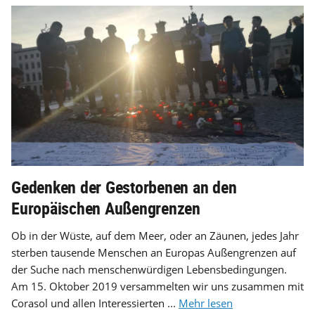
Gedenken der Gestorbenen an den
Europäischen Außengrenzen
Ob in der Wüste, auf dem Meer, oder an Zäunen, jedes Jahr
sterben tausende Menschen an Europas Außengrenzen auf
der Suche nach menschenwürdigen Lebensbedingungen.
Am 15. Oktober 2019 versammelten wir uns zusammen mit
Corasol und allen Interessierten ...
Mehr lesen