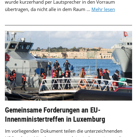
wurde kurzerhand per Lautsprecher in den Vorraum
übertragen, da nicht alle in dem Raum ...
Mehr lesen
Gemeinsame Forderungen an EU-
Innenministertreffen in Luxemburg
Im vorliegenden Dokument teilen die unterzeichnenden