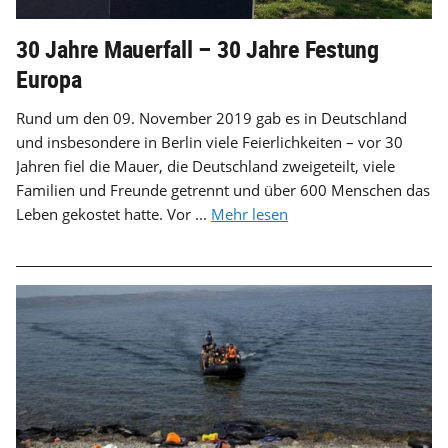
30 Jahre Mauerfall – 30 Jahre Festung
Europa
Rund um den 09. November 2019 gab es in Deutschland
und insbesondere in Berlin viele Feierlichkeiten – vor 30
Jahren fiel die Mauer, die Deutschland zweigeteilt, viele
Familien und Freunde getrennt und über 600 Menschen das
Leben gekostet hatte. Vor ...
Mehr lesen