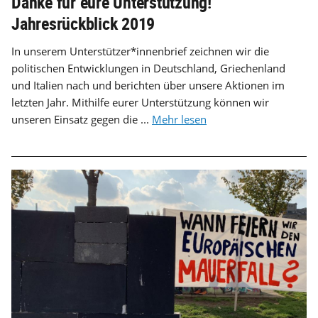
Danke für eure Unterstützung!
Jahresrückblick 2019
In unserem Unterstützer*innenbrief zeichnen wir die
politischen Entwicklungen in Deutschland, Griechenland
und Italien nach und berichten über unsere Aktionen im
letzten Jahr. Mithilfe eurer Unterstützung können wir
unseren Einsatz gegen die ...
Mehr lesen