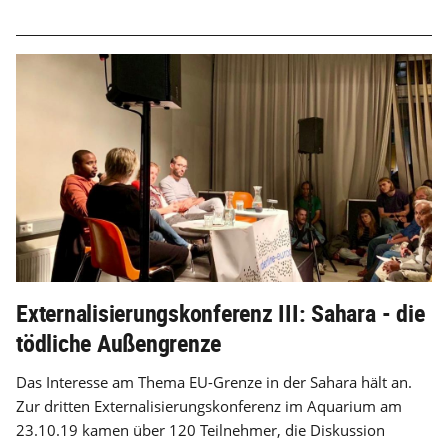
Externalisierungskonferenz III: Sahara - die
tödliche Außengrenze
Das Interesse am Thema EU-Grenze in der Sahara hält an.
Zur dritten Externalisierungskonferenz im Aquarium am
23.10.19 kamen über 120 Teilnehmer, die Diskussion