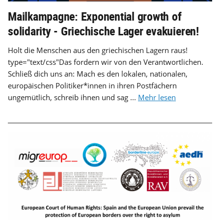
Mailkampagne: Exponential growth of
solidarity - Griechische Lager evakuieren!
Holt die Menschen aus den griechischen Lagern raus!
type="text/css"Das fordern wir von den Verantwortlichen.
Schließ dich uns an: Mach es den lokalen, nationalen,
europäischen Politiker*innen in ihren Postfächern
ungemütlich, schreib ihnen und sag ...
Mehr lesen