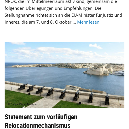
NROs, die im Mittelmeerraum aktiv sind, gemeinsam die
folgenden Überlegungen und Empfehlungen. Die
Stellungnahme richtet sich an die EU-Minister für Justiz und
Inneres, die am 7. und 8. Oktober ...
Mehr lesen
Statement zum vorläufigen
Relocationmechanismus