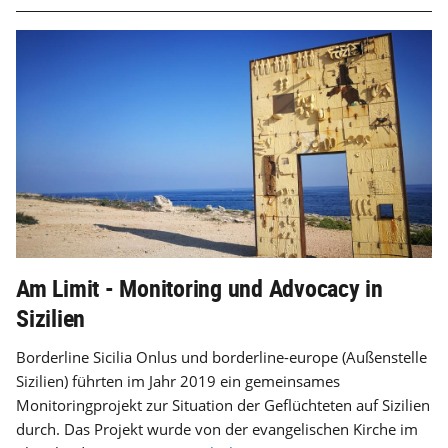
Am Limit - Monitoring und Advocacy in
Sizilien
Borderline Sicilia Onlus und borderline-europe (Außenstelle
Sizilien) führten im Jahr 2019 ein gemeinsames
Monitoringprojekt zur Situation der Geflüchteten auf Sizilien
durch. Das Projekt wurde von der evangelischen Kirche im