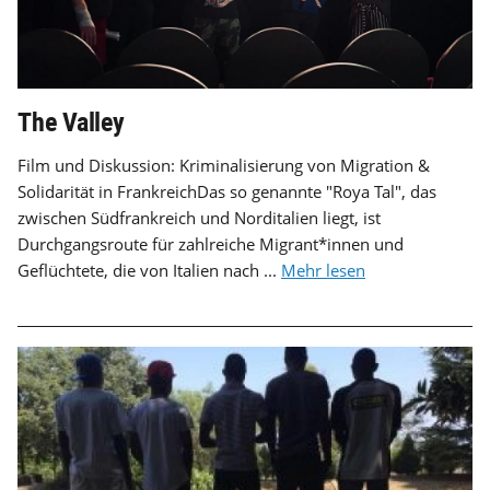
The Valley
Film und Diskussion: Kriminalisierung von Migration &
Solidarität in FrankreichDas so genannte "Roya Tal", das
zwischen Südfrankreich und Norditalien liegt, ist
Durchgangsroute für zahlreiche Migrant*innen und
Geflüchtete, die von Italien nach ...
Mehr lesen