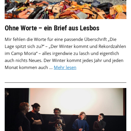
Ohne Worte – ein Brief aus Lesbos
Mir fehlen die Worte für eine passende Überschrift „Die
Lage spitzt sich zu?“ – „Der Winter kommt und Rekordzahlen
im Camp Moria“ – alles irgendwie zu lasch und eigentlich
auch nichts Neues. Der Winter kommt jedes Jahr und jeden
Monat kommen auch ...
Mehr lesen