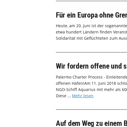
Für ein Europa ohne Gre
Heute, am 20. Juni ist der sogenannte
etwa hundert Ländern finden Veranst
Solidarität mit Geflüchteten zum Ausd
Wir fordern offene und s
Palermo Charter Process - Einleiten
offenen Häfen!Am 11. Juni 2018 schlo
NGO-Schiff Aquarius mit mehr als 60
Diese ...
Mehr lesen
Auf dem Weg zu einem Bü