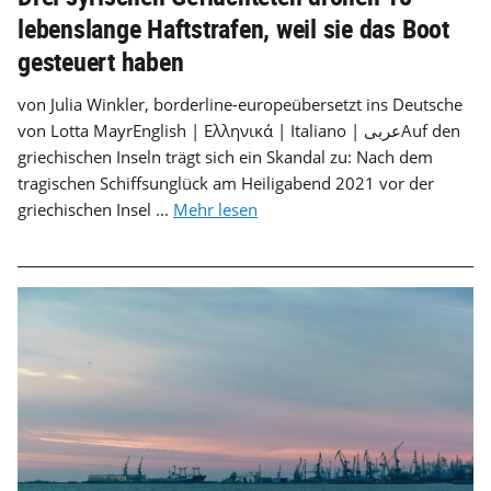
lebenslange Haftstrafen, weil sie das Boot
gesteuert haben
von Julia Winkler, borderline-europeübersetzt ins Deutsche
von Lotta MayrEnglish | Ελληνικά | Italiano | عربىAuf den
griechischen Inseln trägt sich ein Skandal zu: Nach dem
tragischen Schiffsunglück am Heiligabend 2021 vor der
griechischen Insel ...
Mehr lesen