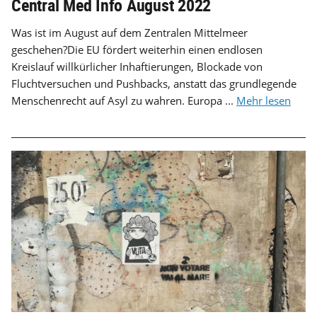
Central Med Info August 2022
Was ist im August auf dem Zentralen Mittelmeer
geschehen?Die EU fördert weiterhin einen endlosen
Kreislauf willkürlicher Inhaftierungen, Blockade von
Fluchtversuchen und Pushbacks, anstatt das grundlegende
Menschenrecht auf Asyl zu wahren. Europa ...
Mehr lesen