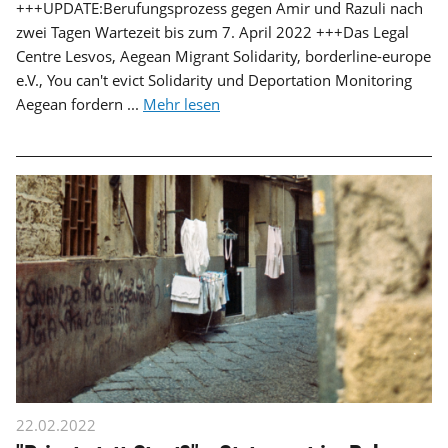
+++UPDATE:Berufungsprozess gegen Amir und Razuli nach
zwei Tagen Wartezeit bis zum 7. April 2022 +++Das Legal
Centre Lesvos, Aegean Migrant Solidarity, borderline-europe
e.V., You can't evict Solidarity und Deportation Monitoring
Aegean fordern ...
Mehr lesen
22.02.2022