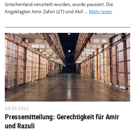
Griechenland verurteilt wurden, wurde pausiert. Die
Angeklagten Amir Zahiri (27) und Akif ...
Mehr lesen
04.03.2022
Pressemitteilung: Gerechtigkeit für Amir
und Razuli