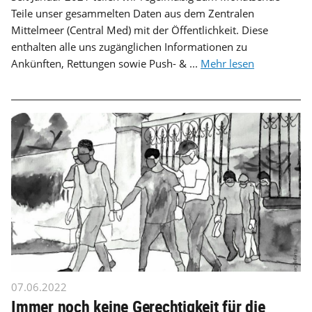
Teile unser gesammelten Daten aus dem Zentralen
Mittelmeer (Central Med) mit der Öffentlichkeit. Diese
enthalten alle uns zugänglichen Informationen zu
Ankünften, Rettungen sowie Push- & ...
Mehr lesen
07.06.2022
Immer noch keine Gerechtigkeit für die