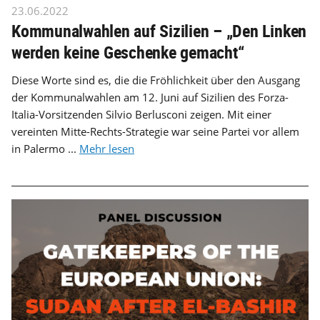
23.06.2022
Kommunalwahlen auf Sizilien – „Den Linken
werden keine Geschenke gemacht“
Diese Worte sind es, die die Fröhlichkeit über den Ausgang
der Kommunalwahlen am 12. Juni auf Sizilien des Forza-
Italia-Vorsitzenden Silvio Berlusconi zeigen. Mit einer
vereinten Mitte-Rechts-Strategie war seine Partei vor allem
in Palermo ...
Mehr lesen