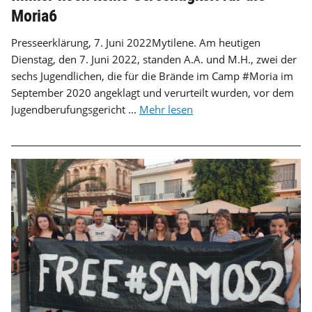
Moria6
Presseerklärung, 7. Juni 2022Mytilene. Am heutigen
Dienstag, den 7. Juni 2022, standen A.A. und M.H., zwei der
sechs Jugendlichen, die für die Brände im Camp #Moria im
September 2020 angeklagt und verurteilt wurden, vor dem
Jugendberufungsgericht ...
Mehr lesen