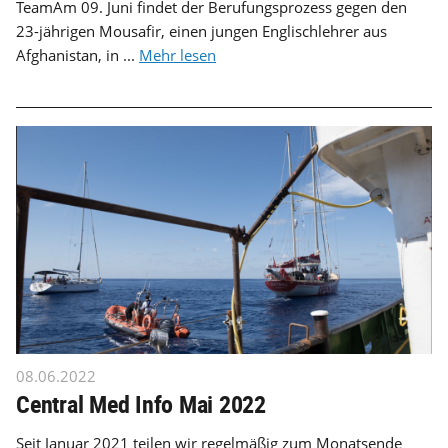
TeamAm 09. Juni findet der Berufungsprozess gegen den
23-jährigen Mousafir, einen jungen Englischlehrer aus
Afghanistan, in ...
Mehr lesen
08.06.2022
Central Med Info Mai 2022
Seit Januar 2021 teilen wir regelmäßig zum Monatsende