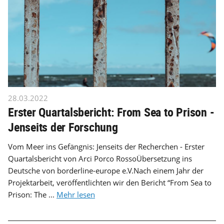
28.03.2022
Erster Quartalsbericht: From Sea to Prison -
Jenseits der Forschung
Vom Meer ins Gefängnis: Jenseits der Recherchen - Erster
Quartalsbericht von Arci Porco RossoÜbersetzung ins
Deutsche von borderline-europe e.V.Nach einem Jahr der
Projektarbeit, veröffentlichten wir den Bericht “From Sea to
Prison: The ...
Mehr lesen