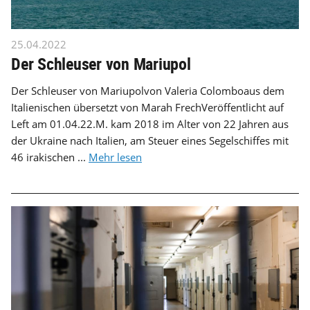
25.04.2022
Der Schleuser von Mariupol
Der Schleuser von Mariupolvon Valeria Colomboaus dem
Italienischen übersetzt von Marah FrechVeröffentlicht auf
Left am 01.04.22.M. kam 2018 im Alter von 22 Jahren aus
der Ukraine nach Italien, am Steuer eines Segelschiffes mit
46 irakischen ...
Mehr lesen