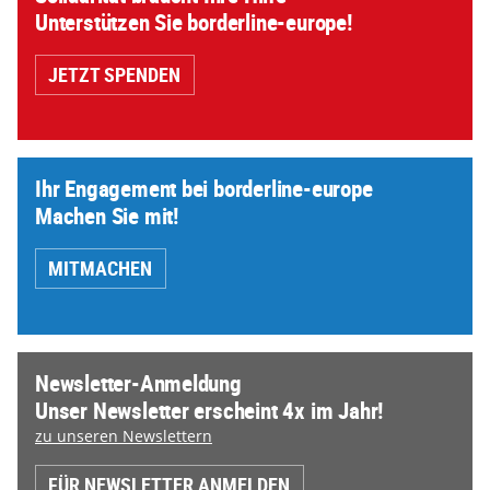
Unterstützen Sie borderline-europe!
JETZT SPENDEN
Ihr Engagement bei borderline-europe
Machen Sie mit!
MITMACHEN
Newsletter-Anmeldung
Unser Newsletter erscheint 4x im Jahr!
zu unseren Newslettern
FÜR NEWSLETTER ANMELDEN