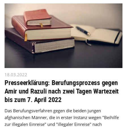
18.03.2022
Presseerklärung: Berufungsprozess gegen
Amir und Razuli nach zwei Tagen Wartezeit
bis zum 7. April 2022
Das Berufungsverfahren gegen die beiden jungen
afghanischen Männer, die in erster Instanz wegen "Beihilfe
zur illegalen Einreise" und "illegaler Einreise" nach