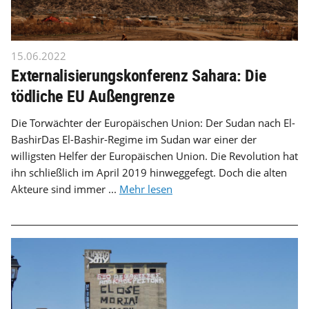
15.06.2022
Externalisierungskonferenz Sahara: Die
tödliche EU Außengrenze
Die Torwächter der Europäischen Union: Der Sudan nach El-
BashirDas El-Bashir-Regime im Sudan war einer der
willigsten Helfer der Europäischen Union. Die Revolution hat
ihn schließlich im April 2019 hinweggefegt. Doch die alten
Akteure sind immer ...
Mehr lesen