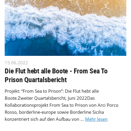
15.06.2022
Die Flut hebt alle Boote - From Sea To
Prison Quartalsbericht
Projekt: “From Sea to Prison”: Die Flut hebt alle
Boote.Zweiter Quartalsbericht, Juni 2022Das
Kollaborationsprojekt From Sea to Prison von Arci Porco
Rosso, borderline-europe sowie Borderline Sicilia
konzentriert sich auf den Aufbau von ...
Mehr lesen