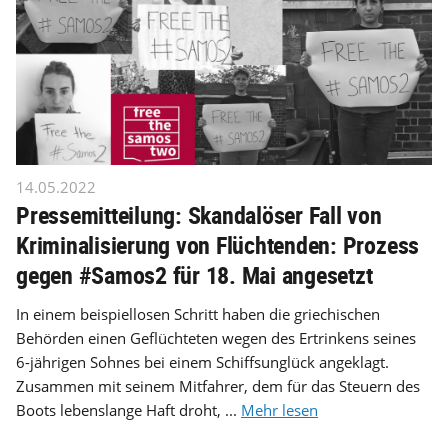
14.05.2022
Pressemitteilung: Skandalöser Fall von
Kriminalisierung von Flüchtenden: Prozess
gegen #Samos2 für 18. Mai angesetzt
In einem beispiellosen Schritt haben die griechischen
Behörden einen Geflüchteten wegen des Ertrinkens seines
6-jährigen Sohnes bei einem Schiffsunglück angeklagt.
Zusammen mit seinem Mitfahrer, dem für das Steuern des
Boots lebenslange Haft droht, ...
Mehr lesen