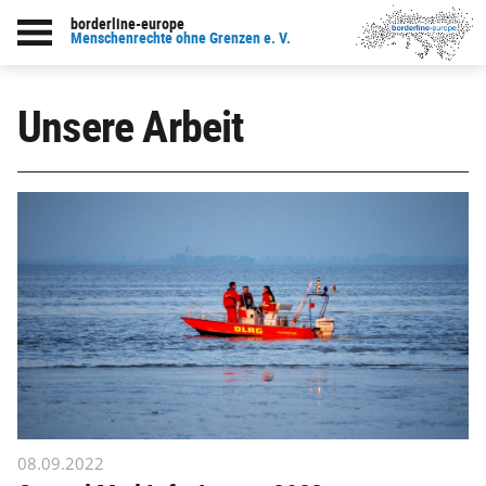
borderline-europe
Menschenrechte ohne Grenzen e. V.
Unsere Arbeit
08.09.2022