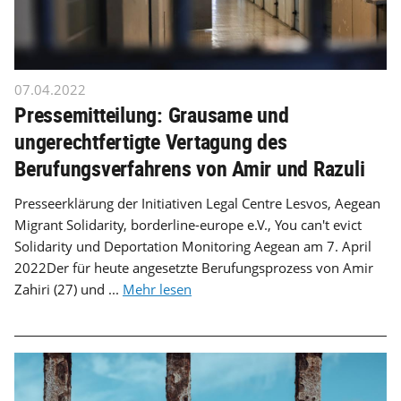
07.04.2022
Pressemitteilung: Grausame und
ungerechtfertigte Vertagung des
Berufungsverfahrens von Amir und Razuli
Presseerklärung der Initiativen Legal Centre Lesvos, Aegean
Migrant Solidarity, borderline-europe e.V., You can't evict
Solidarity und Deportation Monitoring Aegean am 7. April
2022Der für heute angesetzte Berufungsprozess von Amir
Zahiri (27) und ...
Mehr lesen