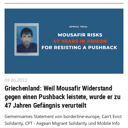
09.06.2022
Griechenland: Weil Mousafir Widerstand
gegen einen Pushback leistete, wurde er zu
47 Jahren Gefängnis verurteilt
Gemeinsames Statement von borderline-europe, Can't Evict
Solidarity, CPT - Aegean Migrant Solidarity und Mobile Info