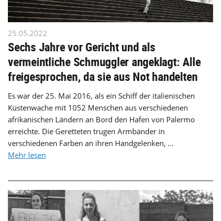
25.05.2022
Sechs Jahre vor Gericht und als
vermeintliche Schmuggler angeklagt: Alle
freigesprochen, da sie aus Not handelten
Es war der 25. Mai 2016, als ein Schiff der italienischen
Küstenwache mit 1052 Menschen aus verschiedenen
afrikanischen Ländern an Bord den Hafen von Palermo
erreichte. Die Geretteten trugen Armbänder in
verschiedenen Farben an ihren Handgelenken, ...
Mehr lesen