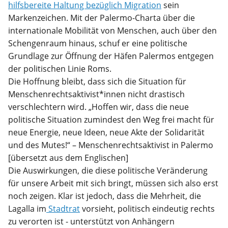
hilfsbereite Haltung bezüglich Migration
sein
Markenzeichen. Mit der Palermo-Charta über die
internationale Mobilität von Menschen, auch über den
Schengenraum hinaus, schuf er eine politische
Grundlage zur Öffnung der Häfen Palermos entgegen
der politischen Linie Roms.
Die Hoffnung bleibt, dass sich die Situation für
Menschenrechtsaktivist*innen nicht drastisch
verschlechtern wird. „Hoffen wir, dass die neue
politische Situation zumindest den Weg frei macht für
neue Energie, neue Ideen, neue Akte der Solidarität
und des Mutes!“ – Menschenrechtsaktivist in Palermo
[übersetzt aus dem Englischen]
Die Auswirkungen, die diese politische Veränderung
für unsere Arbeit mit sich bringt, müssen sich also erst
noch zeigen. Klar ist jedoch, dass die Mehrheit, die
Lagalla im
Stadtrat
vorsieht, politisch eindeutig rechts
zu verorten ist - unterstützt von Anhängern