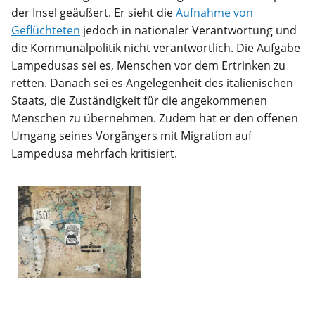
der Insel geäußert. Er sieht die
Aufnahme von
Geflüchteten
jedoch in nationaler Verantwortung und
die Kommunalpolitik nicht verantwortlich. Die Aufgabe
Lampedusas sei es, Menschen vor dem Ertrinken zu
retten. Danach sei es Angelegenheit des italienischen
Staats, die Zuständigkeit für die angekommenen
Menschen zu übernehmen. Zudem hat er den offenen
Umgang seines Vorgängers mit Migration auf
Lampedusa mehrfach kritisiert.