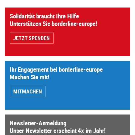
Solidarität braucht Ihre Hilfe
Unterstützen Sie borderline-europe!
JETZT SPENDEN
Ihr Engagement bei borderline-europe
Machen Sie mit!
MITMACHEN
Newsletter-Anmeldung
Unser Newsletter erscheint 4x im Jahr!