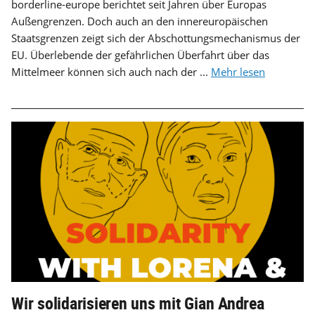
borderline-europe berichtet seit Jahren über Europas
Außengrenzen. Doch auch an den innereuropäischen
Staatsgrenzen zeigt sich der Abschottungsmechanismus der
EU. Überlebende der gefährlichen Überfahrt über das
Mittelmeer können sich auch nach der ...
Mehr lesen
Wir solidarisieren uns mit Gian Andrea