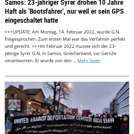
Samos: 23-jähriger Syrer drohen 10 Jahre
Haft als 'Bootsfahrer', nur weil er sein GPS
eingeschaltet hatte
+++UPDATE: Am Montag, 14. Februar 2022, wurde G.N.
freigesprochen: Zum ersten Mal war das Verfahren perfekt
und gerecht. +++Im Februar 2022 musste sich der 23-
jährige Syrer G.N. in Samos, Griechenland, vor Gericht
verantworten. Er wurde von den ...
Mehr lesen