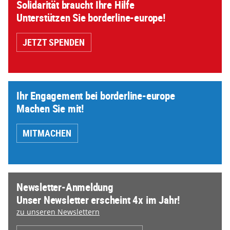
Solidarität braucht Ihre Hilfe
Unterstützen Sie borderline-europe!
JETZT SPENDEN
Ihr Engagement bei borderline-europe
Machen Sie mit!
MITMACHEN
Newsletter-Anmeldung
Unser Newsletter erscheint 4x im Jahr!
zu unseren Newslettern