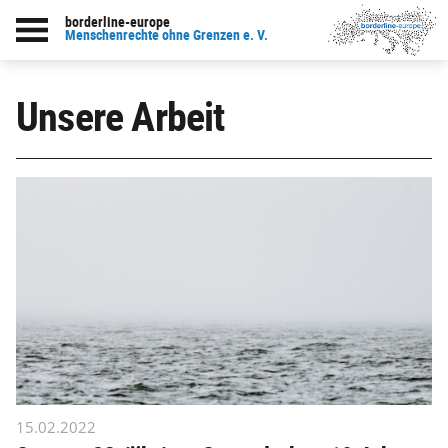
borderline-europe
Menschenrechte ohne Grenzen e. V.
Unsere Arbeit
15.02.2022