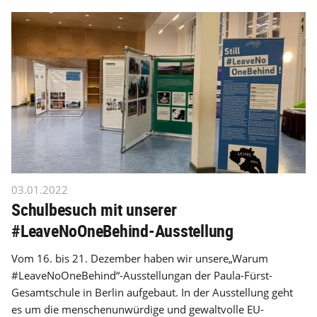
03.01.2022
Schulbesuch mit unserer
#LeaveNoOneBehind-Ausstellung
Vom 16. bis 21. Dezember haben wir unsere„Warum
#LeaveNoOneBehind“-Ausstellungan der Paula-Fürst-
Gesamtschule in Berlin aufgebaut. In der Ausstellung geht
es um die menschenunwürdige und gewaltvolle EU-