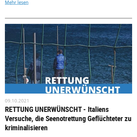
Mehr lesen
09.10.2021
RETTUNG UNERWÜNSCHT - Italiens
Versuche, die Seenotrettung Geflüchteter zu
kriminalisieren