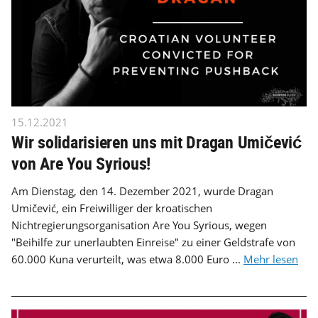
15.12.2021
Wir solidarisieren uns mit Dragan Umičević
von Are You Syrious!
Am Dienstag, den 14. Dezember 2021, wurde Dragan
Umičević, ein Freiwilliger der kroatischen
Nichtregierungsorganisation Are You Syrious, wegen
"Beihilfe zur unerlaubten Einreise" zu einer Geldstrafe von
60.000 Kuna verurteilt, was etwa 8.000 Euro ...
Mehr lesen