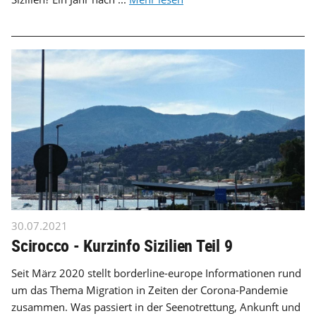
30.07.2021
Scirocco - Kurzinfo Sizilien Teil 9
Seit März 2020 stellt borderline-europe Informationen rund
um das Thema Migration in Zeiten der Corona-Pandemie
zusammen. Was passiert in der Seenotrettung, Ankunft und