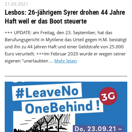
21.09.2021
Lesbos: 26-jährigem Syrer drohen 44 Jahre
Haft weil er das Boot steuerte
+++ UPDATE: am Freitag, den 23. September, hat das
Berufungsgericht in Mytilene das Urteil gegen H.M. bestätigt
und ihn zu 44 Jahren Haft und einer Geldstrafe von 25.000
Euro verurteilt. +++Im Februar 2020 wurde er wegen seiner
eigenen "unerlaubten ...
Mehr lesen