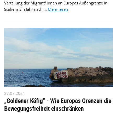
Verteilung der Migrant*innen an Europas Außengrenze in
Sizilien? Ein Jahr nach ...
Mehr lesen
27.07.2021
„Goldener Käfig“ - Wie Europas Grenzen die
Bewegungsfreiheit einschränken