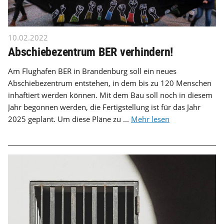
10.02.2022
Abschiebezentrum BER verhindern!
Am Flughafen BER in Brandenburg soll ein neues
Abschiebezentrum entstehen, in dem bis zu 120 Menschen
inhaftiert werden können. Mit dem Bau soll noch in diesem
Jahr begonnen werden, die Fertigstellung ist für das Jahr
2025 geplant. Um diese Pläne zu ...
Mehr lesen