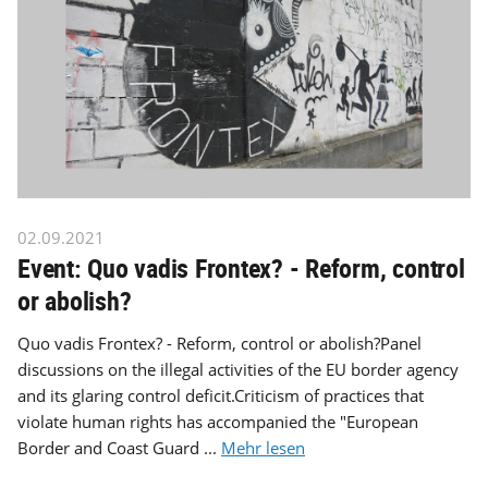
02.09.2021
Event: Quo vadis Frontex? - Reform, control
or abolish?
Quo vadis Frontex? - Reform, control or abolish?Panel
discussions on the illegal activities of the EU border agency
and its glaring control deficit.Criticism of practices that
violate human rights has accompanied the "European
Border and Coast Guard ...
Mehr lesen