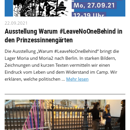
22.09.2021
Ausstellung Warum #LeaveNoOneBehind in
den Prinzessinnengärten
Die Ausstellung „Warum #LeaveNoOneBehind“ bringt die
Lager Moria und Moria2 nach Berlin. In starken Bildern,
Zeichnungen und kurzen Texten vermitteln wir einen
Eindruck vom Leben und dem Widerstand im Camp. Wir
erklären, welche politischen ...
Mehr lesen