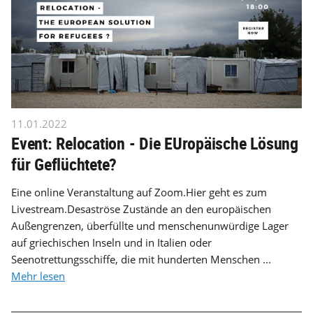
11.01.2022
Event: Relocation - Die EUropäische Lösung
für Geflüchtete?
Eine online Veranstaltung auf Zoom.Hier geht es zum
Livestream.Desaströse Zustände an den europäischen
Außengrenzen, überfüllte und menschenunwürdige Lager
auf griechischen Inseln und in Italien oder
Seenotrettungsschiffe, die mit hunderten Menschen ...
Mehr lesen