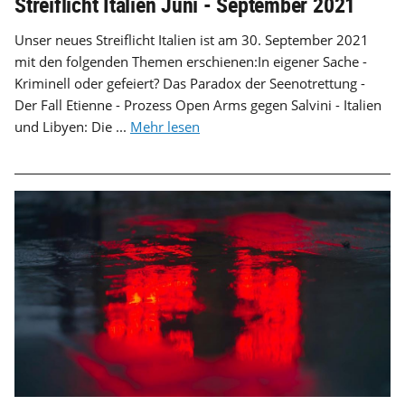
Streiflicht Italien Juni - September 2021
Unser neues Streiflicht Italien ist am 30. September 2021
mit den folgenden Themen erschienen:In eigener Sache -
Kriminell oder gefeiert? Das Paradox der Seenotrettung -
Der Fall Etienne - Prozess Open Arms gegen Salvini - Italien
und Libyen: Die ...
Mehr lesen