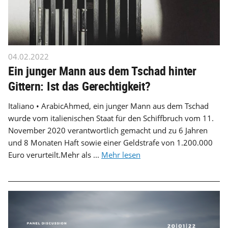
04.02.2022
Ein junger Mann aus dem Tschad hinter
Gittern: Ist das Gerechtigkeit?
Italiano • ArabicAhmed, ein junger Mann aus dem Tschad
wurde vom italienischen Staat für den Schiffbruch vom 11.
November 2020 verantwortlich gemacht und zu 6 Jahren
und 8 Monaten Haft sowie einer Geldstrafe von 1.200.000
Euro verurteilt.Mehr als ...
Mehr lesen