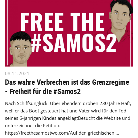
08.11.2021
Das wahre Verbrechen ist das Grenzregime
- Freiheit für die #Samos2
Nach Schiffsunglück: Überlebendem drohen 230 Jahre Haft,
weil er das Boot gesteuert hat und Vater wird für den Tod
seines 6-jährigen Kindes angeklagtBesucht die Website und
unterzeichnet die Petition:
https://freethesamostwo.com/Auf den griechischen ...