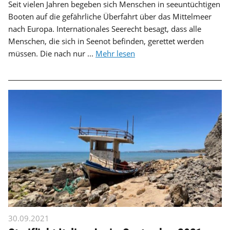
Seit vielen Jahren begeben sich Menschen in seeuntüchtigen
Booten auf die gefährliche Überfahrt über das Mittelmeer
nach Europa. Internationales Seerecht besagt, dass alle
Menschen, die sich in Seenot befinden, gerettet werden
müssen. Die nach nur ...
Mehr lesen
30.09.2021