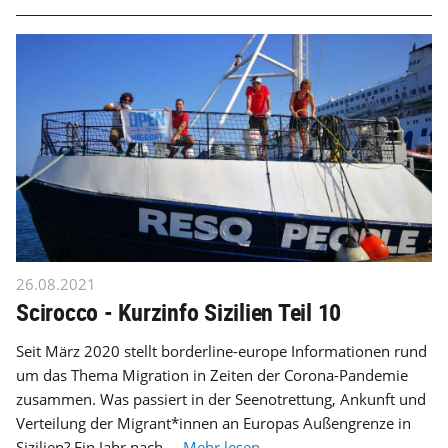
26.08.2021
Scirocco - Kurzinfo Sizilien Teil 10
Seit März 2020 stellt borderline-europe Informationen rund
um das Thema Migration in Zeiten der Corona-Pandemie
zusammen. Was passiert in der Seenotrettung, Ankunft und
Verteilung der Migrant*innen an Europas Außengrenze in
Sizilien? Ein Jahr nach ...
Mehr lesen