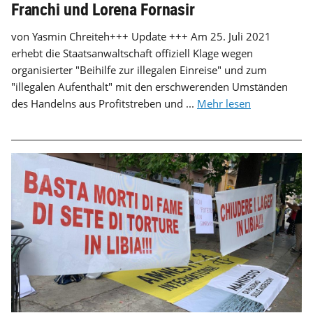
Franchi und Lorena Fornasir
von Yasmin Chreiteh+++ Update +++ Am 25. Juli 2021
erhebt die Staatsanwaltschaft offiziell Klage wegen
organisierter "Beihilfe zur illegalen Einreise" und zum
"illegalen Aufenthalt" mit den erschwerenden Umständen
des Handelns aus Profitstreben und ...
Mehr lesen