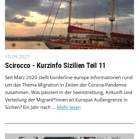
10.09.2021
Scirocco - Kurzinfo Sizilien Teil 11
Seit März 2020 stellt borderline-europe Informationen rund
um das Thema Migration in Zeiten der Corona-Pandemie
zusammen. Was passiert in der Seenotrettung, Ankunft und
Verteilung der Migrant*innen an Europas Außengrenze in
Sizilien? Ein Jahr nach ...
Mehr lesen