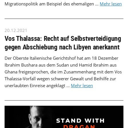
Migrationspolitik am Beispiel des ehemaligen ...
Mehr lesen
20.12.2021
Vos Thalassa: Recht auf Selbstverteidigung
gegen Abschiebung nach Libyen anerkannt
Der Oberste Italienische Gerichtshof hat am 18 Dezember
Ibrahim Bushara aus dem Sudan und Hamid Ibrahim aus
Ghana freigesprochen, die im Zusammenhang mit dem Vos
Thalassa-Vorfall wegen schwerer Gewalt und Beihilfe zur
unerlaubten Einreise angeklagt ...
Mehr lesen