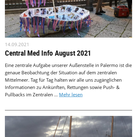
14.09.2021
Central Med Info August 2021
Eine zentrale Aufgabe unserer Außenstelle in Palermo ist die
genaue Beobachtung der Situation auf dem zentralen
Mittelmeer. Tag für Tag halten wir alle uns zugänglichen
Informationen zu Ankünften, Rettungen sowie Push- &
Pullbacks im Zentralen ...
Mehr lesen