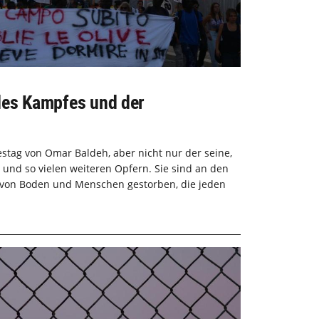
des Kampfes und der
estag von Omar Baldeh, aber nicht nur der seine,
und so vielen weiteren Opfern. Sie sind an den
 von Boden und Menschen gestorben, die jeden