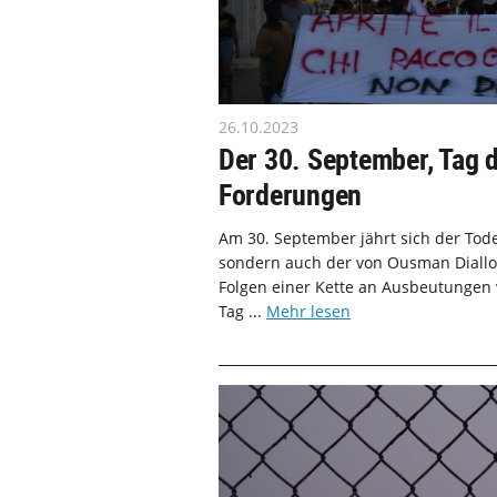
26.10.2023
Der 30. September, Tag 
Forderungen
Am 30. September jährt sich der Tod
sondern auch der von Ousman Diallo 
Folgen einer Kette an Ausbeutungen
Tag ...
Mehr lesen