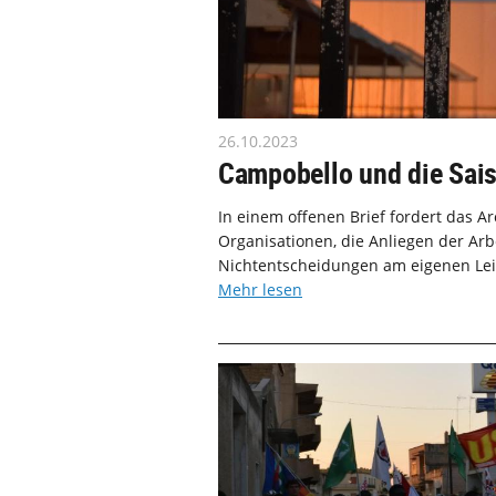
26.10.2023
Campobello und die Sais
In einem offenen Brief fordert das 
Organisationen, die Anliegen der Arb
Nichtentscheidungen am eigenen Leib
Mehr lesen