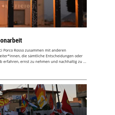
onarbeit
Arci Porco Rosso zusammen mit anderen
eiter*innen, die sämtliche Entscheidungen oder
 erfahren, ernst zu nehmen und nachhaltig zu ...