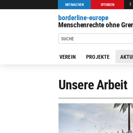
MITMACHEN
SPENDEN
borderline-europe
Menschenrechte ohne Gren
VEREIN
PROJEKTE
AKTU
Unsere Arbeit