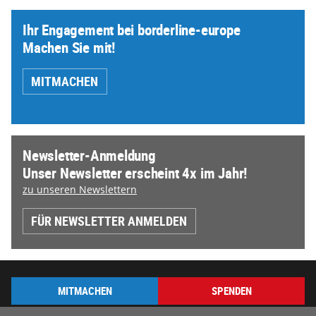
Ihr Engagement bei borderline-europe
Machen Sie mit!
MITMACHEN
Newsletter-Anmeldung
Unser Newsletter erscheint 4x im Jahr!
zu unseren Newslettern
FÜR NEWSLETTER ANMELDEN
MITMACHEN
SPENDEN