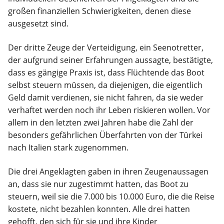
großen finanziellen Schwierigkeiten, denen diese
ausgesetzt sind.
Der dritte Zeuge der Verteidigung, ein Seenotretter,
der aufgrund seiner Erfahrungen aussagte, bestätigte,
dass es gängige Praxis ist, dass Flüchtende das Boot
selbst steuern müssen, da diejenigen, die eigentlich
Geld damit verdienen, sie nicht fahren, da sie weder
verhaftet werden noch ihr Leben riskieren wollen. Vor
allem in den letzten zwei Jahren habe die Zahl der
besonders gefährlichen Überfahrten von der Türkei
nach Italien stark zugenommen.
Die drei Angeklagten gaben in ihren Zeugenaussagen
an, dass sie nur zugestimmt hatten, das Boot zu
steuern, weil sie die 7.000 bis 10.000 Euro, die die Reise
kostete, nicht bezahlen konnten. Alle drei hatten
gehofft, den sich für sie und ihre Kinder