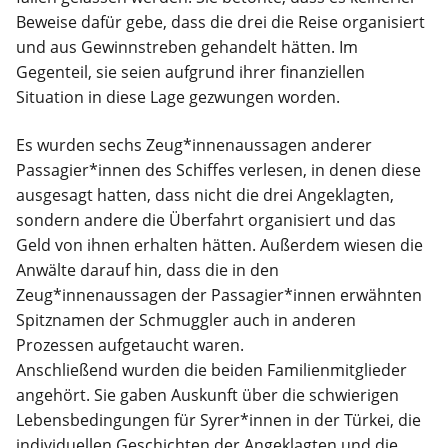
Beweise dafür gebe, dass die drei die Reise organisiert
und aus Gewinnstreben gehandelt hätten. Im
Gegenteil, sie seien aufgrund ihrer finanziellen
Situation in diese Lage gezwungen worden.
Es wurden sechs Zeug*innenaussagen anderer
Passagier*innen des Schiffes verlesen, in denen diese
ausgesagt hatten, dass nicht die drei Angeklagten,
sondern andere die Überfahrt organisiert und das
Geld von ihnen erhalten hätten. Außerdem wiesen die
Anwälte darauf hin, dass die in den
Zeug*innenaussagen der Passagier*innen erwähnten
Spitznamen der Schmuggler auch in anderen
Prozessen aufgetaucht waren.
Anschließend wurden die beiden Familienmitglieder
angehört. Sie gaben Auskunft über die schwierigen
Lebensbedingungen für Syrer*innen in der Türkei, die
individuellen Geschichten der Angeklagten und die