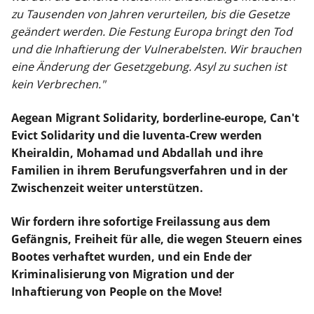
zu Tausenden von Jahren verurteilen, bis die Gesetze
geändert werden. Die Festung Europa bringt den Tod
und die Inhaftierung der Vulnerabelsten. Wir brauchen
eine Änderung der Gesetzgebung. Asyl zu suchen ist
kein Verbrechen."
Aegean Migrant Solidarity, borderline-europe, Can't
Evict Solidarity und die Iuventa-Crew werden
Kheiraldin, Mohamad und Abdallah und ihre
Familien in ihrem Berufungsverfahren und in der
Zwischenzeit weiter unterstützen.
Wir fordern ihre sofortige Freilassung aus dem
Gefängnis, Freiheit für alle, die wegen Steuern eines
Bootes verhaftet wurden, und ein Ende der
Kriminalisierung von Migration und der
Inhaftierung von People on the Move!