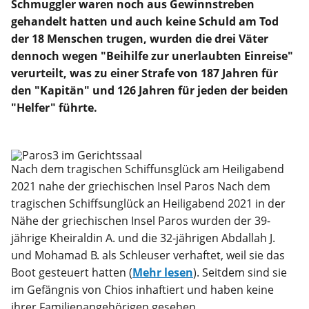
Schmuggler waren noch aus Gewinnstreben
gehandelt hatten und auch keine Schuld am Tod
der 18 Menschen trugen, wurden die drei Väter
dennoch wegen "Beihilfe zur unerlaubten Einreise"
verurteilt, was zu einer Strafe von 187 Jahren für
den "Kapitän" und 126 Jahren für jeden der beiden
"Helfer" führte.
Nach dem tragischen Schiffunsglück am Heiligabend
2021 nahe der griechischen Insel Paros Nach dem
tragischen Schiffsunglück an Heiligabend 2021 in der
Nähe der griechischen Insel Paros wurden der 39-
jährige Kheiraldin A. und die 32-jährigen Abdallah J.
und Mohamad B. als Schleuser verhaftet, weil sie das
Boot gesteuert hatten (
Mehr lesen
). Seitdem sind sie
im Gefängnis von Chios inhaftiert und haben keine
ihrer Familienangehörigen gesehen.