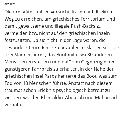
****
Die drei Väter hatten versucht, Italien auf direktem
Weg zu erreichen, um griechisches Territorium und
damit gewaltsame und illegale Push-Backs zu
vermeiden bzw. nicht auf den griechischen Inseln
festzusitzen. Da sie nicht in der Lage waren, die
besonders teure Reise zu bezahlen, erklärten sich die
drei Männer bereit, das Boot mit etwa 80 anderen
Menschen zu steuern und dafür im Gegenzug einen
günstigeren Fahrpreis zu erhalten. In der Nähe der
griechischen Insel Paros kenterte das Boot, was zum
Tod von 18 Menschen führte. Anstatt nach diesem
traumatischen Erlebnis psychologisch betreut zu
werden, wurden Kheiraldin, Abdallah und Mohamad
verhaftet.