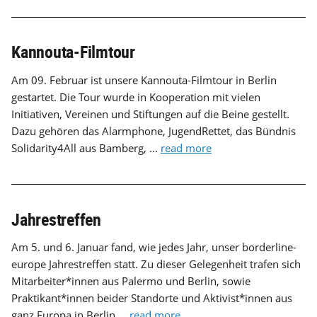
Kannouta-Filmtour
Am 09. Februar ist unsere Kannouta-Filmtour in Berlin
gestartet. Die Tour wurde in Kooperation mit vielen
Initiativen, Vereinen und Stiftungen auf die Beine gestellt.
Dazu gehören das Alarmphone, JugendRettet, das Bündnis
Solidarity4All aus Bamberg, ...
read more
Jahrestreffen
Am 5. und 6. Januar fand, wie jedes Jahr, unser borderline-
europe Jahrestreffen statt. Zu dieser Gelegenheit trafen sich
Mitarbeiter*innen aus Palermo und Berlin, sowie
Praktikant*innen beider Standorte und Aktivist*innen aus
ganz Europa in Berlin ...
read more