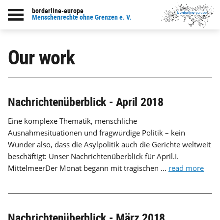
borderline-europe
Menschenrechte ohne Grenzen e. V.
Our work
Nachrichtenüberblick - April 2018
Eine komplexe Thematik, menschliche
Ausnahmesituationen und fragwürdige Politik – kein
Wunder also, dass die Asylpolitik auch die Gerichte weltweit
beschäftigt: Unser Nachrichtenüberblick für April.I.
MittelmeerDer Monat begann mit tragischen ...
read more
Nachrichtenüberblick - März 2018