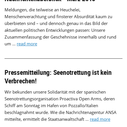
Meldungen, die teilweise an Heuchelei,
Menschenverachtung und finsterer Absurdität kaum zu
überbieten sind – und dennoch genau in das Bild der
aktuellen politischen Entwicklungen passen: Unsere
Zusammenfassung der Geschehnisse innerhalb und rund
um ...
read more
Pressemitteilung: Seenotrettung ist kein
Verbrechen!
Wir bekunden unsere Solidarität mit der spanischen
Seenotrettungsorganisation Proactiva Open Arms, deren
Schiff am Sonntag im Hafen von Pozzallo/Italien
beschlagnahmt wurde. Wie die Nachrichtenagentur ANSA
mitteilte, ermittelt die Staatsanwaltschaft ...
read more