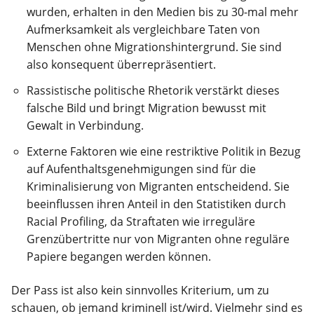
wurden, erhalten in den Medien bis zu 30-mal mehr
Aufmerksamkeit als vergleichbare Taten von
Menschen ohne Migrationshintergrund. Sie sind
also konsequent überrepräsentiert.
Rassistische politische Rhetorik verstärkt dieses
falsche Bild und bringt Migration bewusst mit
Gewalt in Verbindung.
Externe Faktoren wie eine restriktive Politik in Bezug
auf Aufenthaltsgenehmigungen sind für die
Kriminalisierung von Migranten entscheidend. Sie
beeinflussen ihren Anteil in den Statistiken durch
Racial Profiling, da Straftaten wie irreguläre
Grenzübertritte nur von Migranten ohne reguläre
Papiere begangen werden können.
Der Pass ist also kein sinnvolles Kriterium, um zu
schauen, ob jemand kriminell ist/wird. Vielmehr sind es