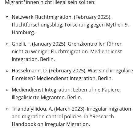
Migrant*innen nicht illegal sein sollten:
Netzwerk Fluchtmigration. (February 2025).
Fluchtforschungsblog, Forschung gegen Mythen 9.
Hamburg.
Ghelli, F. (January 2025). Grenzkontrollen führen
nicht zu weniger Fluchtmigration. Mediendienst
Integration. Berlin.
Hasselmann, D. (February 2025). Was sind irreguläre
Einreisen? Mediendienst Integration. Berlin.
Mediendienst Integration. Leben ohne Papiere:
Illegalisierte Migranten. Berlin.
Triandafyllidou, A. (March 2023). Irregular migration
and migration control policies. In *Research
Handbook on Irregular Migration.