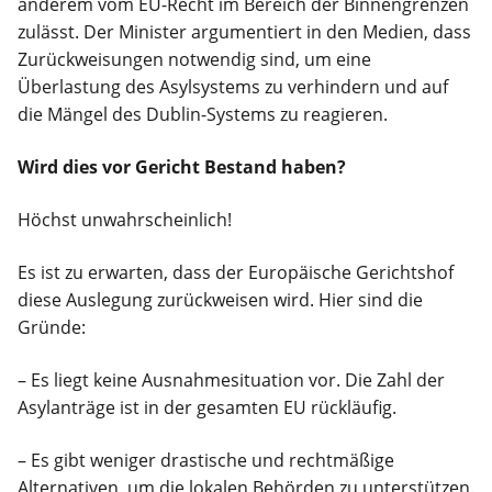
anderem vom EU-Recht im Bereich der Binnengrenzen
zulässt. Der Minister argumentiert in den Medien, dass
Zurückweisungen notwendig sind, um eine
Überlastung des Asylsystems zu verhindern und auf
die Mängel des Dublin-Systems zu reagieren.
Wird dies vor Gericht Bestand haben?
Höchst unwahrscheinlich!
Es ist zu erwarten, dass der Europäische Gerichtshof
diese Auslegung zurückweisen wird. Hier sind die
Gründe:
– Es liegt keine Ausnahmesituation vor. Die Zahl der
Asylanträge ist in der gesamten EU rückläufig.
– Es gibt weniger drastische und rechtmäßige
Alternativen, um die lokalen Behörden zu unterstützen.