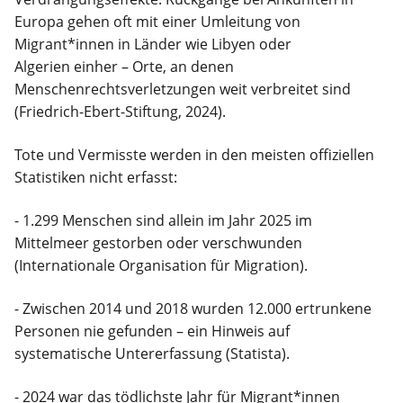
Europa gehen oft mit einer Umleitung von
Migrant*innen in Länder wie Libyen oder
Algerien einher – Orte, an denen
Menschenrechtsverletzungen weit verbreitet sind
(Friedrich-Ebert-Stiftung, 2024).
Tote und Vermisste werden in den meisten offiziellen
Statistiken nicht erfasst:
- 1.299 Menschen sind allein im Jahr 2025 im
Mittelmeer gestorben oder verschwunden
(Internationale Organisation für Migration).
- Zwischen 2014 und 2018 wurden 12.000 ertrunkene
Personen nie gefunden – ein Hinweis auf
systematische Untererfassung (Statista).
- 2024 war das tödlichste Jahr für Migrant*innen