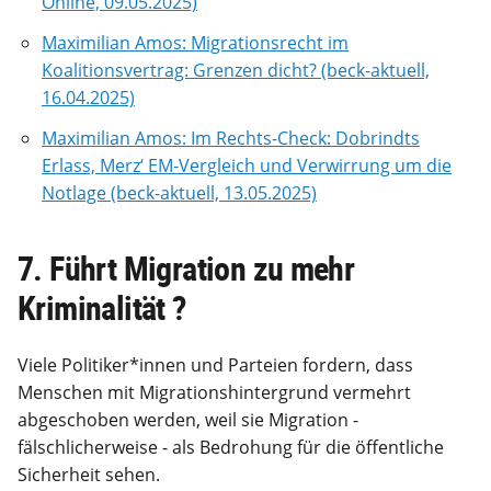
Online, 09.05.2025)
Maximilian Amos: Migrationsrecht im
Koalitionsvertrag: Grenzen dicht? (beck-aktuell,
16.04.2025)
Maximilian Amos: Im Rechts-Check: Dobrindts
Erlass, Merz‘ EM-Vergleich und Verwirrung um die
Notlage (beck-aktuell, 13.05.2025)
7. Führt Migration zu mehr
Kriminalität ?
Viele Politiker*innen und Parteien fordern, dass
Menschen mit Migrationshintergrund vermehrt
abgeschoben werden, weil sie Migration -
fälschlicherweise - als Bedrohung für die öffentliche
Sicherheit sehen.