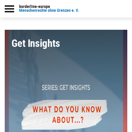
borderline-europe
zur Übersicht: Aktuelle Projekte
Menschenrechte ohne Grenzen e. V.
Get Insights