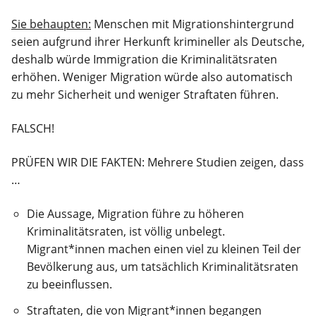
Sie behaupten:
Menschen mit Migrationshintergrund
seien aufgrund ihrer Herkunft krimineller als Deutsche,
deshalb würde Immigration die Kriminalitätsraten
erhöhen. Weniger Migration würde also automatisch
zu mehr Sicherheit und weniger Straftaten führen.
FALSCH!
PRÜFEN WIR DIE FAKTEN: Mehrere Studien zeigen, dass
…
Die Aussage, Migration führe zu höheren
Kriminalitätsraten, ist völlig unbelegt.
Migrant*innen machen einen viel zu kleinen Teil der
Bevölkerung aus, um tatsächlich Kriminalitätsraten
zu beeinflussen.
Straftaten, die von Migrant*innen begangen