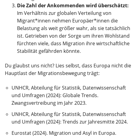
Die Zahl der Ankommenden wird überschätzt:
Im Verhältnis zur globalen Verteilung von
Migrant*innen nehmen Europäer*innen die
Belastung als weit größer wahr, als sie tatsächlich
ist. Getrieben von der Sorge um ihren Wohlstand
fürchten viele, dass Migration ihre wirtschaftliche
Stabilität gefährden könnte.
Du glaubst uns nicht? Lies selbst, dass Europa nicht die
Hauptlast der Migrationsbewegung trägt:
UNHCR, Abteilung für Statistik, Datenwissenschaft
und Umfragen (2024): Globale Trends.
Zwangsvertreibung im Jahr 2023.
UNHCR, Abteilung für Statistik, Datenwissenschaft
und Umfragen (2024): Trends zur Jahresmitte 2024.
Eurostat (2024). Migration und Asyl in Europa.