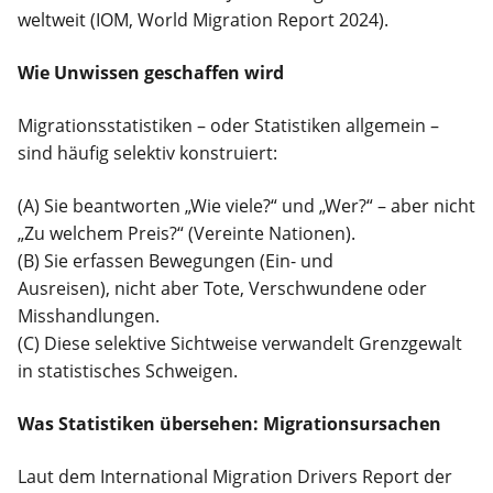
weltweit (IOM, World Migration Report 2024).
Wie Unwissen geschaffen wird
Migrationsstatistiken – oder Statistiken allgemein –
sind häufig selektiv konstruiert:
(A) Sie beantworten „Wie viele?“ und „Wer?“ – aber nicht
„Zu welchem Preis?“ (Vereinte Nationen).
(B) Sie erfassen Bewegungen (Ein- und
Ausreisen), nicht aber Tote, Verschwundene oder
Misshandlungen.
(C) Diese selektive Sichtweise verwandelt Grenzgewalt
in statistisches Schweigen.
Was Statistiken übersehen: Migrationsursachen
Laut dem International Migration Drivers Report der