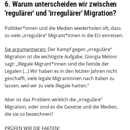
6. Warum unterscheiden wir zwischen
'regulärer' und 'irregulärer' Migration?
Politiker*innen und die Medien wiederholen oft, dass
zu viele „irreguläre“ Migrant*innen in die EU einreisen.
Sie argumentieren:
Der Kampf gegen „irreguläre“
Migration ist die wichtigste Aufgabe. Giorgia Meloni
sagt: „Illegale Migrant*innen sind die Feinde der
Legalen (...) Wir haben es in den letzten Jahren nicht
geschafft, viele legale Migrantinnen nach Italien zu
lassen, weil wir zu viele Illegale hatten.“
Aber ist das Problem wirklich die „irreguläre“
Migration, oder sind es die Gesetze und die Medien,
die sie so bezeichnen?
PRÜFEN WIR DIE FAKTEN!