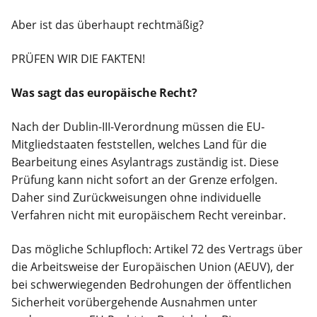
Aber ist das überhaupt rechtmäßig?
PRÜFEN WIR DIE FAKTEN!
Was sagt das europäische Recht?
Nach der Dublin-III-Verordnung müssen die EU-
Mitgliedstaaten feststellen, welches Land für die
Bearbeitung eines Asylantrags zuständig ist. Diese
Prüfung kann nicht sofort an der Grenze erfolgen.
Daher sind Zurückweisungen ohne individuelle
Verfahren nicht mit europäischem Recht vereinbar.
Das mögliche Schlupfloch: Artikel 72 des Vertrags über
die Arbeitsweise der Europäischen Union (AEUV), der
bei schwerwiegenden Bedrohungen der öffentlichen
Sicherheit vorübergehende Ausnahmen unter