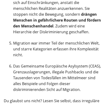
sich auf Einschränkungen, anstatt die
menschlichen Realitäten anzuerkennen. Sie
stoppen nicht die Bewegung, sondern
drängen
Menschen in gefährlichere Routen und fördern
den Menschenhandel
. Zudem wird eine
Hierarchie der Diskriminierung geschaffen.
Migration war immer Teil der menschlichen Welt,
und starre Kategorien erfassen ihre Komplexität
nicht.
Das Gemeinsame Europäische Asylsystem (CEAS),
Grenzauslagerungen, illegale Pushbacks und die
Tausenden von Todesfällen im Mittelmeer sind
alles Beispiele und Folgen dieser
diskriminierenden Sicht auf Migration.
Du glaubst uns nicht? Lesen Sie selbst, dass irreguläre