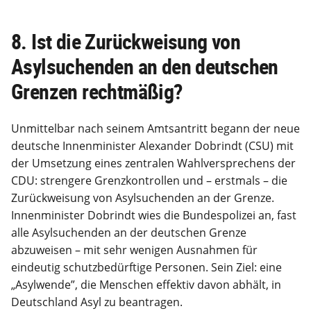
8. Ist die Zurückweisung von
Asylsuchenden an den deutschen
Grenzen rechtmäßig?
Unmittelbar nach seinem Amtsantritt begann der neue
deutsche Innenminister Alexander Dobrindt (CSU) mit
der Umsetzung eines zentralen Wahlversprechens der
CDU: strengere Grenzkontrollen und – erstmals – die
Zurückweisung von Asylsuchenden an der Grenze.
Innenminister Dobrindt wies die Bundespolizei an, fast
alle Asylsuchenden an der deutschen Grenze
abzuweisen – mit sehr wenigen Ausnahmen für
eindeutig schutzbedürftige Personen. Sein Ziel: eine
„Asylwende”, die Menschen effektiv davon abhält, in
Deutschland Asyl zu beantragen.