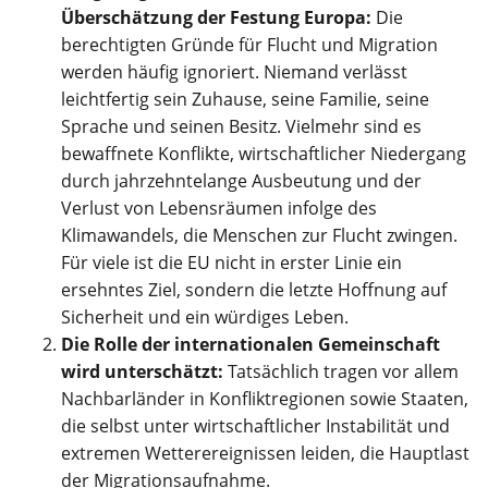
Überschätzung der Festung Europa:
Die
berechtigten Gründe für Flucht und Migration
werden häufig ignoriert. Niemand verlässt
leichtfertig sein Zuhause, seine Familie, seine
Sprache und seinen Besitz. Vielmehr sind es
bewaffnete Konflikte, wirtschaftlicher Niedergang
durch jahrzehntelange Ausbeutung und der
Verlust von Lebensräumen infolge des
Klimawandels, die Menschen zur Flucht zwingen.
Für viele ist die EU nicht in erster Linie ein
ersehntes Ziel, sondern die letzte Hoffnung auf
Sicherheit und ein würdiges Leben.
Die Rolle der internationalen Gemeinschaft
wird unterschätzt:
Tatsächlich tragen vor allem
Nachbarländer in Konfliktregionen sowie Staaten,
die selbst unter wirtschaftlicher Instabilität und
extremen Wetterereignissen leiden, die Hauptlast
der Migrationsaufnahme.