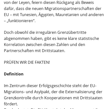
von der Leyen, feiern diesen Rückgang als Beweis
dafür, dass die neuen Migrationspartnerschaften der
EU – mit Tunesien, Ägypten, Mauretanien und anderen
– „funktionieren“.
Doch obwohl die irregulären Grenzübertritte
abgenommen haben, gibt es keine klare statistische
Korrelation zwischen diesen Zahlen und den
Partnerschaften mit Drittstaaten.
PRÜFEN WIR DIE FAKTEN!
Definition
Im Zentrum dieser Erfolgsgeschichte steht der EU-
Migrations- und Asylpakt, der die Externalisierung der
Grenzkontrolle durch Kooperationen mit Drittstaaten
fördert.