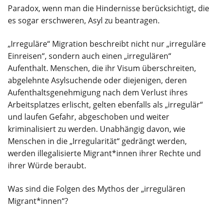
Paradox, wenn man die Hindernisse berücksichtigt, die
es sogar erschweren, Asyl zu beantragen.
„Irreguläre“ Migration beschreibt nicht nur „irreguläre
Einreisen“, sondern auch einen „irregulären“
Aufenthalt. Menschen, die ihr Visum überschreiten,
abgelehnte Asylsuchende oder diejenigen, deren
Aufenthaltsgenehmigung nach dem Verlust ihres
Arbeitsplatzes erlischt, gelten ebenfalls als „irregulär“
und laufen Gefahr, abgeschoben und weiter
kriminalisiert zu werden. Unabhängig davon, wie
Menschen in die „Irregularität“ gedrängt werden,
werden illegalisierte Migrant*innen ihrer Rechte und
ihrer Würde beraubt.
Was sind die Folgen des Mythos der „irregulären
Migrant*innen“?