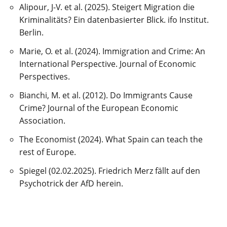
Alipour, J-V. et al. (2025). Steigert Migration die
Kriminalitäts? Ein datenbasierter Blick. ifo Institut.
Berlin.
Marie, O. et al. (2024). Immigration and Crime: An
International Perspective. Journal of Economic
Perspectives.
Bianchi, M. et al. (2012). Do Immigrants Cause
Crime? Journal of the European Economic
Association.
The Economist (2024). What Spain can teach the
rest of Europe.
Spiegel (02.02.2025). Friedrich Merz fällt auf den
Psychotrick der AfD herein.