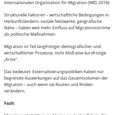
Internationalen Organisation für Migration (IMD, 2018):
Strukturelle Faktoren – wirtschaftliche Bedingungen in
Herkunftsländern, soziale Netzwerke, geografische
Nähe – haben weit mehr Einfluss auf Migrationsströme
als politische Maßnahmen.
Migration ist Teil langfristiger demografischer und
wirtschaftlicher Prozesse, nicht bloß eine kurzfristige
„Krise“.
Das bedeutet: Externalisierungspolitiken haben nur
begrenzte Auswirkungen auf das Gesamtvolumen der
Migration – auch wenn sie Routen und Risiken
verändern.
Fazit