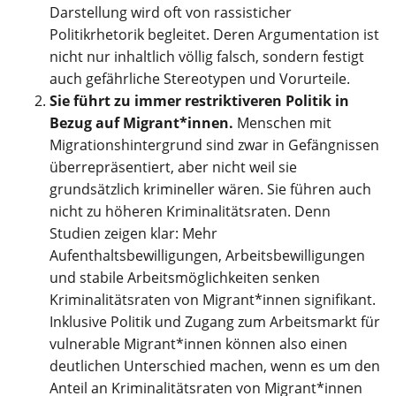
Darstellung wird oft von rassisticher
Politikrhetorik begleitet. Deren Argumentation ist
nicht nur inhaltlich völlig falsch, sondern festigt
auch gefährliche Stereotypen und Vorurteile.
Sie führt zu immer restriktiveren Politik in
Bezug auf Migrant*innen.
Menschen mit
Migrationshintergrund sind zwar in Gefängnissen
überrepräsentiert, aber nicht weil sie
grundsätzlich krimineller wären. Sie führen auch
nicht zu höheren Kriminalitätsraten. Denn
Studien zeigen klar: Mehr
Aufenthaltsbewilligungen, Arbeitsbewilligungen
und stabile Arbeitsmöglichkeiten senken
Kriminalitätsraten von Migrant*innen signifikant.
Inklusive Politik und Zugang zum Arbeitsmarkt für
vulnerable Migrant*innen können also einen
deutlichen Unterschied machen, wenn es um den
Anteil an Kriminalitätsraten von Migrant*innen