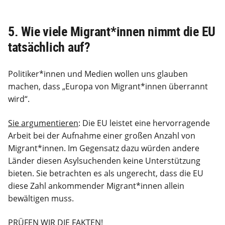
5. Wie viele Migrant*innen nimmt die EU
tatsächlich auf?
Politiker*innen und Medien wollen uns glauben
machen, dass „Europa von Migrant*innen überrannt
wird“.
Sie argumentieren
: Die EU leistet eine hervorragende
Arbeit bei der Aufnahme einer großen Anzahl von
Migrant*innen. Im Gegensatz dazu würden andere
Länder diesen Asylsuchenden keine Unterstützung
bieten. Sie betrachten es als ungerecht, dass die EU
diese Zahl ankommender Migrant*innen allein
bewältigen muss.
PRÜFEN WIR DIE FAKTEN!