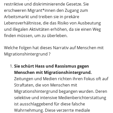
restriktive und diskriminierende Gesetze. Sie
erschweren Migrant*innen den Zugang zum
Arbeitsmarkt und treiben sie in prekäre
Lebensverhältnisse, die das Risiko von Ausbeutung
und illegalen Aktivitäten erhöhen, da sie einen Weg
finden müssen, um zu überleben.
Welche Folgen hat dieses Narrativ auf Menschen mit
Migrationshintergrund ?
Sie schürt Hass und Rassismus gegen
Menschen mit Migrationshintergrund.
Zeitungen und Medien richten ihren Fokus oft auf
Straftaten, die von Menschen mit
Migrationshintergrund begangen wurden. Deren
selektive und intensive Medienberichterstattung
ist ausschlaggebend für diese falsche
Wahrnehmung. Diese verzerrte mediale