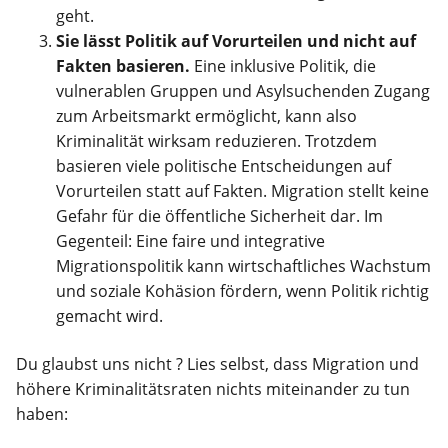
geht.
Sie lässt Politik auf Vorurteilen und nicht auf
Fakten basieren.
Eine inklusive Politik, die
vulnerablen Gruppen und Asylsuchenden Zugang
zum Arbeitsmarkt ermöglicht, kann also
Kriminalität wirksam reduzieren. Trotzdem
basieren viele politische Entscheidungen auf
Vorurteilen statt auf Fakten. Migration stellt keine
Gefahr für die öffentliche Sicherheit dar. Im
Gegenteil: Eine faire und integrative
Migrationspolitik kann wirtschaftliches Wachstum
und soziale Kohäsion fördern, wenn Politik richtig
gemacht wird.
Du glaubst uns nicht ? Lies selbst, dass Migration und
höhere Kriminalitätsraten nichts miteinander zu tun
haben: