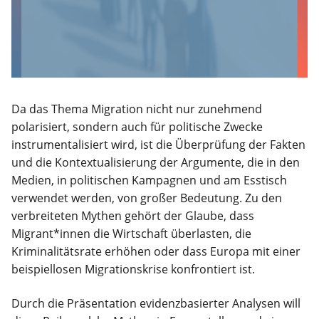
Da das Thema Migration nicht nur zunehmend
polarisiert, sondern auch für politische Zwecke
instrumentalisiert wird, ist die Überprüfung der Fakten
und die Kontextualisierung der Argumente, die in den
Medien, in politischen Kampagnen und am Esstisch
verwendet werden, von großer Bedeutung. Zu den
verbreiteten Mythen gehört der Glaube, dass
Migrant*innen die Wirtschaft überlasten, die
Kriminalitätsrate erhöhen oder dass Europa mit einer
beispiellosen Migrationskrise konfrontiert ist.
Durch die Präsentation evidenzbasierter Analysen will