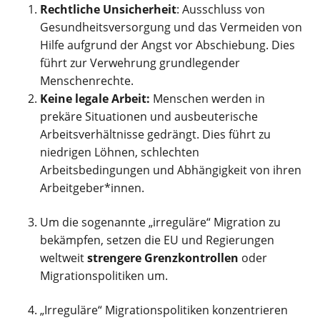
Rechtliche Unsicherheit
: Ausschluss von
Gesundheitsversorgung und das Vermeiden von
Hilfe aufgrund der Angst vor Abschiebung. Dies
führt zur Verwehrung grundlegender
Menschenrechte.
Keine legale Arbeit:
Menschen werden in
prekäre Situationen und ausbeuterische
Arbeitsverhältnisse gedrängt. Dies führt zu
niedrigen Löhnen, schlechten
Arbeitsbedingungen und Abhängigkeit von ihren
Arbeitgeber*innen.
Um die sogenannte „irreguläre“ Migration zu
bekämpfen, setzen die EU und Regierungen
weltweit
strengere Grenzkontrollen
oder
Migrationspolitiken um.
„Irreguläre“ Migrationspolitiken konzentrieren