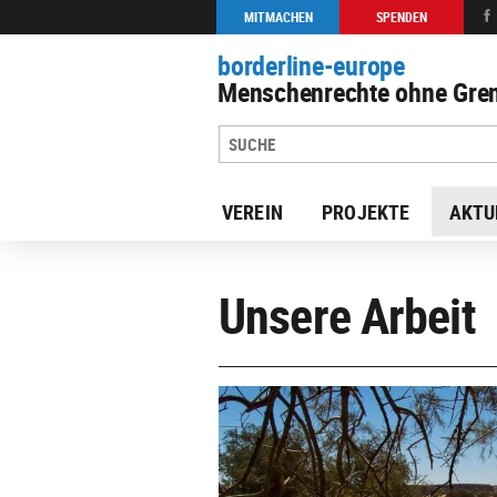
MITMACHEN
SPENDEN
borderline-europe
Menschenrechte ohne Gren
VEREIN
PROJEKTE
AKTU
Unsere Arbeit