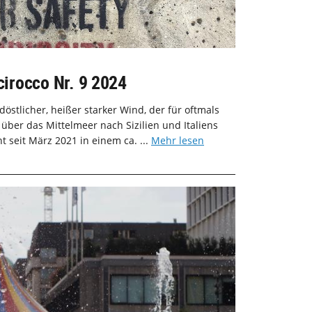
Scirocco Nr. 9 2024
üdöstlicher, heißer starker Wind, der für oftmals
ber das Mittelmeer nach Sizilien und Italiens
t seit März 2021 in einem ca. ...
Mehr lesen