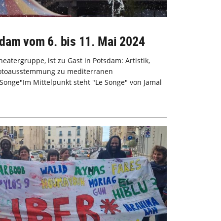
dam vom 6. bis 11. Mai 2024
tergruppe, ist zu Gast in Potsdam: Artistik,
hotoausstemmung zu mediterranen
 Songe"Im Mittelpunkt steht "Le Songe" von Jamal