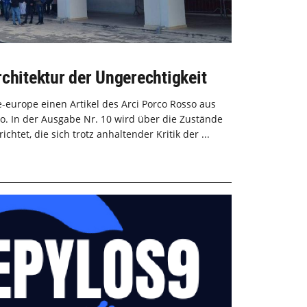
chitektur der Ungerechtigkeit
e-europe einen Artikel des Arci Porco Rosso aus
co. In der Ausgabe Nr. 10 wird über die Zustände
htet, die sich trotz anhaltender Kritik der ...