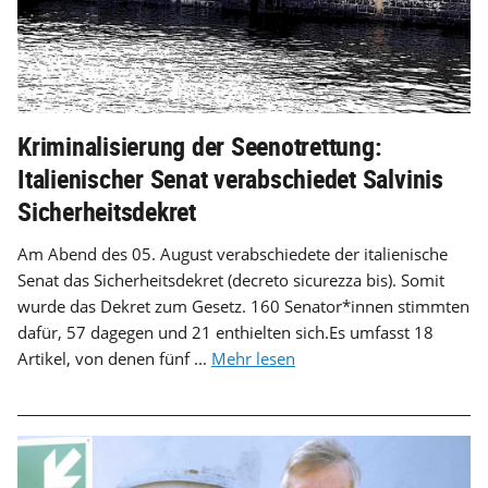
Kriminalisierung der Seenotrettung:
Italienischer Senat verabschiedet Salvinis
Sicherheitsdekret
Am Abend des 05. August verabschiedete der italienische
Senat das Sicherheitsdekret (decreto sicurezza bis). Somit
wurde das Dekret zum Gesetz. 160 Senator*innen stimmten
dafür, 57 dagegen und 21 enthielten sich.Es umfasst 18
Artikel, von denen fünf ...
Mehr lesen