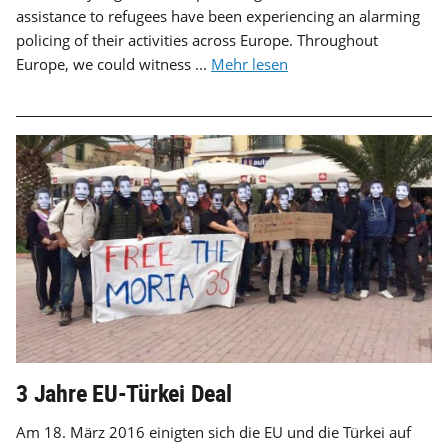
assistance to refugees have been experiencing an alarming
policing of their activities across Europe. Throughout
Europe, we could witness ...
Mehr lesen
3 Jahre EU-Türkei Deal
Am 18. März 2016 einigten sich die EU und die Türkei auf