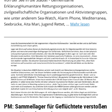
ErklärungHumanitäre Rettungsorganisationen,
zivilgesellschaftliche Organisationen und Aktivistengruppen,
wie unter anderem Sea-Watch, Alarm Phone, Mediterranea,
Seebrücke, Aita Mari, Jugend Rettet, ...
Mehr lesen
PM: Sammellager für Geflüchtete verstoßen