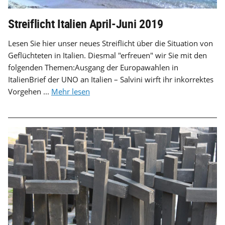
Streiflicht Italien April-Juni 2019
Lesen Sie hier unser neues Streiflicht über die Situation von
Geflüchteten in Italien. Diesmal "erfreuen" wir Sie mit den
folgenden Themen:Ausgang der Europawahlen in
ItalienBrief der UNO an Italien – Salvini wirft ihr inkorrektes
Vorgehen ...
Mehr lesen