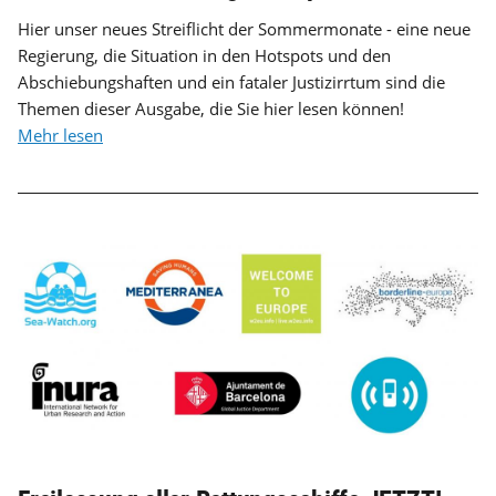
Hier unser neues Streiflicht der Sommermonate - eine neue
Regierung, die Situation in den Hotspots und den
Abschiebungshaften und ein fataler Justizirrtum sind die
Themen dieser Ausgabe, die Sie hier lesen können!
Mehr lesen