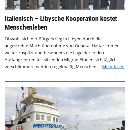
Italienisch – Libysche Kooperation kostet
Menschenleben
Obwohl sich der Bürgerkrieg in Libyen durch die
angestrebte Machtübernahme von General Haftar immer
weiter zuspitzt und besonders die Lage der in den
Auffangzentren festsitzenden Migrant*innen sich täglich
verschlimmert, werden regelmäßig Menschen ...
Mehr lesen