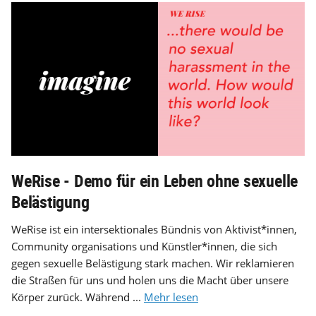
WeRise - Demo für ein Leben ohne sexuelle
Belästigung
WeRise ist ein intersektionales Bündnis von Aktivist*innen,
Community organisations und Künstler*innen, die sich
gegen sexuelle Belästigung stark machen. Wir reklamieren
die Straßen für uns und holen uns die Macht über unsere
Körper zurück. Während ...
Mehr lesen