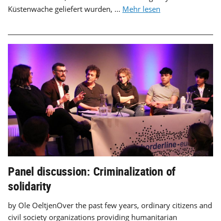
Küstenwache geliefert wurden, ...
Mehr lesen
Panel discussion: Criminalization of
solidarity
by Ole OeltjenOver the past few years, ordinary citizens and
civil society organizations providing humanitarian