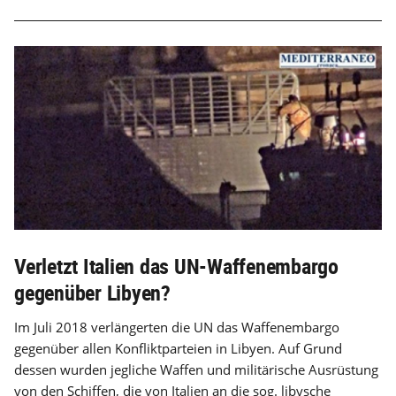
Verletzt Italien das UN-Waffenembargo
gegenüber Libyen?
Im Juli 2018 verlängerten die UN das Waffenembargo
gegenüber allen Konfliktparteien in Libyen. Auf Grund
dessen wurden jegliche Waffen und militärische Ausrüstung
von den Schiffen, die von Italien an die sog. libysche