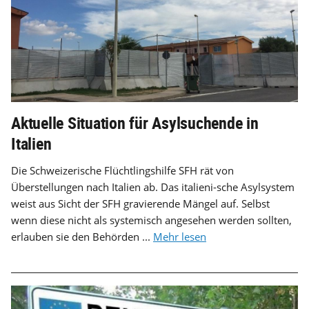
Aktuelle Situation für Asylsuchende in
Italien
Die Schweizerische Flüchtlingshilfe SFH rät von
Überstellungen nach Italien ab. Das italieni-sche Asylsystem
weist aus Sicht der SFH gravierende Mängel auf. Selbst
wenn diese nicht als systemisch angesehen werden sollten,
erlauben sie den Behörden ...
Mehr lesen