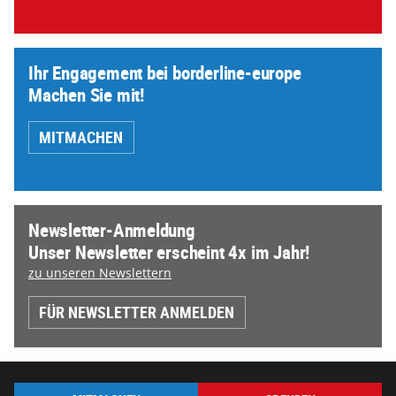
Ihr Engagement bei borderline-europe
Machen Sie mit!
MITMACHEN
Newsletter-Anmeldung
Unser Newsletter erscheint 4x im Jahr!
zu unseren Newslettern
FÜR NEWSLETTER ANMELDEN