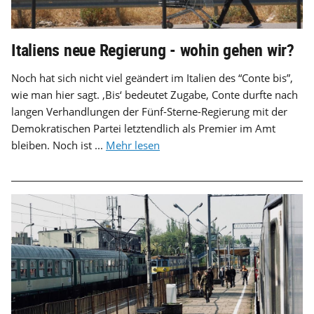
Italiens neue Regierung - wohin gehen wir?
Noch hat sich nicht viel geändert im Italien des “Conte bis”,
wie man hier sagt. ‚Bis‘ bedeutet Zugabe, Conte durfte nach
langen Verhandlungen der Fünf-Sterne-Regierung mit der
Demokratischen Partei letztendlich als Premier im Amt
bleiben. Noch ist ...
Mehr lesen