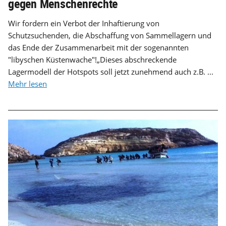
gegen Menschenrechte
Wir fordern ein Verbot der Inhaftierung von
Schutzsuchenden, die Abschaffung von Sammellagern und
das Ende der Zusammenarbeit mit der sogenannten
"libyschen Küstenwache"!„Dieses abschreckende
Lagermodell der Hotspots soll jetzt zunehmend auch z.B. ...
Mehr lesen