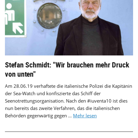
Stefan Schmidt: "Wir brauchen mehr Druck
von unten"
Am 28.06.19 verhaftete die italienische Polizei die Kapitänin
der Sea-Watch und konfiszierte das Schiff der
Seenotrettungsorganisation. Nach den #iuventa10 ist dies
nun bereits das zweite Verfahren, das die italienischen
Behörden gegenwärtig gegen ...
Mehr lesen