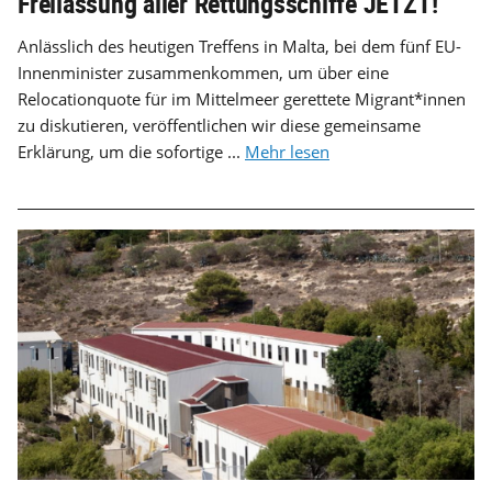
Freilassung aller Rettungsschiffe JETZT!
Anlässlich des heutigen Treffens in Malta, bei dem fünf EU-
Innenminister zusammenkommen, um über eine
Relocationquote für im Mittelmeer gerettete Migrant*innen
zu diskutieren, veröffentlichen wir diese gemeinsame
Erklärung, um die sofortige ...
Mehr lesen