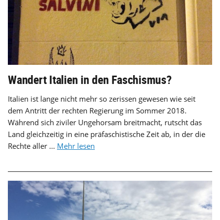
Wandert Italien in den Faschismus?
Italien ist lange nicht mehr so zerissen gewesen wie seit
dem Antritt der rechten Regierung im Sommer 2018.
Während sich ziviler Ungehorsam breitmacht, rutscht das
Land gleichzeitig in eine präfaschistische Zeit ab, in der die
Rechte aller ...
Mehr lesen