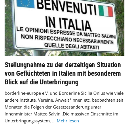
Stellungnahme zu der derzeitigen Situation
von Geflüchteten in Italien mit besonderem
Blick auf die Unterbringung
borderline-europe e.V. und Borderline Sicilia Onlus wie viele
andere Institute, Vereine, Anwält*innen etc. beobachten seit
Monaten die Folgen der Gesetzesänderung unter
Innenminister Matteo Salvini.Die massiven Einschnitte im
Unterbringungssystem, ...
Mehr lesen