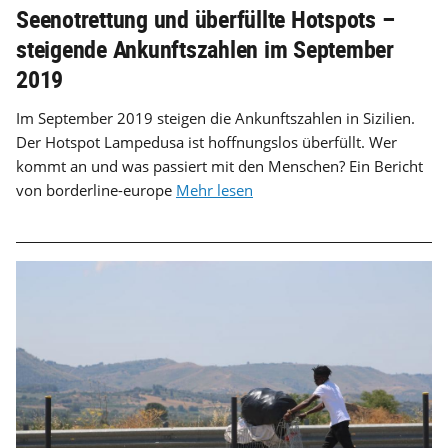
Seenotrettung und überfüllte Hotspots –
steigende Ankunftszahlen im September
2019
Im September 2019 steigen die Ankunftszahlen in Sizilien.
Der Hotspot Lampedusa ist hoffnungslos überfüllt. Wer
kommt an und was passiert mit den Menschen? Ein Bericht
von borderline-europe
Mehr lesen