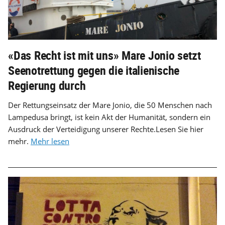
«Das Recht ist mit uns» Mare Jonio setzt
Seenotrettung gegen die italienische
Regierung durch
Der Rettungseinsatz der Mare Jonio, die 50 Menschen nach
Lampedusa bringt, ist kein Akt der Humanität, sondern ein
Ausdruck der Verteidigung unserer Rechte.Lesen Sie hier
mehr.
Mehr lesen