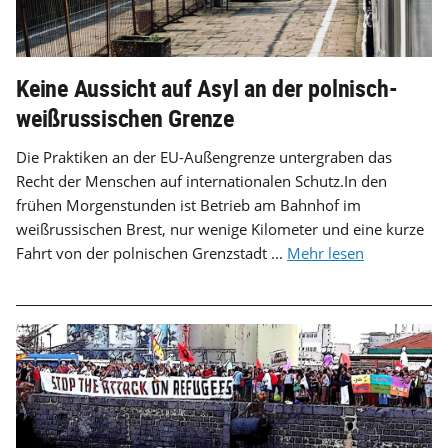
Keine Aussicht auf Asyl an der polnisch-
weißrussischen Grenze
Die Praktiken an der EU-Außengrenze untergraben das
Recht der Menschen auf internationalen Schutz.In den
frühen Morgenstunden ist Betrieb am Bahnhof im
weißrussischen Brest, nur wenige Kilometer und eine kurze
Fahrt von der polnischen Grenzstadt ...
Mehr lesen