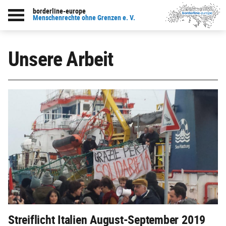
borderline-europe
Menschenrechte ohne Grenzen e. V.
Unsere Arbeit
Streiflicht Italien August-September 2019