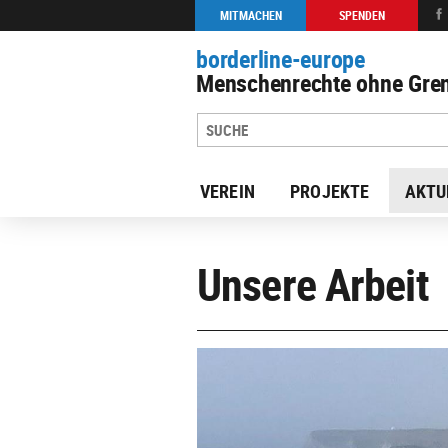
MITMACHEN
SPENDEN
borderline-europe
Menschenrechte ohne Gren
VEREIN
PROJEKTE
AKTU
Unsere Arbeit