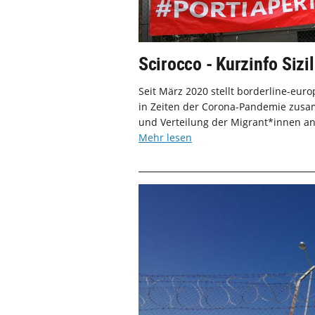
Scirocco - Kurzinfo Sizil
Seit März 2020 stellt borderline-eu
in Zeiten der Corona-Pandemie zusam
und Verteilung der Migrant*innen an 
Mehr lesen