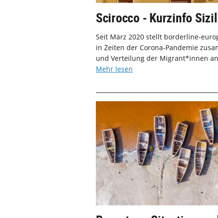
Scirocco - Kurzinfo Sizil
Seit März 2020 stellt borderline-eu
in Zeiten der Corona-Pandemie zusam
und Verteilung der Migrant*innen an 
Mehr lesen