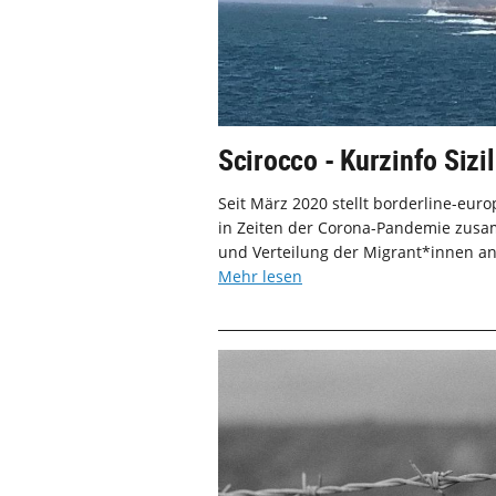
Scirocco - Kurzinfo Sizil
Seit März 2020 stellt borderline-eu
in Zeiten der Corona-Pandemie zusam
und Verteilung der Migrant*innen an 
Mehr lesen