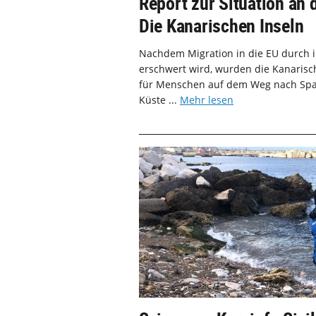
Report zur Situation an
Die Kanarischen Inseln
Nachdem Migration in die EU durch
erschwert wird, wurden die Kanaris
für Menschen auf dem Weg nach Spani
Küste ...
Mehr lesen