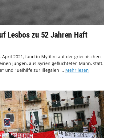
auf Lesbos zu 52 Jahren Haft
 April 2021, fand in Mytilini auf der griechischen
 einen jungen, aus Syrien geflüchteten Mann, statt.
 und "Beihilfe zur illegalen ...
Mehr lesen