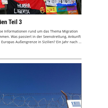
ien Teil 3
rope Informationen rund um das Thema Migration
men. Was passiert in der Seenotrettung, Ankunft
Europas Außengrenze in Sizilien? Ein Jahr nach ...