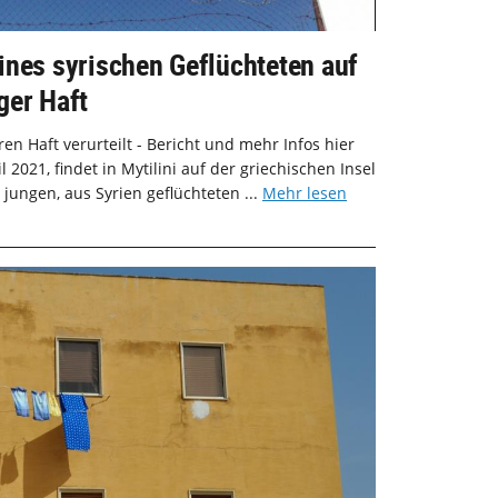
ines syrischen Geflüchteten auf
ger Haft
ren Haft verurteilt - Bericht und mehr Infos hier
2021, findet in Mytilini auf der griechischen Insel
 jungen, aus Syrien geflüchteten ...
Mehr lesen