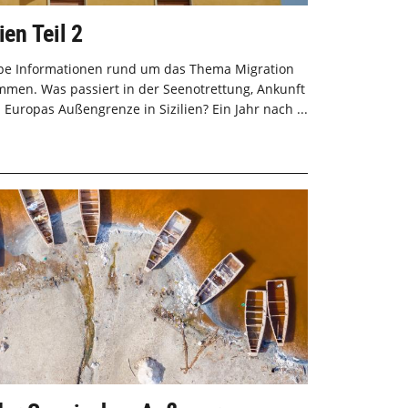
ien Teil 2
rope Informationen rund um das Thema Migration
men. Was passiert in der Seenotrettung, Ankunft
Europas Außengrenze in Sizilien? Ein Jahr nach ...