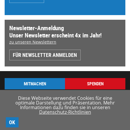
Newsletter-Anmeldung
Unser Newsletter erscheint 4x im Jahr!
zu unseren Newslettern
FÜR NEWSLETTER ANMELDEN
MITMACHEN
SPENDEN
Diese Webseite verwendet Cookies für eine
optimale Darstellung und Präsentation. Mehr
Informationen dazu finden sie in unseren
Datenschutz-Richtlinien
© borderline-europe