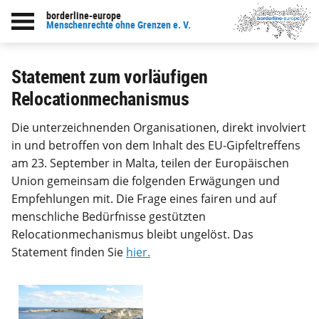
borderline-europe
zur Übersicht: Unsere Arbeit
Menschenrechte ohne Grenzen e. V.
Statement zum vorläufigen
Relocationmechanismus
Die unterzeichnenden Organisationen, direkt involviert
in und betroffen von dem Inhalt des EU-Gipfeltreffens
am 23. September in Malta, teilen der Europäischen
Union gemeinsam die folgenden Erwägungen und
Empfehlungen mit. Die Frage eines fairen und auf
menschliche Bedürfnisse gestützten
Relocationmechanismus bleibt ungelöst. Das
Statement finden Sie
hier.