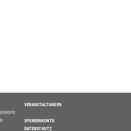
VERANSTALTUNGEN
-EUROPE
EN
SPENDENKONTO
DATENSCHUTZ