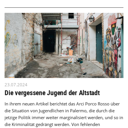
23.07.2024
Die vergessene Jugend der Altstadt
In ihrem neuen Artikel berichtet das Arci Porco Rosso über
die Situation von Jugendlichen in Palermo, die durch die
jetzige Politik immer weiter marginalisiert werden, und so in
die Kriminalität gedrängt werden. Von fehlenden