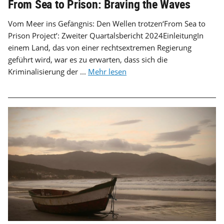
From Sea to Prison: Braving the Waves
Vom Meer ins Gefängnis: Den Wellen trotzen‘From Sea to
Prison Project’: Zweiter Quartalsbericht 2024EinleitungIn
einem Land, das von einer rechtsextremen Regierung
geführt wird, war es zu erwarten, dass sich die
Kriminalisierung der ...
Mehr lesen