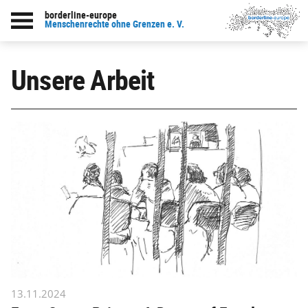
borderline-europe
Menschenrechte ohne Grenzen e. V.
Unsere Arbeit
13.11.2024