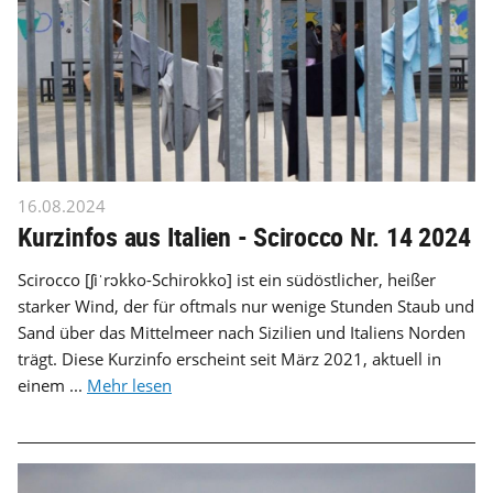
16.08.2024
Kurzinfos aus Italien - Scirocco Nr. 14 2024
Scirocco [ʃiˈrɔkko-Schirokko] ist ein südöstlicher, heißer
starker Wind, der für oftmals nur wenige Stunden Staub und
Sand über das Mittelmeer nach Sizilien und Italiens Norden
trägt. Diese Kurzinfo erscheint seit März 2021, aktuell in
einem ...
Mehr lesen