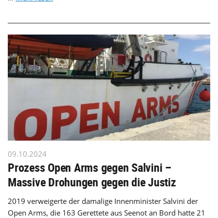
09.10.2024
Prozess Open Arms gegen Salvini –
Massive Drohungen gegen die Justiz
2019 verweigerte der damalige Innenminister Salvini der
Open Arms, die 163 Gerettete aus Seenot an Bord hatte 21