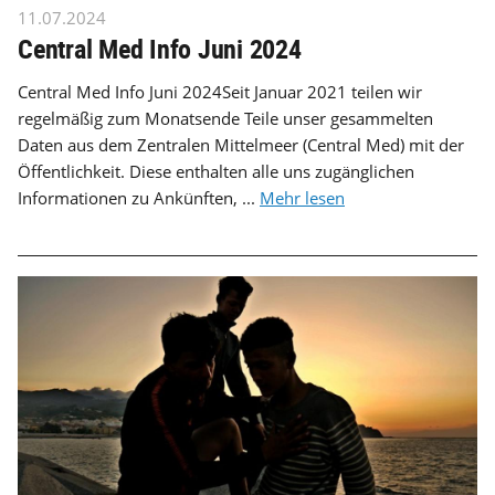
11.07.2024
Central Med Info Juni 2024
Central Med Info Juni 2024Seit Januar 2021 teilen wir
regelmäßig zum Monatsende Teile unser gesammelten
Daten aus dem Zentralen Mittelmeer (Central Med) mit der
Öffentlichkeit. Diese enthalten alle uns zugänglichen
Informationen zu Ankünften, ...
Mehr lesen