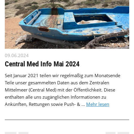
09.06.2024
Central Med Info Mai 2024
Seit Januar 2021 teilen wir regelmäßig zum Monatsende
Teile unser gesammelten Daten aus dem Zentralen
Mittelmeer (Central Med) mit der Öffentlichkeit. Diese
enthalten alle uns zugänglichen Informationen zu
Ankünften, Rettungen sowie Push- & ...
Mehr lesen