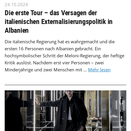
24.10.2024
Die erste Tour – das Versagen der
italienischen Externalisierungspolitik in
Albanien
Die italienische Regierung hat es wahrgemacht und die
ersten 16 Personen nach Albanien gebracht. Ein
hochsymbolischer Schritt der Meloni-Regierung, der heftige
Kritik auslöst. Nachdem erst vier Personen – zwei
Minderjährige und zwei Menschen mit ...
Mehr lesen