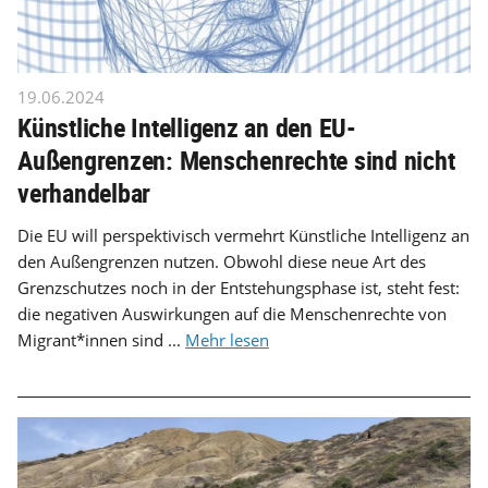
19.06.2024
Künstliche Intelligenz an den EU-
Außengrenzen: Menschenrechte sind nicht
verhandelbar
Die EU will perspektivisch vermehrt Künstliche Intelligenz an
den Außengrenzen nutzen. Obwohl diese neue Art des
Grenzschutzes noch in der Entstehungsphase ist, steht fest:
die negativen Auswirkungen auf die Menschenrechte von
Migrant*innen sind ...
Mehr lesen