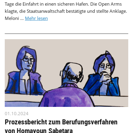
Tage die Einfahrt in einen sicheren Hafen. Die Open Arms
klagte, die Staatsanwaltschaft bestätigte und stellte Anklage.
Meloni ...
Mehr lesen
01.10.2024
Prozessbericht zum Berufungsverfahren
von Homayoun Sabetara