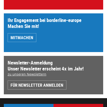
Ihr Engagement bei borderline-europe
Machen Sie mit!
MITMACHEN
Newsletter-Anmeldung
Unser Newsletter erscheint 4x im Jahr!
zu unseren Newslettern
FÜR NEWSLETTER ANMELDEN