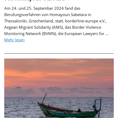
Am 24. und 25. September 2024 fand das
Berufungsverfahren von Homayoun Sabetara in
Thessaloniki, Griechenland, statt. borderline-europe e.V.,
Aegean Migrant Solidarity (AMS), das Border Violence
Monitoring Network (BVMN), die European Lawyers for ...
Mehr lesen