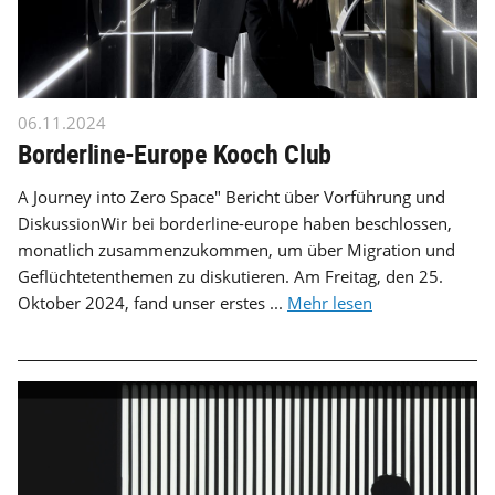
06.11.2024
Borderline-Europe Kooch Club
A Journey into Zero Space" Bericht über Vorführung und
DiskussionWir bei borderline-europe haben beschlossen,
monatlich zusammenzukommen, um über Migration und
Geflüchtetenthemen zu diskutieren. Am Freitag, den 25.
Oktober 2024, fand unser erstes ...
Mehr lesen