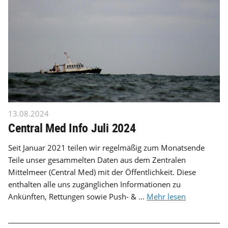
13.08.2024
Central Med Info Juli 2024
Seit Januar 2021 teilen wir regelmäßig zum Monatsende
Teile unser gesammelten Daten aus dem Zentralen
Mittelmeer (Central Med) mit der Öffentlichkeit. Diese
enthalten alle uns zugänglichen Informationen zu
Ankünften, Rettungen sowie Push- & ...
Mehr lesen