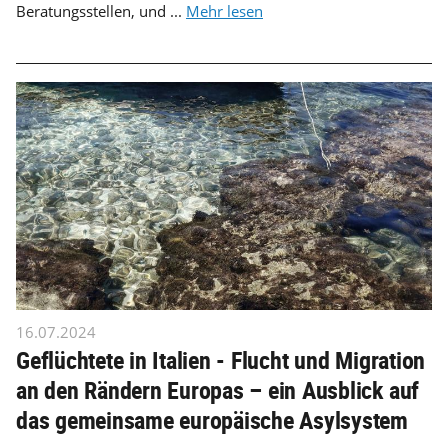
Beratungsstellen, und ...
Mehr lesen
16.07.2024
Geflüchtete in Italien - Flucht und Migration
an den Rändern Europas – ein Ausblick auf
das gemeinsame europäische Asylsystem