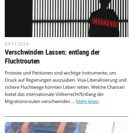
04.11.2024
Verschwinden Lassen: entlang der
Fluchtrouten
Proteste und Petitionen sind wichtige Instrumente, um
Druck auf Regierungen auszuüben. Visa-Liberalisierung und
sichere Fluchtwege könnten Leben retten. Welche Chancen
bietet das internationale Völkerrecht?Entlang der
Migrationsrouten verschwinden ...
Mehr lesen