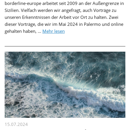
borderline-europe arbeitet seit 2009 an der Außengrenze in
Sizilien. Vielfach werden wir angefragt, auch Vorträge zu
unseren Erkenntnissen der Arbeit vor Ort zu halten. Zwei
dieser Vorträge, die wir im Mai 2024 in Palermo und online
gehalten haben, ...
Mehr lesen
15.07.2024