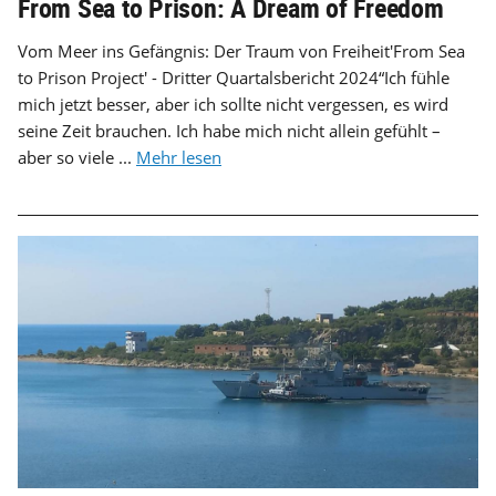
From Sea to Prison: A Dream of Freedom
Vom Meer ins Gefängnis: Der Traum von Freiheit'From Sea
to Prison Project' - Dritter Quartalsbericht 2024“Ich fühle
mich jetzt besser, aber ich sollte nicht vergessen, es wird
seine Zeit brauchen. Ich habe mich nicht allein gefühlt –
aber so viele ...
Mehr lesen