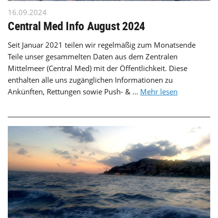
16.09.2024
Central Med Info August 2024
Seit Januar 2021 teilen wir regelmäßig zum Monatsende
Teile unser gesammelten Daten aus dem Zentralen
Mittelmeer (Central Med) mit der Öffentlichkeit. Diese
enthalten alle uns zugänglichen Informationen zu
Ankünften, Rettungen sowie Push- & ...
Mehr lesen