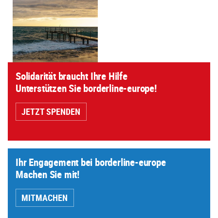
Solidarität braucht Ihre Hilfe
Unterstützen Sie borderline-europe!
JETZT SPENDEN
Ihr Engagement bei borderline-europe
Machen Sie mit!
MITMACHEN