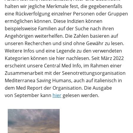
halten wir jegliche Merkmale fest, die gegebenenfalls
eine Rückverfolgung einzelner Personen oder Gruppen
ermöglichen können. Diese Indizien können
beispielsweise Familien auf der Suche nach ihren
Angehörigen weiterhelfen. Die Zahlen basieren auf
unseren Recherchen und sind ohne Gewähr zu lesen.
Weitere Infos und eine Legende zu den verwendeten
Kategorien können sie hier nachlesen. Seit März 2022
erscheint unsere Central Med Info, im Rahmen einer
Zusammenarbeit mit der Seenotrettungsorganisation
Mediterranea Saving Humans, auch auf italienisch in
dem Med Report der Organisation. Die Ausgabe
von September kann
hier
gelesen werden.