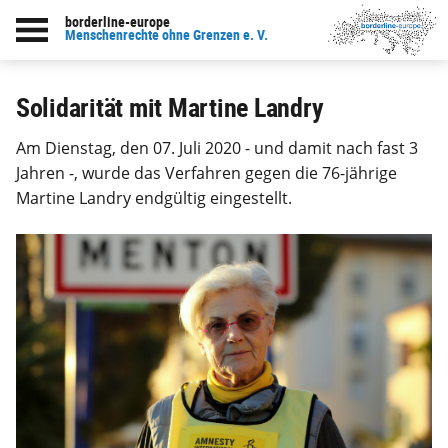
borderline-europe
zur Übersicht: Unsere Arbeit
Menschenrechte ohne Grenzen e. V.
Solidarität mit Martine Landry
Am Dienstag, den 07. Juli 2020 - und damit nach fast 3
Jahren -, wurde das Verfahren gegen die 76-jährige
Martine Landry endgültig eingestellt.