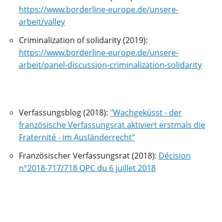
https://www.borderline-europe.de/unsere-
arbeit/valley
Criminalization of solidarity (2019):
https://www.borderline-europe.de/unsere-
arbeit/panel-discussion-criminalization-solidarity
Verfassungsblog (2018):
"Wachgeküsst - der
französische Verfassungsrat aktiviert erstmals die
Fraternité - im Ausländerrecht"
Französischer Verfassungsrat (2018):
Décision
n°2018-717/718 QPC du 6 juillet 2018