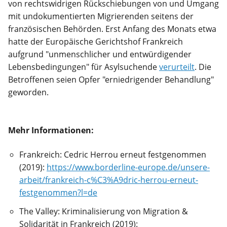
von rechtswidrigen Rückschiebungen von und Umgang
mit undokumentierten Migrierenden seitens der
französischen Behörden. Erst Anfang des Monats etwa
hatte der Europäische Gerichtshof Frankreich
aufgrund "unmenschlicher und entwürdigender
Lebensbedingungen" für Asylsuchende
verurteilt
. Die
Betroffenen seien Opfer "erniedrigender Behandlung"
geworden.
Mehr Informationen:
Frankreich: Cedric Herrou erneut festgenommen
(2019):
https://www.borderline-europe.de/unsere-
arbeit/frankreich-c%C3%A9dric-herrou-erneut-
festgenommen?l=de
The Valley: Kriminalisierung von Migration &
Solidarität in Frankreich (2019):