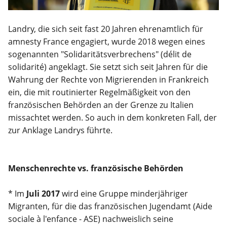
Landry, die sich seit fast 20 Jahren ehrenamtlich für
amnesty France engagiert, wurde 2018 wegen eines
sogenannten "Solidaritätsverbrechens" (délit de
solidarité) angeklagt. Sie setzt sich seit Jahren für die
Wahrung der Rechte von Migrierenden in Frankreich
ein, die mit routinierter Regelmäßigkeit von den
französischen Behörden an der Grenze zu Italien
missachtet werden. So auch in dem konkreten Fall, der
zur Anklage Landrys führte.
Menschenrechte vs. französische Behörden
* Im
Juli 2017
wird eine Gruppe minderjähriger
Migranten, für die das französischen Jugendamt (Aide
sociale à l'enfance - ASE) nachweislich seine