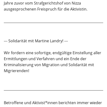
Jahre zuvor vom Strafgerichtshof von Nizza
ausgesprochenen Freispruch für die Aktivistin.
--- Solidarität mit Martine Landry! ---
Wir fordern eine sofortige, endgültige Einstellung aller
Ermittlungen und Verfahren und ein Ende der
Kriminalisierung von Migration und Solidarität mit
Migrierenden!
Betroffene und Aktivist*innen berichten immer wieder