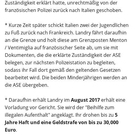
Zuständigkeit erklärt hatte, unrechtmäßig von der
französischen Polizei zurück nach Italien geschoben.
* Kurze Zeit später schickt Italien zwei der Jugendlichen
zu Fuß zurück nach Frankreich. Landry fährt daraufhin
an die Grenze und holt diese am Grenzposten Menton
/ Ventimiglia auf französischer Seite ab, um sie mit
Dokumenten, die die erklärte Zuständigkeit der ASE
belegen, zur nächsten Polizeistation zu begleiten,
sodass ihr Fall dort gemäß den geltenden Gesetzen
bearbeitet wird. Die beiden Minderjährigen werden an
die ASE übergeben.
* Daraufhin erhält Landry im
August 2017
erhält eine
Vorladung vor Gericht. Sie wird der "Beihilfe zum
illegalen Aufenthalt" angeklagt. Ihr drohen bis zu
5
Jahre Haft und eine Geldstrafe von bis zu 30,000
Euro
.