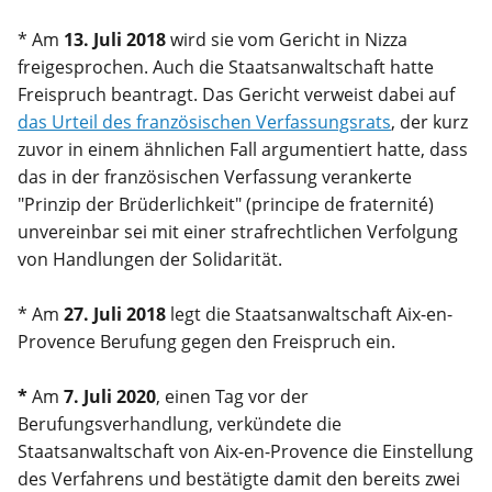
* Am
13. Juli 2018
wird sie vom Gericht in Nizza
freigesprochen. Auch die Staatsanwaltschaft hatte
Freispruch beantragt. Das Gericht verweist dabei auf
das Urteil des französischen Verfassungsrats
, der kurz
zuvor in einem ähnlichen Fall argumentiert hatte, dass
das in der französischen Verfassung verankerte
"Prinzip der Brüderlichkeit" (principe de fraternité)
unvereinbar sei mit einer strafrechtlichen Verfolgung
von Handlungen der Solidarität.
* Am
27. Juli 2018
legt die Staatsanwaltschaft Aix-en-
Provence Berufung gegen den Freispruch ein.
*
Am
7. Juli 2020
, einen Tag vor der
Berufungsverhandlung, verkündete die
Staatsanwaltschaft von Aix-en-Provence die Einstellung
des Verfahrens und bestätigte damit den bereits zwei