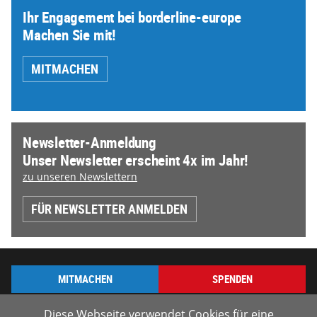
Ihr Engagement bei borderline-europe
Machen Sie mit!
MITMACHEN
Newsletter-Anmeldung
Unser Newsletter erscheint 4x im Jahr!
zu unseren Newslettern
FÜR NEWSLETTER ANMELDEN
MITMACHEN
SPENDEN
Diese Webseite verwendet Cookies für eine