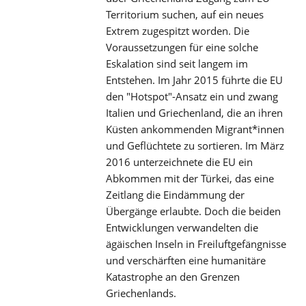
Territorium suchen, auf ein neues
Extrem zugespitzt worden. Die
Voraussetzungen für eine solche
Eskalation sind seit langem im
Entstehen. Im Jahr 2015 führte die EU
den "Hotspot"-Ansatz ein und zwang
Italien und Griechenland, die an ihren
Küsten ankommenden Migrant*innen
und Geflüchtete zu sortieren. Im März
2016 unterzeichnete die EU ein
Abkommen mit der Türkei, das eine
Zeitlang die Eindämmung der
Übergänge erlaubte. Doch die beiden
Entwicklungen verwandelten die
ägäischen Inseln in Freiluftgefängnisse
und verschärften eine humanitäre
Katastrophe an den Grenzen
Griechenlands.