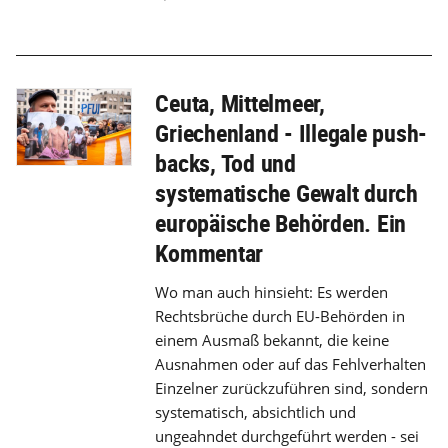
Ceuta, Mittelmeer,
Griechenland - Illegale push-
backs, Tod und
systematische Gewalt durch
europäische Behörden. Ein
Kommentar
Wo man auch hinsieht: Es werden
Rechtsbrüche durch EU-Behörden in
einem Ausmaß bekannt, die keine
Ausnahmen oder auf das Fehlverhalten
Einzelner zurückzuführen sind, sondern
systematisch, absichtlich und
ungeahndet durchgeführt werden - sei