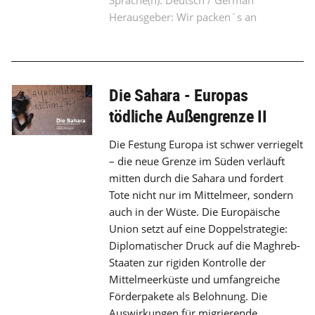
Herausgeber: Wir packen´s an
Die Sahara - Europas
tödliche Außengrenze II
Die Festung Europa ist schwer verriegelt
– die neue Grenze im Süden verläuft
mitten durch die Sahara und fordert
Tote nicht nur im Mittelmeer, sondern
auch in der Wüste. Die Europäische
Union setzt auf eine Doppelstrategie:
Diplomatischer Druck auf die Maghreb-
Staaten zur rigiden Kontrolle der
Mittelmeerküste und umfangreiche
Förderpakete als Belohnung. Die
Auswirkungen für migrierende