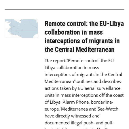
Remote control: the EU-Libya
collaboration in mass
interceptions of migrants in
the Central Mediterranean
The report “Remote control: the EU-
Libya collaboration in mass
interceptions of migrants in the Central
Mediterranean” outlines and describes
actions taken by EU aerial surveillance
units in mass interceptions off the coast
of Libya. Alarm Phone, borderline-
europe, Mediterranea and Sea-Watch
have directly witnessed and
documented illegal push- and pull-