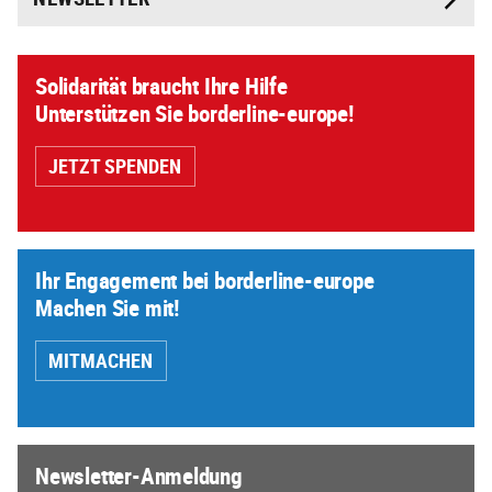
Solidarität braucht Ihre Hilfe
Unterstützen Sie borderline-europe!
JETZT SPENDEN
Ihr Engagement bei borderline-europe
Machen Sie mit!
MITMACHEN
Newsletter-Anmeldung