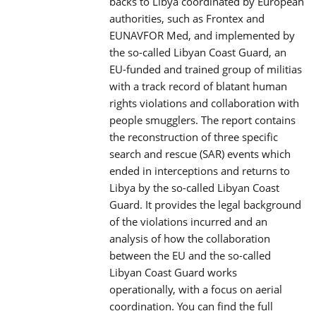
backs to Libya coordinated by European
authorities, such as Frontex and
EUNAVFOR Med, and implemented by
the so-called Libyan Coast Guard, an
EU-funded and trained group of militias
with a track record of blatant human
rights violations and collaboration with
people smugglers. The report contains
the reconstruction of three specific
search and rescue (SAR) events which
ended in interceptions and returns to
Libya by the so-called Libyan Coast
Guard. It provides the legal background
of the violations incurred and an
analysis of how the collaboration
between the EU and the so-called
Libyan Coast Guard works
operationally, with a focus on aerial
coordination. You can find the full