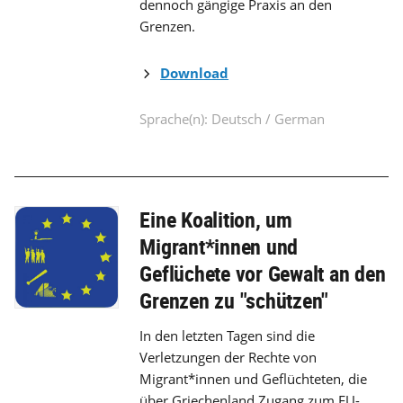
dennoch gängige Praxis an den
Grenzen.
Download
Sprache(n): Deutsch / German
Eine Koalition, um
Migrant*innen und
Geflüchete vor Gewalt an den
Grenzen zu "schützen"
In den letzten Tagen sind die
Verletzungen der Rechte von
Migrant*innen und Geflüchteten, die
über Griechenland Zugang zum EU-