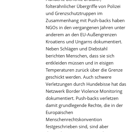
folterähnlicher Übergriffe von Polizei
und Grenzschutztruppen im
Zusammenhang mit Push-backs haben
NGOs in den vergangenen Jahren unter
anderem an den EU-Außengrenzen
Kroatiens und Ungarns dokumentiert.
Neben Schlägen und Diebstahl
berichten Menschen, dass sie sich
entkleiden müssen und in eisigen
Temperaturen zurück über die Grenze
geschickt werden. Auch schwere
Verletzungen durch Hundebisse hat das
Netzwerk Border Violence Monitoring
dokumentiert. Push-backs verletzen
damit grundlegende Rechte, die in der
Europäischen
Menschenrechtskonvention
festgeschrieben sind, sind aber