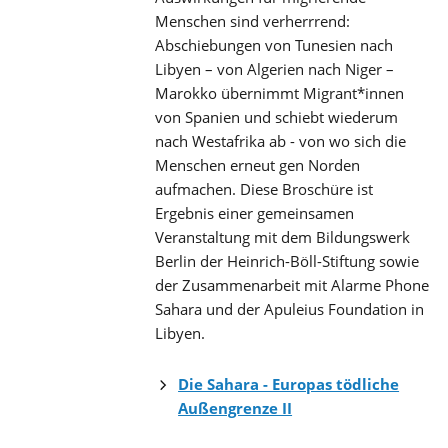
Menschen sind verherrrend:
Abschiebungen von Tunesien nach
Libyen – von Algerien nach Niger –
Marokko übernimmt Migrant*innen
von Spanien und schiebt wiederum
nach Westafrika ab - von wo sich die
Menschen erneut gen Norden
aufmachen. Diese Broschüre ist
Ergebnis einer gemeinsamen
Veranstaltung mit dem Bildungswerk
Berlin der Heinrich-Böll-Stiftung sowie
der Zusammenarbeit mit Alarme Phone
Sahara und der Apuleius Foundation in
Libyen.
Die Sahara - Europas tödliche
Außengrenze II