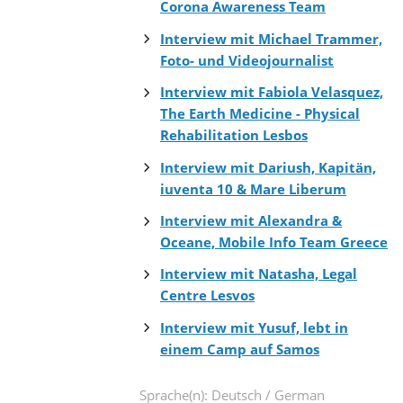
Corona Awareness Team
Interview mit Michael Trammer,
Foto- und Videojournalist
Interview mit Fabiola Velasquez,
The Earth Medicine - Physical
Rehabilitation Lesbos
Interview mit Dariush, Kapitän,
iuventa 10 & Mare Liberum
Interview mit Alexandra &
Oceane, Mobile Info Team Greece
Interview mit Natasha, Legal
Centre Lesvos
Interview mit Yusuf, lebt in
einem Camp auf Samos
Sprache(n): Deutsch / German