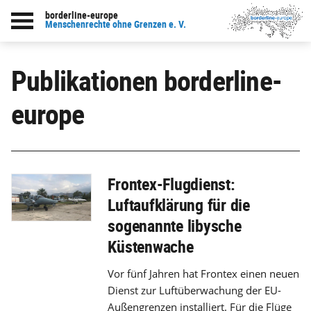
borderline-europe
Menschenrechte ohne Grenzen e. V.
Publikationen borderline-
europe
Frontex-Flugdienst:
Luftaufklärung für die
sogenannte libysche
Küstenwache
Vor fünf Jahren hat Frontex einen neuen
Dienst zur Luftüberwachung der EU-
Außengrenzen installiert. Für die Flüge