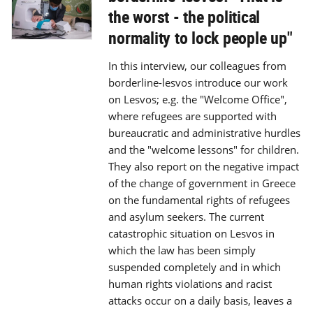
the worst - the political
normality to lock people up"
In this interview, our colleagues from
borderline-lesvos introduce our work
on Lesvos; e.g. the "Welcome Office",
where refugees are supported with
bureaucratic and administrative hurdles
and the "welcome lessons" for children.
They also report on the negative impact
of the change of government in Greece
on the fundamental rights of refugees
and asylum seekers. The current
catastrophic situation on Lesvos in
which the law has been simply
suspended completely and in which
human rights violations and racist
attacks occur on a daily basis, leaves a