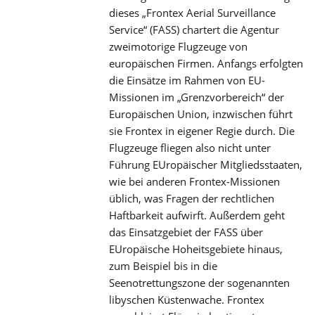
dieses „Frontex Aerial Surveillance
Service“ (FASS) chartert die Agentur
zweimotorige Flugzeuge von
europäischen Firmen. Anfangs erfolgten
die Einsätze im Rahmen von EU-
Missionen im „Grenzvorbereich“ der
Europäischen Union, inzwischen führt
sie Frontex in eigener Regie durch. Die
Flugzeuge fliegen also nicht unter
Führung EUropäischer Mitgliedsstaaten,
wie bei anderen Frontex-Missionen
üblich, was Fragen der rechtlichen
Haftbarkeit aufwirft. Außerdem geht
das Einsatzgebiet der FASS über
EUropäische Hoheitsgebiete hinaus,
zum Beispiel bis in die
Seenotrettungszone der sogenannten
libyschen Küstenwache. Frontex