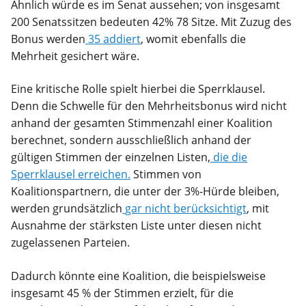
Ähnlich würde es im Senat aussehen; von insgesamt
200 Senatssitzen bedeuten 42% 78 Sitze. Mit Zuzug des
Bonus werden
35 addiert
, womit ebenfalls die
Mehrheit gesichert wäre.
Eine kritische Rolle spielt hierbei die Sperrklausel.
Denn die Schwelle für den Mehrheitsbonus wird nicht
anhand der gesamten Stimmenzahl einer Koalition
berechnet, sondern ausschließlich anhand der
gültigen Stimmen der einzelnen Listen,
die die
Sperrklausel erreichen.
Stimmen von
Koalitionspartnern, die unter der 3%-Hürde bleiben,
werden grundsätzlich
gar nicht berücksichtigt
, mit
Ausnahme der stärksten Liste unter diesen nicht
zugelassenen Parteien.
Dadurch könnte eine Koalition, die beispielsweise
insgesamt 45 % der Stimmen erzielt, für die