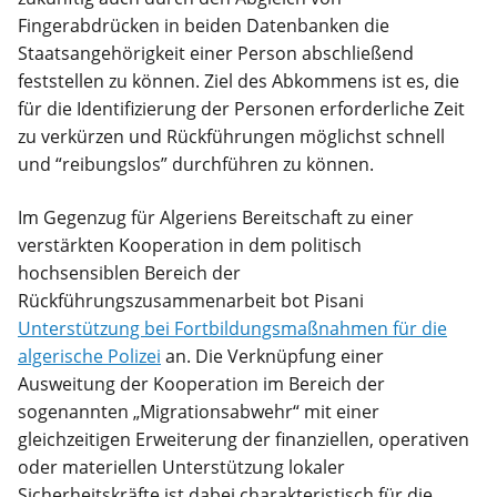
Fingerabdrücken in beiden Datenbanken die
Staatsangehörigkeit einer Person abschließend
feststellen zu können. Ziel des Abkommens ist es, die
für die Identifizierung der Personen erforderliche Zeit
zu verkürzen und Rückführungen möglichst schnell
und “reibungslos” durchführen zu können.
Im Gegenzug für Algeriens Bereitschaft zu einer
verstärkten Kooperation in dem politisch
hochsensiblen Bereich der
Rückführungszusammenarbeit bot Pisani
Unterstützung bei Fortbildungsmaßnahmen für die
algerische Polizei
an. Die Verknüpfung einer
Ausweitung der Kooperation im Bereich der
sogenannten „Migrationsabwehr“ mit einer
gleichzeitigen Erweiterung der finanziellen, operativen
oder materiellen Unterstützung lokaler
Sicherheitskräfte ist dabei charakteristisch für die