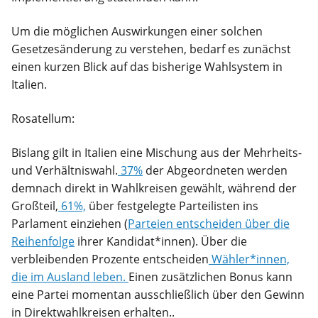
Um die möglichen Auswirkungen einer solchen
Gesetzesänderung zu verstehen, bedarf es zunächst
einen kurzen Blick auf das bisherige Wahlsystem in
Italien.
Rosatellum:
Bislang gilt in Italien eine Mischung aus der Mehrheits-
und Verhältniswahl.
37%
der Abgeordneten werden
demnach direkt in Wahlkreisen gewählt, während der
Großteil,
61%,
über festgelegte Parteilisten ins
Parlament einziehen (
Parteien entscheiden über die
Reihenfolge
ihrer Kandidat*innen). Über die
verbleibenden Prozente entscheiden
Wähler*innen,
die im Ausland leben.
Einen zusätzlichen Bonus kann
eine Partei momentan ausschließlich über den Gewinn
in Direktwahlkreisen erhalten..