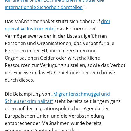
internationale Sicherheit darstellen
“.
Das Maßnahmenpaket stützt sich dabei auf
drei
operative Instrumente:
das Einfrieren der
Vermögenswerte der in der Liste aufgeführten
Personen und Organisationen, das Verbot für alle
Personen in der EU, diesen Personen und
Organisationen Gelder oder wirtschaftliche
Ressourcen zur Verfügung zu stellen, sowie das Verbot
der Einreise in das EU-Gebiet oder der Durchreise
durch dieses.
Die Bekämpfung von
„Migrantenschmuggel und
Schleuserkriminalität“
steht bereits seit langem ganz
oben auf der migrationspolitischen Agenda der
Europäischen Union und die Verabschiedung
entsprechender Maßnahmen wurde bereits
vergangenen September von der