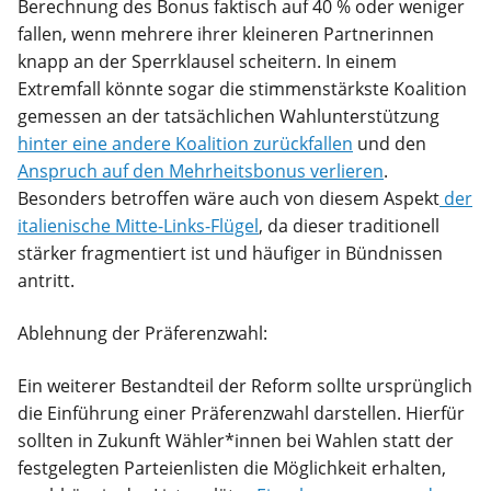
Berechnung des Bonus faktisch auf 40 % oder weniger
fallen, wenn mehrere ihrer kleineren Partnerinnen
knapp an der Sperrklausel scheitern. In einem
Extremfall könnte sogar die stimmenstärkste Koalition
gemessen an der tatsächlichen Wahlunterstützung
hinter eine andere Koalition zurückfallen
und den
Anspruch auf den Mehrheitsbonus verlieren
.
Besonders betroffen wäre auch von diesem Aspekt
der
italienische Mitte-Links-Flügel
, da dieser traditionell
stärker fragmentiert ist und häufiger in Bündnissen
antritt.
Ablehnung der Präferenzwahl:
Ein weiterer Bestandteil der Reform sollte ursprünglich
die Einführung einer Präferenzwahl darstellen. Hierfür
sollten in Zukunft Wähler*innen bei Wahlen statt der
festgelegten Parteienlisten die Möglichkeit erhalten,