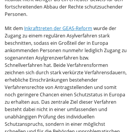
fortschreitenden Abbau der Rechte schutzsuchender
Personen.
Mit dem
Inkrafttreten der GEAS-Reform
wurde der
Zugang zu einem regulären Asylverfahren stark
beschnitten, sodass ein Großteil der in Europa
ankommenden Personen nunmehr lediglich Zugang zu
sogenannten Asylgrenzverfahren bzw.
Schnellverfahren hat. Beide Verfahrensformen
zeichnen sich durch stark verkürzte Verfahrensdauern,
erhebliche Einschränkungen bestehender
Verfahrensrechte von Antragstellenden und somit
noch geringere Chancen einen Schutzstatus in Europa
zu erhalten aus. Das zentrale Ziel dieser Verfahren
besteht dabei nicht in einer umfassenden und
unabhängigen Prüfung des individuellen
Schutzanspruchs, sondern in einer möglichst
schnellen und für die Behörden unproblematischen