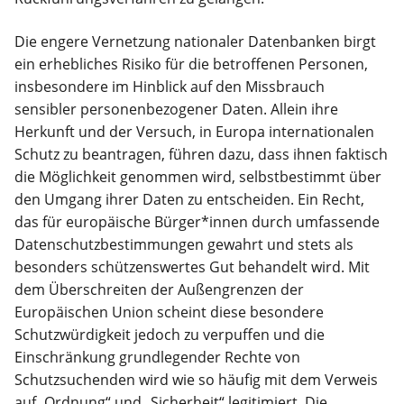
Die engere Vernetzung nationaler Datenbanken birgt
ein erhebliches Risiko für die betroffenen Personen,
insbesondere im Hinblick auf den Missbrauch
sensibler personenbezogener Daten. Allein ihre
Herkunft und der Versuch, in Europa internationalen
Schutz zu beantragen, führen dazu, dass ihnen faktisch
die Möglichkeit genommen wird, selbstbestimmt über
den Umgang ihrer Daten zu entscheiden. Ein Recht,
das für europäische Bürger*innen durch umfassende
Datenschutzbestimmungen gewahrt und stets als
besonders schützenswertes Gut behandelt wird. Mit
dem Überschreiten der Außengrenzen der
Europäischen Union scheint diese besondere
Schutzwürdigkeit jedoch zu verpuffen und die
Einschränkung grundlegender Rechte von
Schutzsuchenden wird wie so häufig mit dem Verweis
auf „Ordnung“ und „Sicherheit“ legitimiert. Die