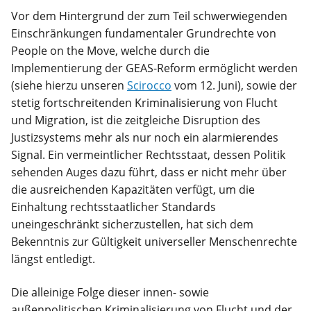
Vor dem Hintergrund der zum Teil schwerwiegenden
Einschränkungen fundamentaler Grundrechte von
People on the Move, welche durch die
Implementierung der GEAS-Reform ermöglicht werden
(siehe hierzu unseren
Scirocco
vom 12. Juni), sowie der
stetig fortschreitenden Kriminalisierung von Flucht
und Migration, ist die zeitgleiche Disruption des
Justizsystems mehr als nur noch ein alarmierendes
Signal. Ein vermeintlicher Rechtsstaat, dessen Politik
sehenden Auges dazu führt, dass er nicht mehr über
die ausreichenden Kapazitäten verfügt, um die
Einhaltung rechtsstaatlicher Standards
uneingeschränkt sicherzustellen, hat sich dem
Bekenntnis zur Gültigkeit universeller Menschenrechte
längst entledigt.
Die alleinige Folge dieser innen- sowie
außenpolitischen Kriminalisierung von Flucht und der