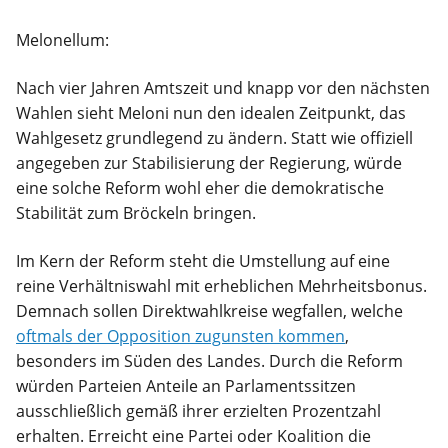
Melonellum:
Nach vier Jahren Amtszeit und knapp vor den nächsten
Wahlen sieht Meloni nun den idealen Zeitpunkt, das
Wahlgesetz grundlegend zu ändern. Statt wie offiziell
angegeben zur Stabilisierung der Regierung, würde
eine solche Reform wohl eher die demokratische
Stabilität zum Bröckeln bringen.
Im Kern der Reform steht die Umstellung auf eine
reine Verhältniswahl mit erheblichen Mehrheitsbonus.
Demnach sollen Direktwahlkreise wegfallen, welche
oftmals der Opposition zugunsten kommen
,
besonders im Süden des Landes. Durch die Reform
würden Parteien Anteile an Parlamentssitzen
ausschließlich gemäß ihrer erzielten Prozentzahl
erhalten. Erreicht eine Partei oder Koalition die