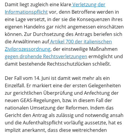
Damit liegt zugleich eine klare
Verletzung der
Informationspflicht
vor, denn Betroffene werden in
eine Lage versetzt, in der sie die Konsequenzen ihres
eigenen Handelns gar nicht angemessen einschätzen
können. Zur Durchsetzung des Antrags beriefen sich
die Anwältinnen auf
Artikel 700 der italienischen
Zivilprozessordnung
, der einstweilige Maßnahmen
gegen drohende Rechtsverletzungen
ermöglicht und
damit bestehende Rechtsschutzlücken schließt.
Der Fall vom 14. Juni ist damit weit mehr als ein
Einzelfall. Er markiert eine der ersten Gelegenheiten
zur gerichtlichen Überprüfung und Anfechtung der
neuen GEAS-Regelungen, bzw. in diesem Fall der
nationalen Umsetzung der Reformen. Indem das
Gericht den Antrag als zulässig und notwendig ansah
und die Aufenthaltspflicht vorläufig aussetzte, hat es
implizit anerkannt, dass diese weitreichenden