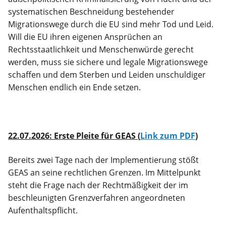
systematischen Beschneidung bestehender
Migrationswege durch die EU sind mehr Tod und Leid.
Will die EU ihren eigenen Ansprüchen an
Rechtsstaatlichkeit und Menschenwürde gerecht
werden, muss sie sichere und legale Migrationswege
schaffen und dem Sterben und Leiden unschuldiger
Menschen endlich ein Ende setzen.
22.07.2026: Erste Pleite für GEAS (
Link zum PDF
)
Bereits zwei Tage nach der Implementierung stößt
GEAS an seine rechtlichen Grenzen. Im Mittelpunkt
steht die Frage nach der Rechtmäßigkeit der im
beschleunigten Grenzverfahren angeordneten
Aufenthaltspflicht.