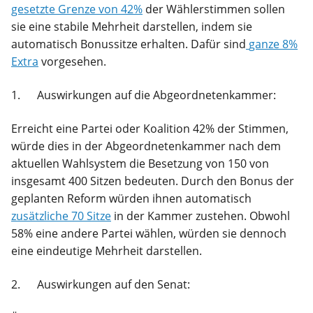
gesetzte Grenze von 42%
der Wählerstimmen sollen
sie eine stabile Mehrheit darstellen, indem sie
automatisch Bonussitze erhalten. Dafür sind
ganze 8%
Extra
vorgesehen.
1.
Auswirkungen auf die Abgeordnetenkammer:
Erreicht eine Partei oder Koalition 42% der Stimmen,
würde dies in der Abgeordnetenkammer nach dem
aktuellen Wahlsystem die Besetzung von 150 von
insgesamt 400 Sitzen bedeuten. Durch den Bonus der
geplanten Reform würden ihnen automatisch
zusätzliche 70 Sitze
in der Kammer zustehen. Obwohl
58% eine andere Partei wählen, würden sie dennoch
eine eindeutige Mehrheit darstellen.
2.
Auswirkungen auf den Senat: