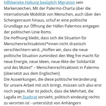
hilfsbereite Haltung bezüglich Migration
sein
Markenzeichen. Mit der Palermo-Charta über die
internationale Mobilität von Menschen, auch über den
Schengenraum hinaus, schuf er eine politische
Grundlage zur Öffnung der Häfen Palermos entgegen
der politischen Linie Roms.
Die Hoffnung bleibt, dass sich die Situation für
Menschenrechtsaktivist*innen nicht drastisch
verschlechtern wird. „Hoffen wir, dass die neue
politische Situation zumindest den Weg frei macht für
neue Energie, neue Ideen, neue Akte der Solidarität
und des Mutes!“ – Menschenrechtsaktivist in Palermo
[übersetzt aus dem Englischen]
Die Auswirkungen, die diese politische Veränderung
für unsere Arbeit mit sich bringt, müssen sich also erst
noch zeigen. Klar ist jedoch, dass die Mehrheit, die
Lagalla im
Stadtrat
vorsieht, politisch eindeutig rechts
zu verorten ist - unterstützt von Anhängern