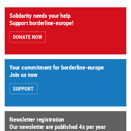
Solidarity needs your help
Support borderline-europe!
DONATE NOW
Your commitment for borderline-europe
Join us now
SUPPORT
Newsletter registration
Our newsletter are published 4x per year