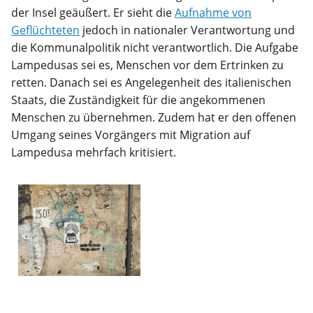
der Insel geäußert. Er sieht die
Aufnahme von
Geflüchteten
jedoch in nationaler Verantwortung und
die Kommunalpolitik nicht verantwortlich. Die Aufgabe
Lampedusas sei es, Menschen vor dem Ertrinken zu
retten. Danach sei es Angelegenheit des italienischen
Staats, die Zuständigkeit für die angekommenen
Menschen zu übernehmen. Zudem hat er den offenen
Umgang seines Vorgängers mit Migration auf
Lampedusa mehrfach kritisiert.