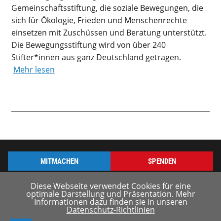
Gemeinschaftsstiftung, die soziale Bewegungen, die
sich für Ökologie, Frieden und Menschenrechte
einsetzen mit Zuschüssen und Beratung unterstützt.
Die Bewegungsstiftung wird von über 240
Stifter*innen aus ganz Deutschland getragen.
Mehr lesen
MITMACHEN
SPENDEN
Diese Webseite verwendet Cookies für eine
optimale Darstellung und Präsentation. Mehr
Informationen dazu finden sie in unseren
Datenschutz-Richtlinien