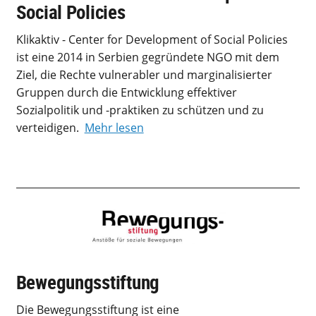
Social Policies
Klikaktiv - Center for Development of Social Policies
ist eine 2014 in Serbien gegründete NGO mit dem
Ziel, die Rechte vulnerabler und marginalisierter
Gruppen durch die Entwicklung effektiver
Sozialpolitik und -praktiken zu schützen und zu
verteidigen.
Mehr lesen
Bewegungsstiftung
Die Bewegungsstiftung ist eine