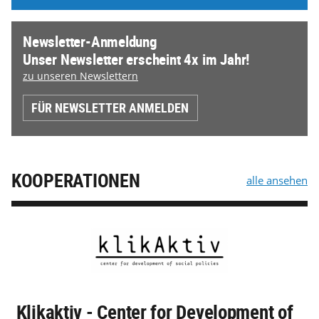
Newsletter-Anmeldung
Unser Newsletter erscheint 4x im Jahr!
zu unseren Newslettern
FÜR NEWSLETTER ANMELDEN
KOOPERATIONEN
alle ansehen
Klikaktiv - Center for Development of