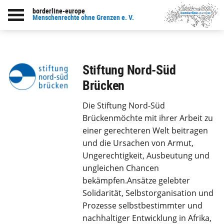
borderline-europe
zur Übersicht: Kooperationen
Menschenrechte ohne Grenzen e. V.
Stiftung Nord-Süd
Brücken
Die Stiftung Nord-Süd
Brückenmöchte mit ihrer Arbeit zu
einer gerechteren Welt beitragen
und die Ursachen von Armut,
Ungerechtigkeit, Ausbeutung und
ungleichen Chancen
bekämpfen.Ansätze gelebter
Solidarität, Selbstorganisation und
Prozesse selbstbestimmter und
nachhaltiger Entwicklung in Afrika,