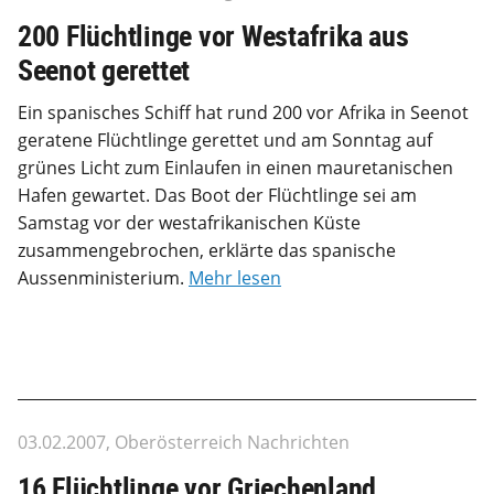
200 Flüchtlinge vor Westafrika aus
Seenot gerettet
Ein spanisches Schiff hat rund 200 vor Afrika in Seenot
geratene Flüchtlinge gerettet und am Sonntag auf
grünes Licht zum Einlaufen in einen mauretanischen
Hafen gewartet. Das Boot der Flüchtlinge sei am
Samstag vor der westafrikanischen Küste
zusammengebrochen, erklärte das spanische
Aussenministerium.
Mehr lesen
03.02.2007, Oberösterreich Nachrichten
16 Flüchtlinge vor Griechenland