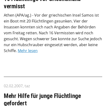
vermisst
Athen (APA/ag.) - Vor der griechischen Insel Samos ist
ein Boot mit 20 Flüchtlingen gesunken. Vier der
Insassen konnten sich nach Angaben der Behörden
vom Freitag retten. Nach 16 Vermissten wird noch
gesucht. Wegen schwerer See konnte zur Suche jedoch
nur ein Hubschrauber eingesetzt werden, aber keine
Schiffe.
Mehr lesen
02.02.2007, taz
Mehr Hilfe für junge Flüchtlinge
gefordert