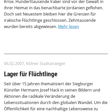
Krise. Hunderttausende Iraker sind vor der Gewalt in
ihrer Heimat in das benachbarte Jordanien geflohen.
Doch seit Neuestem bleiben hier die Grenzen für
irakische Flüchtlinge geschlossen. Zehntausende
wurden bereits abgewiesen.
Mehr lesen
06.02.2007, Kölner Stadtanzeiger
Lager für Flüchtlinge
Seit über 15 Jahren thematisiert der Siegburger
Künstler Hermann Josef Hack in seinen Bildern und
Aktionen die radikale Veränderung de
Lebenssituationen durch den globalen Wandel. Um die
Öffentlichkeit für eine nachhaltige Lebensweise zu