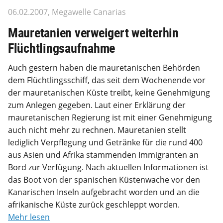
06.02.2007, Megawelle Canarias
Mauretanien verweigert weiterhin
Flüchtlingsaufnahme
Auch gestern haben die mauretanischen Behörden
dem Flüchtlingsschiff, das seit dem Wochenende vor
der mauretanischen Küste treibt, keine Genehmigung
zum Anlegen gegeben. Laut einer Erklärung der
mauretanischen Regierung ist mit einer Genehmigung
auch nicht mehr zu rechnen. Mauretanien stellt
lediglich Verpflegung und Getränke für die rund 400
aus Asien und Afrika stammenden Immigranten an
Bord zur Verfügung. Nach aktuellen Informationen ist
das Boot von der spanischen Küstenwache vor den
Kanarischen Inseln aufgebracht worden und an die
afrikanische Küste zurück geschleppt worden.
Mehr lesen