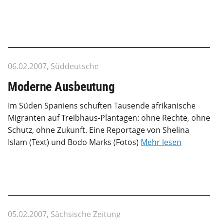
06.02.2007, Süddeutsche
Moderne Ausbeutung
Im Süden Spaniens schuften Tausende afrikanische
Migranten auf Treibhaus-Plantagen: ohne Rechte, ohne
Schutz, ohne Zukunft. Eine Reportage von Shelina
Islam (Text) und Bodo Marks (Fotos)
Mehr lesen
05.02.2007, Sächsische Zeitung