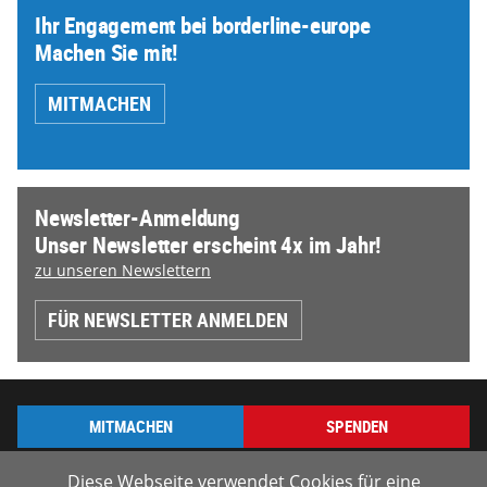
Ihr Engagement bei borderline-europe
Machen Sie mit!
MITMACHEN
Newsletter-Anmeldung
Unser Newsletter erscheint 4x im Jahr!
zu unseren Newslettern
FÜR NEWSLETTER ANMELDEN
MITMACHEN
SPENDEN
Diese Webseite verwendet Cookies für eine