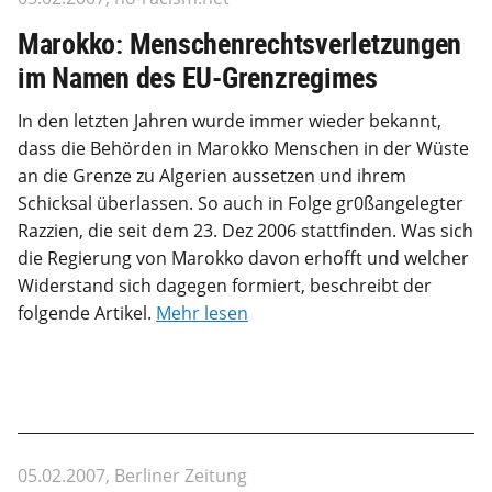
Marokko: Menschenrechtsverletzungen
im Namen des EU-Grenzregimes
In den letzten Jahren wurde immer wieder bekannt,
dass die Behörden in Marokko Menschen in der Wüste
an die Grenze zu Algerien aussetzen und ihrem
Schicksal überlassen. So auch in Folge gr0ßangelegter
Razzien, die seit dem 23. Dez 2006 stattfinden. Was sich
die Regierung von Marokko davon erhofft und welcher
Widerstand sich dagegen formiert, beschreibt der
folgende Artikel.
Mehr lesen
05.02.2007, Berliner Zeitung