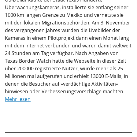
Überwachungskameras, installierte sie entlang seiner
1600 km langen Grenze zu Mexiko und vernetzte sie
mit den lokalen Migrationsbehörden. Am 3. November
des vergangenen Jahres wurden die Livebilder der
Kameras in einem Pilotprojekt dann einen Monat lang
mit dem Internet verbunden und waren damit weltweit
24 Stunden am Tag verfügbar. Nach Angaben von
Texas Border Watch hatte die Webseite in dieser Zeit
über 200000 registrierte Nutzer, wurde mehr als 25
Millionen mal aufgerufen und erhielt 13000 E-Mails, in
denen die Besucher auf »verdächtige Aktivitäten«
hinwiesen oder Verbesserungsvorschläge machten.
Mehr lesen