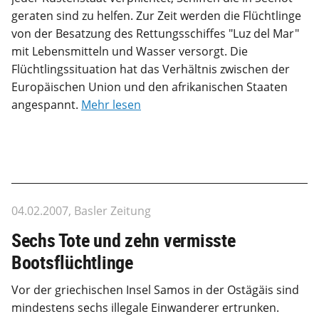
geraten sind zu helfen. Zur Zeit werden die Flüchtlinge
von der Besatzung des Rettungsschiffes "Luz del Mar"
mit Lebensmitteln und Wasser versorgt. Die
Flüchtlingssituation hat das Verhältnis zwischen der
Europäischen Union und den afrikanischen Staaten
angespannt.
Mehr lesen
04.02.2007, Basler Zeitung
Sechs Tote und zehn vermisste
Bootsflüchtlinge
Vor der griechischen Insel Samos in der Ostägäis sind
mindestens sechs illegale Einwanderer ertrunken.