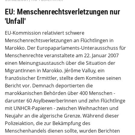
EU: Menschenrechtsverletzungen nur
'Unfall'
EU-Kommission relativiert schwere
Menschenrechtsverletzungen an Flüchtlingen in
Marokko. Der Europaparlaments-Unterausschuss für
Menschenrechte veranstaltete am 22. Januar 2007
einen Meinungsaustausch über die Situation der
MigrantInnen in Marokko. Jérôme Valluy, ein
französischer Ermittler, stellte dem Komitee seinen
Bericht vor. Demnach deportierten die
marokkanischen Behörden über 400 Menschen -
darunter 60 AsylbewerberInnen und zehn Flüchtlinge
mit UNHCR-Papieren - zwischen Weihnachten und
Neujahr an die algerische Grenze. Während dieser
Polizeiaktion, die zur Bekämpfung des
Menschenhandels dienen sollte, wurden Berichten