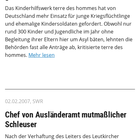
Das Kinderhilfswerk terre des hommes hat von
Deutschland mehr Einsatz für junge Kriegsflüchtlinge
und ehemalige Kindersoldaten gefordert. Obwohl nur
rund 300 Kinder und Jugendliche im Jahr ohne
Begleitung ihrer Eltern hier um Asyl bäten, lehnten die
Behörden fast alle Anträge ab, kritisierte terre des
hommes.
Mehr lesen
02.02.2007, SWR
Chef von Ausländeramt mutmaßlicher
Schleuser
Nach der Verhaftung des Leiters des Leutkircher