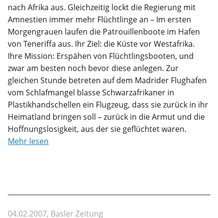
nach Afrika aus. Gleichzeitig lockt die Regierung mit
Amnestien immer mehr Flüchtlinge an – Im ersten
Morgengrauen laufen die Patrouillenboote im Hafen
von Teneriffa aus. Ihr Ziel: die Küste vor Westafrika.
Ihre Mission: Erspähen von Flüchtlingsbooten, und
zwar am besten noch bevor diese anlegen. Zur
gleichen Stunde betreten auf dem Madrider Flughafen
vom Schlafmangel blasse Schwarzafrikaner in
Plastikhandschellen ein Flugzeug, dass sie zurück in ihr
Heimatland bringen soll – zurück in die Armut und die
Hoffnungslosigkeit, aus der sie geflüchtet waren.
Mehr lesen
04.02.2007, Basler Zeitung