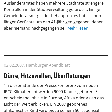
Ausländeramtes haben mehrere Stadträte strengere
Kontrollen in der Stadtverwaltung gefordert. Einige
Gemeinderatsmitglieder behaupten, es habe schon
länger Gerüchte um den 41-Jährigen gegeben, denen
aber niemand nachgegangen sei.
Mehr lesen
02.02.2007, Hamburger Abendblatt
Dürre, Hitzewellen, Überflutungen
"In dieser Stunde der Pressekonferenz zum neuen
IPCC-Klimabericht werden 9000 Kinder geboren. Es ist
entscheidend, ob sie in Europa, Afrika oder Asien das
Licht der Welt erblicken. Ein 2007 geborenes
afrikanisches Kind wird bis zu seinem 50. Lebensjahr