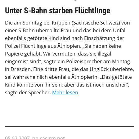
Unter S-Bahn starben Flüchtlinge
Die am Sonntag bei Krippen (Sächsische Schweiz) von
einer S-Bahn überrollte Frau und das bei dem Unfall
ebenfalls getötete Kind sind nach Einschätzung der
Polizei Flüchtlinge aus Äthiopien. „Sie haben keine
Papiere gehabt. Wir vermuten, dass sie illegal
eingereist sind“, sagte ein Polizeisprecher am Montag
in Dresden. Eine dritte Frau, die das Unglück überlebte,
sei wahrscheinlich ebenfalls Äthiopierin. „Das getötete
Kind könnte von ihr sein, aber das ist noch unsicher“,
sagte der Sprecher.
Mehr lesen
05.02.2007, no-racism.net