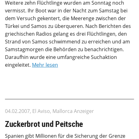
Weitere zehn Flüchtlinge wurden am Sonntag noch
vermisst. Ihr Boot war in der Nacht zum Samstag bei
dem Versuch gekentert, die Meerenge zwischen der
Türkei und Samos zu überqueren. Nach Berichten des
griechischen Radios gelang es drei Flüchtlingen, den
Strand von Samos schwimmend zu erreichen und am
Samstagmorgen die Behörden zu benachrichtigen.
Daraufhin wurde eine umfangreiche Suchaktion
eingeleitet.
Mehr lesen
04.02.2007, El Aviso, Mallorca Anzeiger
Zuckerbrot und Peitsche
Spanien gibt Millionen für die Sicherung der Grenze