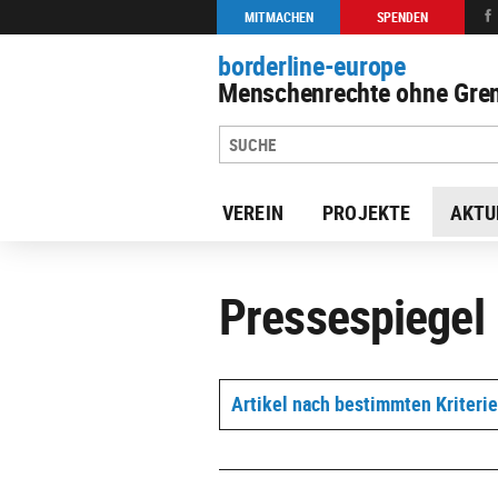
MITMACHEN
SPENDEN
borderline-europe
Menschenrechte ohne Gren
VEREIN
PROJEKTE
AKTU
Pressespiegel
Artikel nach bestimmten Kriteri