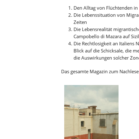
Den Alltag von Flüchtenden in
Die Lebenssituation von Migra
Zeiten
Die Lebensrealität migrantisc
Campobello di Mazara auf Sizi
Die Rechtlosigkeit an Italiens
Blick auf die Schicksale, die 
die Auswirkungen solcher Zone
Das gesamte Magazin zum Nachlesen