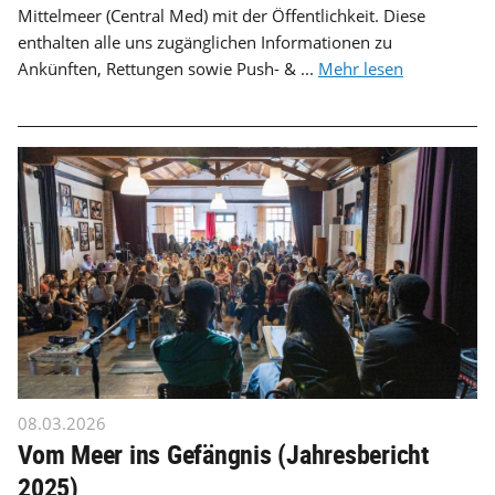
Mittelmeer (Central Med) mit der Öffentlichkeit. Diese
enthalten alle uns zugänglichen Informationen zu
Ankünften, Rettungen sowie Push- & ...
Mehr lesen
08.03.2026
Vom Meer ins Gefängnis (Jahresbericht
2025)