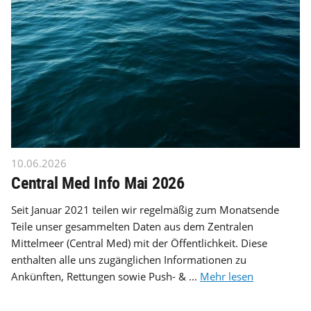
10.06.2026
Central Med Info Mai 2026
Seit Januar 2021 teilen wir regelmäßig zum Monatsende
Teile unser gesammelten Daten aus dem Zentralen
Mittelmeer (Central Med) mit der Öffentlichkeit. Diese
enthalten alle uns zugänglichen Informationen zu
Ankünften, Rettungen sowie Push- & ...
Mehr lesen