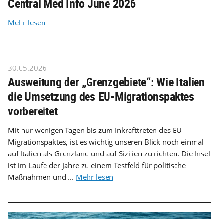
Central Med Info June 2026
Mehr lesen
30.05.2026
Ausweitung der „Grenzgebiete“: Wie Italien
die Umsetzung des EU-Migrationspaktes
vorbereitet
Mit nur wenigen Tagen bis zum Inkrafttreten des EU-
Migrationspaktes, ist es wichtig unseren Blick noch einmal
auf Italien als Grenzland und auf Sizilien zu richten. Die Insel
ist im Laufe der Jahre zu einem Testfeld für politische
Maßnahmen und ...
Mehr lesen