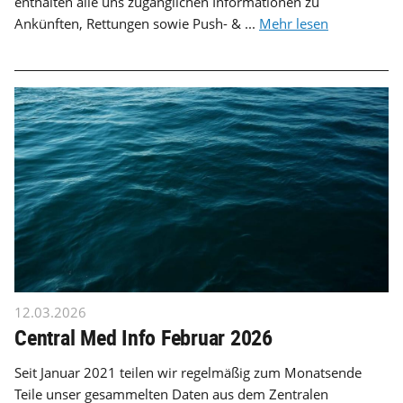
enthalten alle uns zugänglichen Informationen zu
Ankünften, Rettungen sowie Push- & ...
Mehr lesen
12.03.2026
Central Med Info Februar 2026
Seit Januar 2021 teilen wir regelmäßig zum Monatsende
Teile unser gesammelten Daten aus dem Zentralen