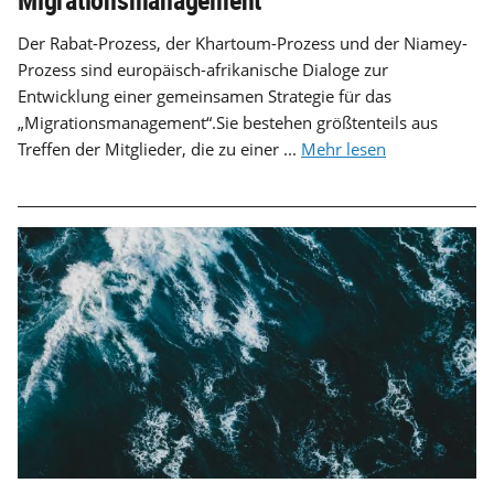
Der Rabat-Prozess, der Khartoum-Prozess und der Niamey-
Prozess sind europäisch-afrikanische Dialoge zur
Entwicklung einer gemeinsamen Strategie für das
„Migrationsmanagement“.Sie bestehen größtenteils aus
Treffen der Mitglieder, die zu einer ...
Mehr lesen