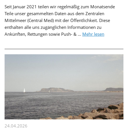
Seit Januar 2021 teilen wir regelmäßig zum Monatsende
Teile unser gesammelten Daten aus dem Zentralen
Mittelmeer (Central Med) mit der Öffentlichkeit. Diese
enthalten alle uns zugänglichen Informationen zu
Ankünften, Rettungen sowie Push- & ...
Mehr lesen
24.04.2026