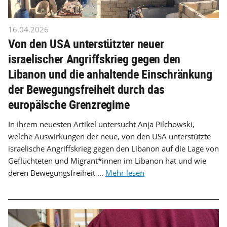
16.04.2026
Von den USA unterstützter neuer
israelischer Angriffskrieg gegen den
Libanon und die anhaltende Einschränkung
der Bewegungsfreiheit durch das
europäische Grenzregime
In ihrem neuesten Artikel untersucht Anja Pilchowski,
welche Auswirkungen der neue, von den USA unterstützte
israelische Angriffskrieg gegen den Libanon auf die Lage von
Geflüchteten und Migrant*innen im Libanon hat und wie
deren Bewegungsfreiheit ...
Mehr lesen