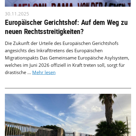
30.11.2025
Europäischer Gerichtshof: Auf dem Weg zu
neuen Rechtsstreitigkeiten?
Die Zukunft der Urteile des Europäischen Gerichtshofs
angesichts des Inkrafttretens des Europäischen
Migrationspakts Das Gemeinsame Europäische Asylsystem,
welches im Juni 2026 offiziell in Kraft treten soll, sorgt für
drastische ...
Mehr lesen