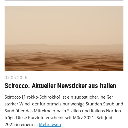
07.05.2026
Scirocco: Aktueller Newsticker aus Italien
Scirocco [ʃiˈrɔkko-Schirokko] ist ein südöstlicher, heißer
starker Wind, der für oftmals nur wenige Stunden Staub und
Sand über das Mittelmeer nach Sizilien und Italiens Norden
trägt. Diese Kurzinfo erscheint seit März 2021. Seit Juni
2025 in einem ...
Mehr lesen