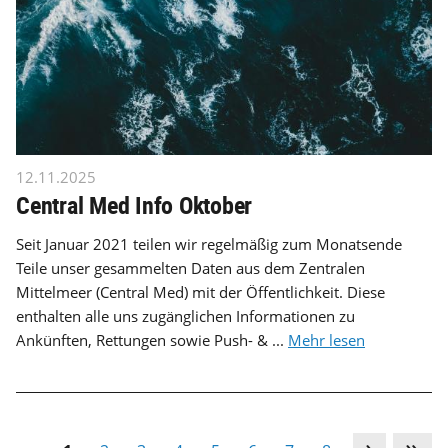
12.11.2025
Central Med Info Oktober
Seit Januar 2021 teilen wir regelmäßig zum Monatsende
Teile unser gesammelten Daten aus dem Zentralen
Mittelmeer (Central Med) mit der Öffentlichkeit. Diese
enthalten alle uns zugänglichen Informationen zu
Ankünften, Rettungen sowie Push- & ...
Mehr lesen