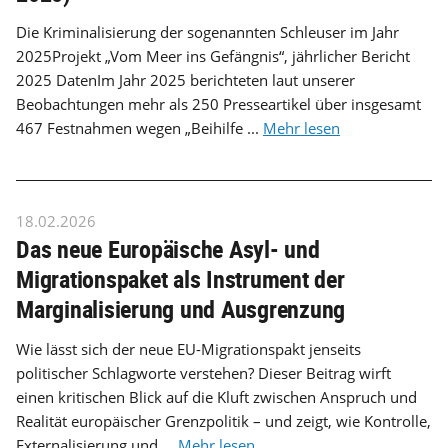
Die Kriminalisierung der sogenannten Schleuser im Jahr
2025Projekt „Vom Meer ins Gefängnis“, jährlicher Bericht
2025 DatenIm Jahr 2025 berichteten laut unserer
Beobachtungen mehr als 250 Presseartikel über insgesamt
467 Festnahmen wegen „Beihilfe ...
Mehr lesen
18.02.2026
Das neue Europäische Asyl- und
Migrationspaket als Instrument der
Marginalisierung und Ausgrenzung
Wie lässt sich der neue EU-Migrationspakt jenseits
politischer Schlagworte verstehen? Dieser Beitrag wirft
einen kritischen Blick auf die Kluft zwischen Anspruch und
Realität europäischer Grenzpolitik – und zeigt, wie Kontrolle,
Externalisierung und ...
Mehr lesen