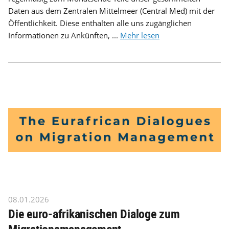
Daten aus dem Zentralen Mittelmeer (Central Med) mit der
Öffentlichkeit. Diese enthalten alle uns zugänglichen
Informationen zu Ankünften, ...
Mehr lesen
08.01.2026
Die euro-afrikanischen Dialoge zum
Migrationsmanagement