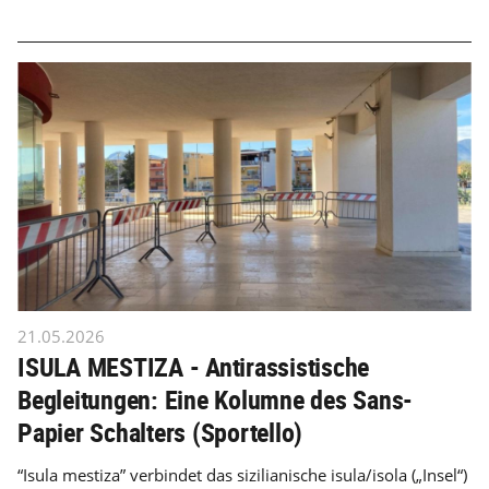
21.05.2026
ISULA MESTIZA - Antirassistische
Begleitungen: Eine Kolumne des Sans-
Papier Schalters (Sportello)
“Isula mestiza” verbindet das sizilianische isula/isola („Insel“)