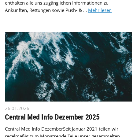
enthalten alle uns zugänglichen Informationen zu
Ankünften, Rettungen sowie Push- & ...
Mehr lesen
26.01.2026
Central Med Info Dezember 2025
Central Med Info DezemberSeit Januar 2021 teilen wir
regelmäßig zum Monatsende Teile unser gesammelten