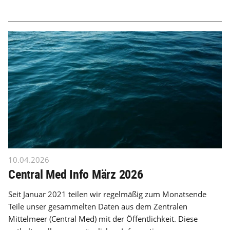
10.04.2026
Central Med Info März 2026
Seit Januar 2021 teilen wir regelmäßig zum Monatsende
Teile unser gesammelten Daten aus dem Zentralen
Mittelmeer (Central Med) mit der Öffentlichkeit. Diese