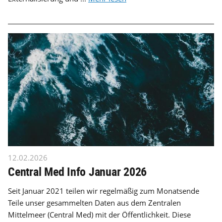
12.02.2026
Central Med Info Januar 2026
Seit Januar 2021 teilen wir regelmäßig zum Monatsende
Teile unser gesammelten Daten aus dem Zentralen
Mittelmeer (Central Med) mit der Öffentlichkeit. Diese