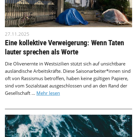
27.11.2025
Eine kollektive Verweigerung: Wenn Taten
lauter sprechen als Worte
Die Olivenernte in Westsizilien stützt sich auf unsichtbare
ausländische Arbeitskräfte. Diese Saisonarbeiter*innen sind
oft von Rassismus betroffen, haben keine gültigen Papiere,
sind vom Sozialstaat ausgeschlossen und an den Rand der
Gesellschaft ...
Mehr lesen