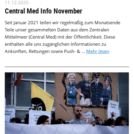
11.12.2025
Central Med Info November
Seit Januar 2021 teilen wir regelmäßig zum Monatsende
Teile unser gesammelten Daten aus dem Zentralen
Mittelmeer (Central Med) mit der Öffentlichkeit. Diese
enthalten alle uns zugänglichen Informationen zu
Ankünften, Rettungen sowie Push- & ...
Mehr lesen