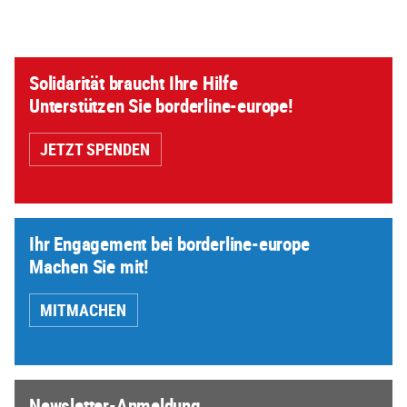
Solidarität braucht Ihre Hilfe
Unterstützen Sie borderline-europe!
JETZT SPENDEN
Ihr Engagement bei borderline-europe
Machen Sie mit!
MITMACHEN
Newsletter-Anmeldung