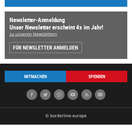
Newsletter-Anmeldung
Unser Newsletter erscheint 4x im Jahr!
zu unseren Newslettern
FÜR NEWSLETTER ANMELDEN
MITMACHEN
SPENDEN
© borderline-europe