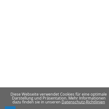
Diese Webseite verwendet Cookies für eine optimale
Darstellung und Präsentation. Mehr Informationen
dazu finden sie in unseren
Datenschutz-Richtlinien