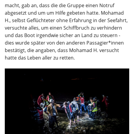
macht, gab an, dass die die Gruppe einen Notruf
abgesetzt und um um Hilfe gebeten hatte. Mohamad
H., selbst Geflüchteter ohne Erfahrung in der Seefahrt,
versuchte alles, um einen Schiffbruch zu verhindern
und das Boot irgendwie sicher an Land zu steuern -
dies wurde später von den anderen Passagier*innen
bestätigt, die angaben, dass Mohamad H. versucht
hatte das Leben aller zu retten.