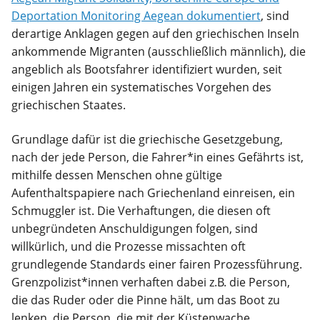
Deportation Monitoring Aegean dokumentiert
, sind
derartige Anklagen gegen auf den griechischen Inseln
ankommende Migranten (ausschließlich männlich), die
angeblich als Bootsfahrer identifiziert wurden, seit
einigen Jahren ein systematisches Vorgehen des
griechischen Staates.
Grundlage dafür ist die griechische Gesetzgebung,
nach der jede Person, die Fahrer*in eines Gefährts ist,
mithilfe dessen Menschen ohne gültige
Aufenthaltspapiere nach Griechenland einreisen, ein
Schmuggler ist. Die Verhaftungen, die diesen oft
unbegründeten Anschuldigungen folgen, sind
willkürlich, und die Prozesse missachten oft
grundlegende Standards einer fairen Prozessführung.
Grenzpolizist*innen verhaften dabei z.B. die Person,
die das Ruder oder die Pinne hält, um das Boot zu
lenken, die Person, die mit der Küstenwache