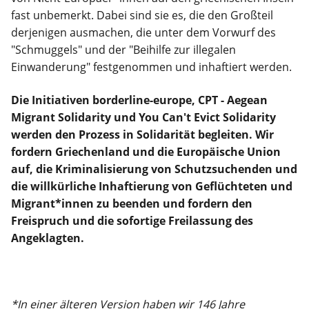
fast unbemerkt. Dabei sind sie es, die den Großteil
derjenigen ausmachen, die unter dem Vorwurf des
"Schmuggels" und der "Beihilfe zur illegalen
Einwanderung" festgenommen und inhaftiert werden.
Die Initiativen borderline-europe, CPT - Aegean
Migrant Solidarity und You Can't Evict Solidarity
werden den Prozess in Solidarität begleiten. Wir
fordern Griechenland und die Europäische Union
auf, die Kriminalisierung von Schutzsuchenden und
die willkürliche Inhaftierung von Geflüchteten und
Migrant*innen zu beenden und fordern den
Freispruch und die sofortige Freilassung des
Angeklagten.
*In einer älteren Version haben wir 146 Jahre