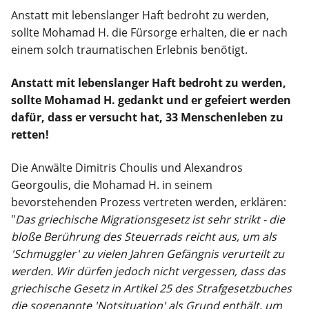
Anstatt mit lebenslanger Haft bedroht zu werden,
sollte Mohamad H. die Fürsorge erhalten, die er nach
einem solch traumatischen Erlebnis benötigt.
Anstatt mit lebenslanger Haft bedroht zu werden,
sollte Mohamad H. gedankt und er gefeiert werden
dafür, dass er versucht hat, 33 Menschenleben zu
retten!
Die Anwälte Dimitris Choulis und Alexandros
Georgoulis, die Mohamad H. in seinem
bevorstehenden Prozess vertreten werden, erklären:
"
Das griechische Migrationsgesetz ist sehr strikt - die
bloße Berührung des Steuerrads reicht aus, um als
'Schmuggler' zu vielen Jahren Gefängnis verurteilt zu
werden. Wir dürfen jedoch nicht vergessen, dass das
griechische Gesetz in Artikel 25 des Strafgesetzbuches
die sogenannte 'Notsituation' als Grund enthält, um