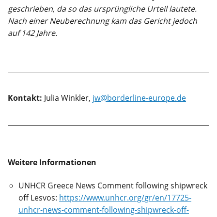
geschrieben, da so das ursprüngliche Urteil lautete.
Nach einer Neuberechnung kam das Gericht jedoch
auf 142 Jahre.
Kontakt:
Julia Winkler,
jw@borderline-europe.de
Weitere Informationen
UNHCR Greece News Comment following shipwreck
off Lesvos:
https://www.unhcr.org/gr/en/17725-
unhcr-news-comment-following-shipwreck-off-