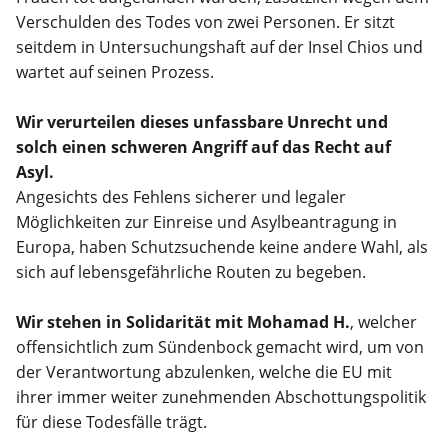
Verschulden des Todes von zwei Personen. Er sitzt
seitdem in Untersuchungshaft auf der Insel Chios und
wartet auf seinen Prozess.
Wir verurteilen dieses unfassbare Unrecht und
solch einen schweren Angriff auf das Recht auf
Asyl.
Angesichts des Fehlens sicherer und legaler
Möglichkeiten zur Einreise und Asylbeantragung in
Europa, haben Schutzsuchende keine andere Wahl, als
sich auf lebensgefährliche Routen zu begeben.
Wir stehen in Solidarität mit Mohamad H.
, welcher
offensichtlich zum Sündenbock gemacht wird, um von
der Verantwortung abzulenken, welche die EU mit
ihrer immer weiter zunehmenden Abschottungspolitik
für diese Todesfälle trägt.