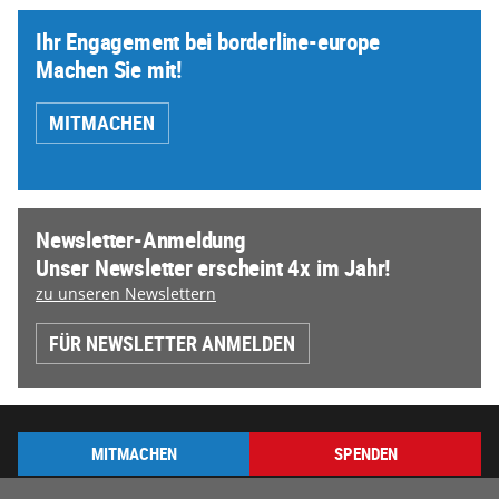
Ihr Engagement bei borderline-europe
Machen Sie mit!
MITMACHEN
Newsletter-Anmeldung
Unser Newsletter erscheint 4x im Jahr!
zu unseren Newslettern
FÜR NEWSLETTER ANMELDEN
MITMACHEN
SPENDEN