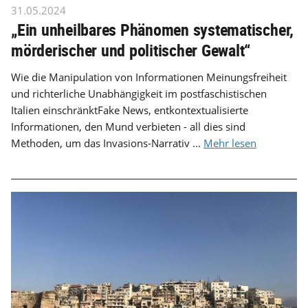
31.05.2024
„Ein unheilbares Phänomen systematischer,
mörderischer und politischer Gewalt“
Wie die Manipulation von Informationen Meinungsfreiheit
und richterliche Unabhängigkeit im postfaschistischen
Italien einschränktFake News, entkontextualisierte
Informationen, den Mund verbieten - all dies sind
Methoden, um das Invasions-Narrativ ...
Mehr lesen