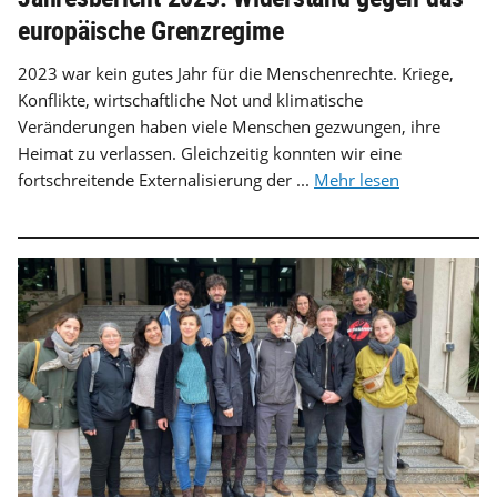
europäische Grenzregime
2023 war kein gutes Jahr für die Menschenrechte. Kriege,
Konflikte, wirtschaftliche Not und klimatische
Veränderungen haben viele Menschen gezwungen, ihre
Heimat zu verlassen. Gleichzeitig konnten wir eine
fortschreitende Externalisierung der ...
Mehr lesen