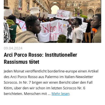
09.04.2024
Arci Porco Rosso: Institutioneller
Rassismus tötet
Jeden Monat veröffentlicht borderline-europe einen Artikel
des Arci Porco Rosso aus Palermo im Italien-Newsletter
Scirocco. In Nr. 7 brigen wir einen Bericht über den Fall
Kitim, über den wir schon im letzten Scirocco Nr. 6
berichteten. Menschen mit ...
Mehr lesen