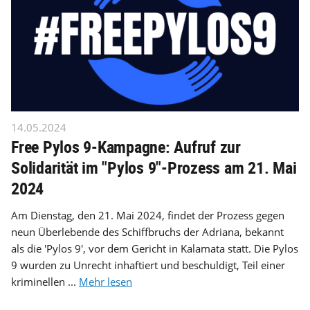
14.05.2024
Free Pylos 9-Kampagne: Aufruf zur
Solidarität im "Pylos 9"-Prozess am 21. Mai
2024
Am Dienstag, den 21. Mai 2024, findet der Prozess gegen
neun Überlebende des Schiffbruchs der Adriana, bekannt
als die 'Pylos 9', vor dem Gericht in Kalamata statt. Die Pylos
9 wurden zu Unrecht inhaftiert und beschuldigt, Teil einer
kriminellen ...
Mehr lesen