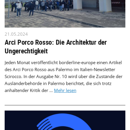
21.05.2024
Arci Porco Rosso: Die Architektur der
Ungerechtigkeit
Jeden Monat veröffentlicht borderline-europe einen Artikel
des Arci Porco Rosso aus Palermo im Italien-Newsletter
Scirocco. In der Ausgabe Nr. 10 wird über die Zustände der
Ausländerbehörde in Palermo berichtet, die sich trotz
anhaltender Kritik der ...
Mehr lesen