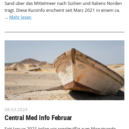
Sand über das Mittelmeer nach Sizilien und Italiens Norden
trägt. Diese Kurzinfo erscheint seit März 2021 in einem ca.
...
Mehr lesen
08.03.2024
Central Med Info Februar
Seit Januar 2021 teilen wir regelmäßig zum Monatsende