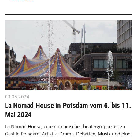
03.05.2024
La Nomad House in Potsdam vom 6. bis 11.
Mai 2024
La Nomad House, eine nomadische Theatergruppe, ist zu
Gast in Potsdam: Artistik, Drama, Debatten, Musik und eine