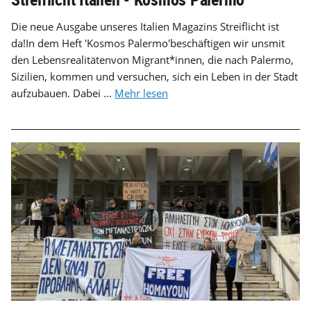
Die neue Ausgabe unseres Italien Magazins Streiflicht ist
da!In dem Heft 'Kosmos Palermo'beschäftigen wir unsmit
den Lebensrealitätenvon Migrant*innen, die nach Palermo,
Sizilien, kommen und versuchen, sich ein Leben in der Stadt
aufzubauen. Dabei ...
Mehr lesen