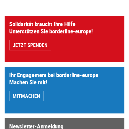
Solidarität braucht Ihre Hilfe
Unterstützen Sie borderline-europe!
JETZT SPENDEN
Ihr Engagement bei borderline-europe
Machen Sie mit!
MITMACHEN
Newsletter-Anmeldung