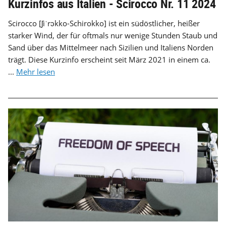
Kurzinfos aus Italien - Scirocco Nr. 11 2024
Scirocco [ʃiˈrɔkko-Schirokko] ist ein südöstlicher, heißer
starker Wind, der für oftmals nur wenige Stunden Staub und
Sand über das Mittelmeer nach Sizilien und Italiens Norden
trägt. Diese Kurzinfo erscheint seit März 2021 in einem ca.
...
Mehr lesen