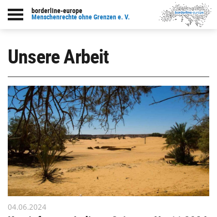
borderline-europe
Menschenrechte ohne Grenzen e. V.
Unsere Arbeit
04.06.2024