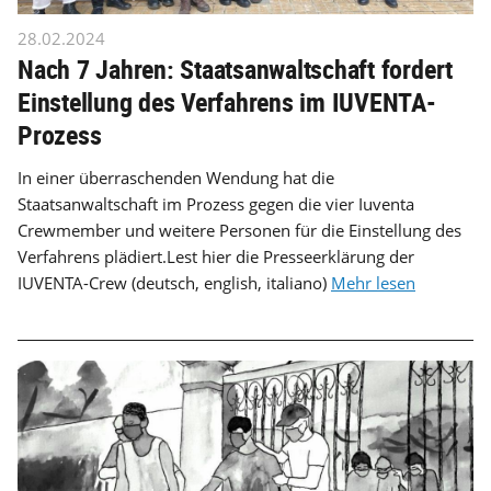
28.02.2024
Nach 7 Jahren: Staatsanwaltschaft fordert
Einstellung des Verfahrens im IUVENTA-
Prozess
In einer überraschenden Wendung hat die
Staatsanwaltschaft im Prozess gegen die vier Iuventa
Crewmember und weitere Personen für die Einstellung des
Verfahrens plädiert.Lest hier die Presseerklärung der
IUVENTA-Crew (deutsch, english, italiano)
Mehr lesen