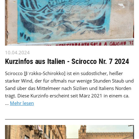
10.04.2024
Kurzinfos aus Italien - Scirocco Nr. 7 2024
Scirocco [ʃiˈrɔkko-Schirokko] ist ein südöstlicher, heißer
starker Wind, der für oftmals nur wenige Stunden Staub und
Sand über das Mittelmeer nach Sizilien und Italiens Norden
trägt. Diese Kurzinfo erscheint seit März 2021 in einem ca.
...
Mehr lesen