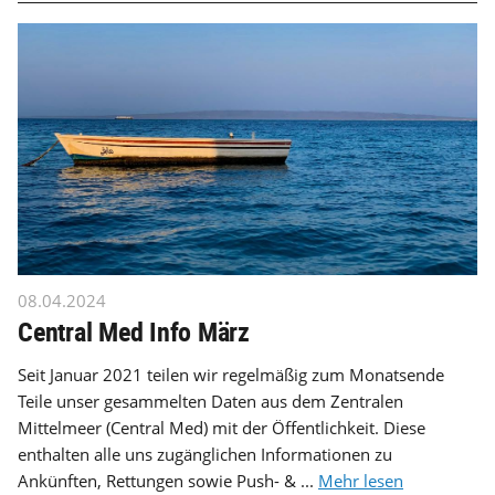
08.04.2024
Central Med Info März
Seit Januar 2021 teilen wir regelmäßig zum Monatsende
Teile unser gesammelten Daten aus dem Zentralen
Mittelmeer (Central Med) mit der Öffentlichkeit. Diese
enthalten alle uns zugänglichen Informationen zu
Ankünften, Rettungen sowie Push- & ...
Mehr lesen