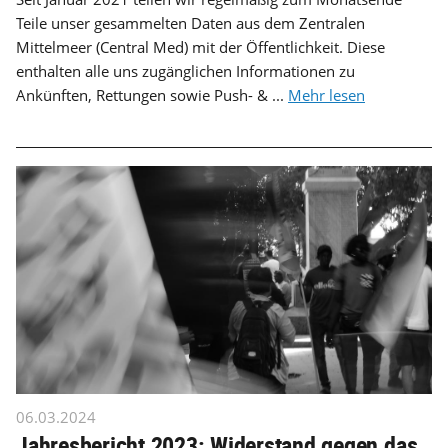
Teile unser gesammelten Daten aus dem Zentralen
Mittelmeer (Central Med) mit der Öffentlichkeit. Diese
enthalten alle uns zugänglichen Informationen zu
Ankünften, Rettungen sowie Push- & ...
Mehr lesen
06.03.2024
Jahresbericht 2023: Widerstand gegen das