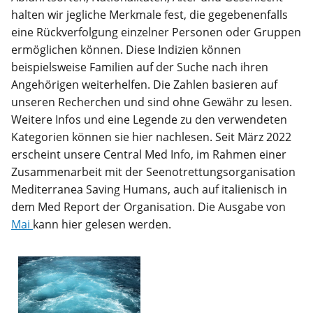
halten wir jegliche Merkmale fest, die gegebenenfalls
eine Rückverfolgung einzelner Personen oder Gruppen
ermöglichen können. Diese Indizien können
beispielsweise Familien auf der Suche nach ihren
Angehörigen weiterhelfen. Die Zahlen basieren auf
unseren Recherchen und sind ohne Gewähr zu lesen.
Weitere Infos und eine Legende zu den verwendeten
Kategorien können sie hier nachlesen. Seit März 2022
erscheint unsere Central Med Info, im Rahmen einer
Zusammenarbeit mit der Seenotrettungsorganisation
Mediterranea Saving Humans, auch auf italienisch in
dem Med Report der Organisation. Die Ausgabe von
Mai
kann hier gelesen werden.