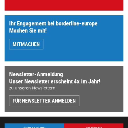
Ihr Engagement bei borderline-europe
Machen Sie mit!
MITMACHEN
Newsletter-Anmeldung
Unser Newsletter erscheint 4x im Jahr!
zu unseren Newslettern
FÜR NEWSLETTER ANMELDEN