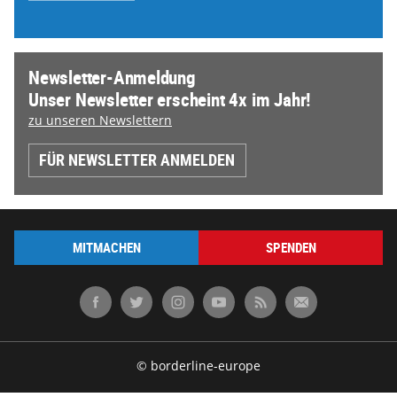
Newsletter-Anmeldung
Unser Newsletter erscheint 4x im Jahr!
zu unseren Newslettern
FÜR NEWSLETTER ANMELDEN
MITMACHEN
SPENDEN
© borderline-europe