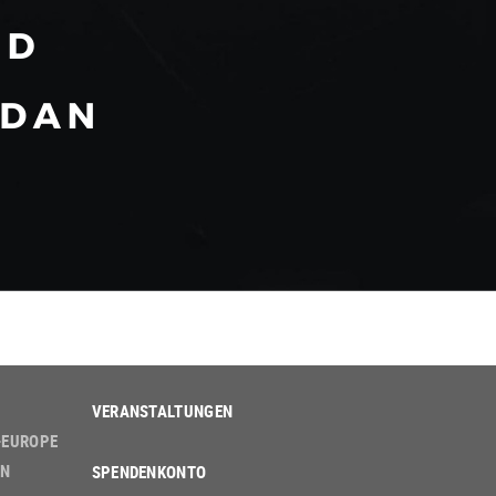
VERANSTALTUNGEN
-EUROPE
EN
SPENDENKONTO