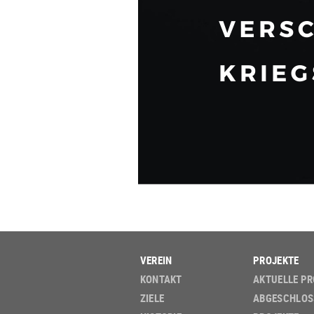
VEREIN
PROJEKTE
KONTAKT
AKTUELLE PR
ZIELE
ABGESCHLOS