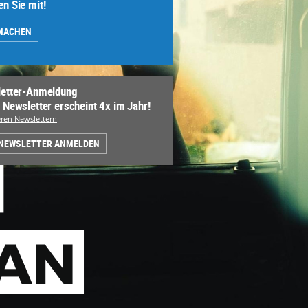
n Sie mit!
MACHEN
etter-Anmeldung
 Newsletter erscheint 4x im Jahr!
ren Newslettern
 NEWSLETTER ANMELDEN