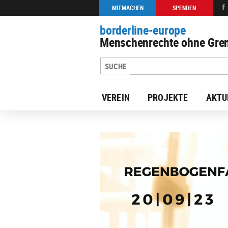
MITMACHEN
SPENDEN
borderline-europe
Menschenrechte ohne Gren
VEREIN
PROJEKTE
AKTU