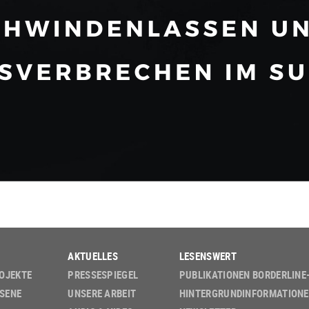
AKTUELLES
LESENSWERT
OJEKTE
PRESSESPIEGEL
PUBLIKATIONEN BORDERLINE
SENE
UNSERE ARBEIT
HINTERGRUND­INFORMATION