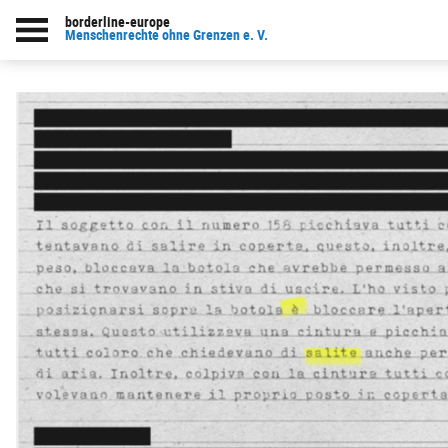
borderline-europe
Menschenrechte ohne Grenzen e. V.