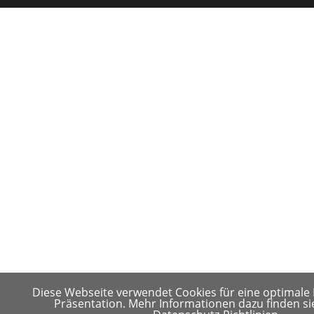
Diese Webseite verwendet Cookies für eine optimale
Präsentation. Mehr Informationen dazu finden si