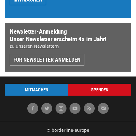
Newsletter-Anmeldung
Unser Newsletter erscheint 4x im Jahr!
zu unseren Newslettern
FÜR NEWSLETTER ANMELDEN
MITMACHEN
SPENDEN
© borderline-europe