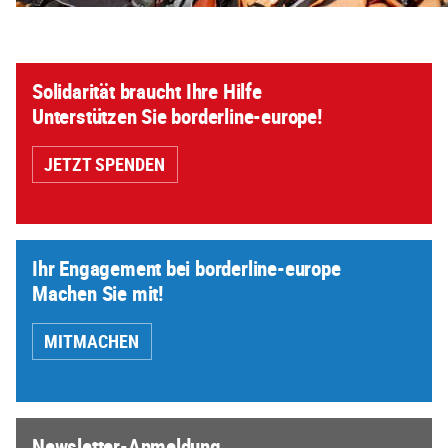
Solidarität braucht Ihre Hilfe
Unterstützen Sie borderline-europe!
JETZT SPENDEN
Ihr Engagement bei borderline-europe
Machen Sie mit!
MITMACHEN
Newsletter-Anmeldung