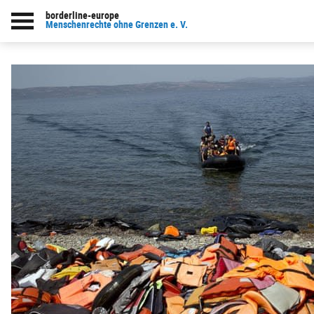
borderline-europe
Menschenrechte ohne Grenzen e. V.