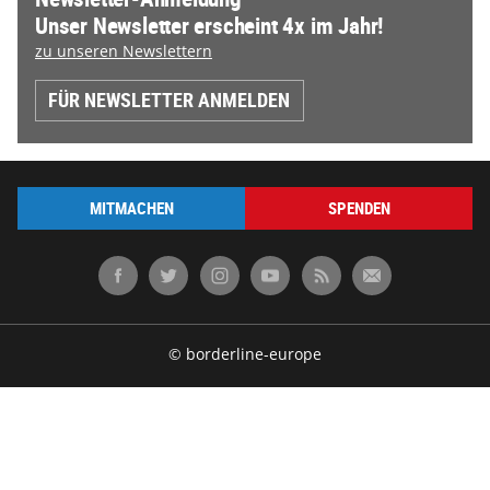
Unser Newsletter erscheint 4x im Jahr!
zu unseren Newslettern
FÜR NEWSLETTER ANMELDEN
MITMACHEN
SPENDEN
© borderline-europe