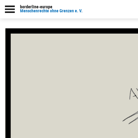
borderline-europe
Menschenrechte ohne Grenzen e. V.