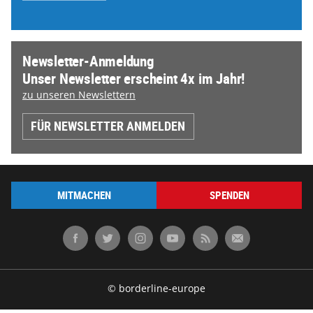
Newsletter-Anmeldung
Unser Newsletter erscheint 4x im Jahr!
zu unseren Newslettern
FÜR NEWSLETTER ANMELDEN
MITMACHEN
SPENDEN
© borderline-europe