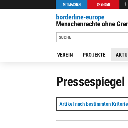
MITMACHEN
SPENDEN
borderline-europe
Menschenrechte ohne Gren
VEREIN
PROJEKTE
AKTU
Pressespiegel
Artikel nach bestimmten Kriteri