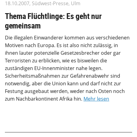
18.10.2007, Südwest-Presse, Ulm
Thema Flüchtlinge: Es geht nur
gemeinsam
Die illegalen Einwanderer kommen aus verschiedenen
Motiven nach Europa. Es ist also nicht zulässig, in
ihnen lauter potenzielle Gesetzesbrecher oder gar
Terroristen zu erblicken, wie es bisweilen die
zuständigen EU-Innenminister nahe legen.
Sicherheitsmaßnahmen zur Gefahrenabwehr sind
notwendig, aber die Union kann und darf nicht zur
Festung ausgebaut werden, weder nach Osten noch
zum Nachbarkontinent Afrika hin.
Mehr lesen