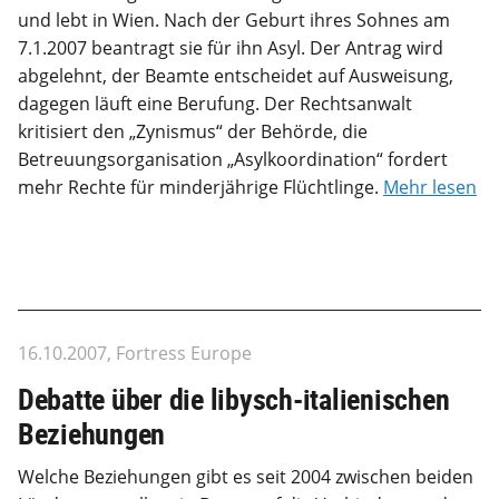
und lebt in Wien. Nach der Geburt ihres Sohnes am
7.1.2007 beantragt sie für ihn Asyl. Der Antrag wird
abgelehnt, der Beamte entscheidet auf Ausweisung,
dagegen läuft eine Berufung. Der Rechtsanwalt
kritisiert den „Zynismus“ der Behörde, die
Betreuungsorganisation „Asylkoordination“ fordert
mehr Rechte für minderjährige Flüchtlinge.
Mehr lesen
16.10.2007, Fortress Europe
Debatte über die libysch-italienischen
Beziehungen
Welche Beziehungen gibt es seit 2004 zwischen beiden