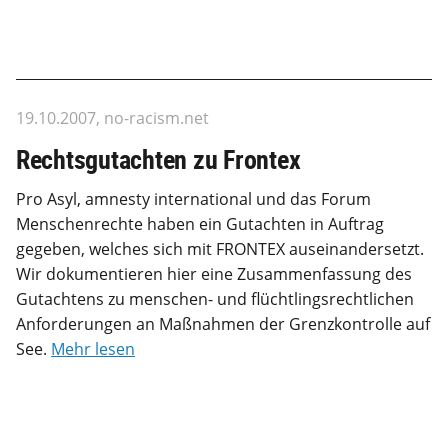
19.10.2007, no-racism.net
Rechtsgutachten zu Frontex
Pro Asyl, amnesty international und das Forum
Menschenrechte haben ein Gutachten in Auftrag
gegeben, welches sich mit FRONTEX auseinandersetzt.
Wir dokumentieren hier eine Zusammenfassung des
Gutachtens zu menschen- und flüchtlingsrechtlichen
Anforderungen an Maßnahmen der Grenzkontrolle auf
See.
Mehr lesen