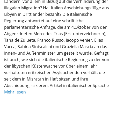
Ländern, vor allem in Bezug auf die Verhinderung der
illegalen Migration? Hat Italien Abschiebungsflüge aus
Libyen in Drittländer bezahlt? Die italienische
Regierung antwortet auf eine schriftliche
parlamentarische Anfrage, die am 4.Oktober von den
Abgeordneten Mercedes Frias (Erstunterzeichnerin),
Tana de Zulueta, Franco Russo, Iacopo venier, Elias
Vacca, Sabina Siniscalchi und Graziella Mascia an das
Innen- und Außenministerium gestellt wurde. Gefragt
ist auch, wie sich die italienische Regierung zu der von
der libyschen Küstenwache vor über einem Jahr
verhafteten eritreischen Asylsuchenden verhält, die
seit dem in Misratah in Haft sitzen und ihre
Abschiebung riskieren. Artikel in italienischer Sprache
Mehr lesen