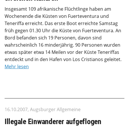
Insgesamt 109 afrikanische Flüchtlinge haben am
Wochenende die Küsten von Fuerteventura und
Teneriffa erreicht. Das erste Boot erreichte Samstag
früh gegen 01.30 Uhr die Küste von Fuerteventura. An
Bord befanden sich 19 Personen, davon sind
wahrscheinlich 16 minderjährig. 90 Personen wurden
etwas später etwa 14 Meilen vor der Küste Teneriffas
entdeckt und in den Hafen von Los Cristianos geleitet.
Mehr lesen
16.10.2007, Augsburger Allgemeine
Illegale Einwanderer aufgeflogen