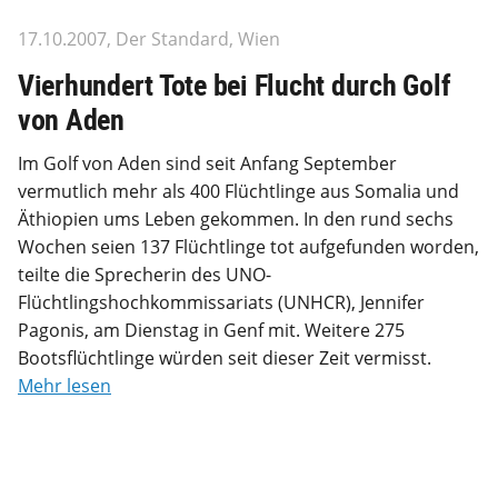
17.10.2007, Der Standard, Wien
Vierhundert Tote bei Flucht durch Golf
von Aden
Im Golf von Aden sind seit Anfang September
vermutlich mehr als 400 Flüchtlinge aus Somalia und
Äthiopien ums Leben gekommen. In den rund sechs
Wochen seien 137 Flüchtlinge tot aufgefunden worden,
teilte die Sprecherin des UNO-
Flüchtlingshochkommissariats (UNHCR), Jennifer
Pagonis, am Dienstag in Genf mit. Weitere 275
Bootsflüchtlinge würden seit dieser Zeit vermisst.
Mehr lesen