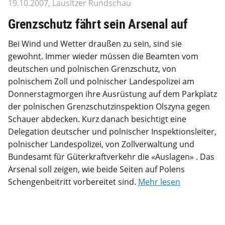
19.10.2007, Lausitzer Rundschau
Grenzschutz fährt sein Arsenal auf
Bei Wind und Wetter draußen zu sein, sind sie
gewohnt. Immer wieder müssen die Beamten vom
deutschen und polnischen Grenzschutz, von
polnischem Zoll und polnischer Landespolizei am
Donnerstagmorgen ihre Ausrüstung auf dem Parkplatz
der polnischen Grenzschutzinspektion Olszyna gegen
Schauer abdecken. Kurz danach besichtigt eine
Delegation deutscher und polnischer Inspektionsleiter,
polnischer Landespolizei, von Zollverwaltung und
Bundesamt für Güterkraftverkehr die «Auslagen» . Das
Arsenal soll zeigen, wie beide Seiten auf Polens
Schengenbeitritt vorbereitet sind.
Mehr lesen