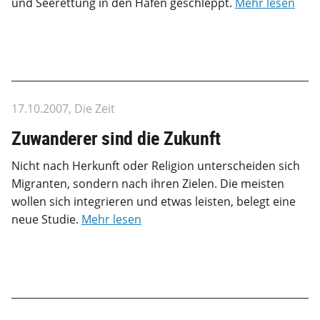
und Seerettung in den Hafen geschleppt.
Mehr lesen
17.10.2007, Die Zeit
Zuwanderer sind die Zukunft
Nicht nach Herkunft oder Religion unterscheiden sich
Migranten, sondern nach ihren Zielen. Die meisten
wollen sich integrieren und etwas leisten, belegt eine
neue Studie.
Mehr lesen