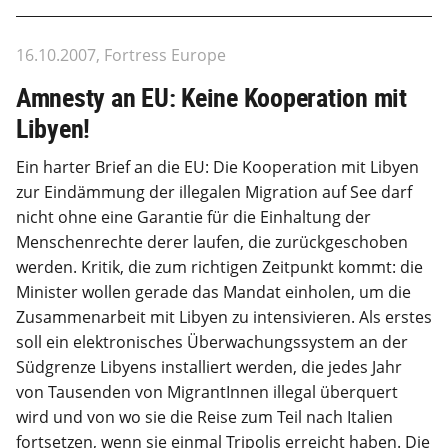
16.10.2007, Fortress Europe
Amnesty an EU: Keine Kooperation mit
Libyen!
Ein harter Brief an die EU: Die Kooperation mit Libyen
zur Eindämmung der illegalen Migration auf See darf
nicht ohne eine Garantie für die Einhaltung der
Menschenrechte derer laufen, die zurückgeschoben
werden. Kritik, die zum richtigen Zeitpunkt kommt: die
Minister wollen gerade das Mandat einholen, um die
Zusammenarbeit mit Libyen zu intensivieren. Als erstes
soll ein elektronisches Überwachungssystem an der
Südgrenze Libyens installiert werden, die jedes Jahr
von Tausenden von MigrantInnen illegal überquert
wird und von wo sie die Reise zum Teil nach Italien
fortsetzen, wenn sie einmal Tripolis erreicht haben. Die