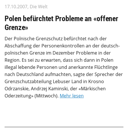
17.10.2007, Die Welt
Polen befürchtet Probleme an «offener
Grenze»
Der Polnische Grenzschutz befürchtet nach der
Abschaffung der Personenkontrollen an der deutsch-
polnischen Grenze im Dezember Probleme in der
Region. Es sei zu erwarten, dass sich dann in Polen
illegal lebende Personen und anerkannte Flüchtlinge
nach Deutschland aufmachten, sagte der Sprecher der
Grenzschutzabteilung Lebuser Land in Krosno
Odrzanskie, Andrzej Kaminski, der «Märkischen
Oderzeitung» (Mittwoch).
Mehr lesen