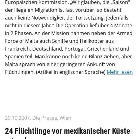
Europäischen Kommission. „Wir glauben, die „Saison“
der illegalen Migration ist fast vorüber, so besteht
auch keine Notwendigkeit der Fortsetzung, jedenfalls
nicht in diesem Jahr.“ Die Operation lief über 4 Monate
in 2 Phasen. An der Mission nahmen neben der Armed
Force of Malta auch Schiffe und Helikopter aus
Frankreich, Deutschland, Portugal, Griechenland und
Spanien teil. Man könne noch keine Bilanz ziehen, aber
Malta sprach von einer geringeren Ankunft von
Flüchtlingen. (Artikel in englischer Sprache)
Mehr lesen
20.10.2007, Die Presse, Wien
24 Flüchtlinge vor mexikanischer Küste