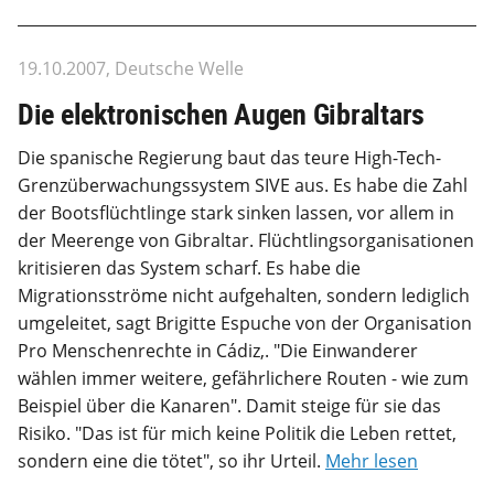
19.10.2007, Deutsche Welle
Die elektronischen Augen Gibraltars
Die spanische Regierung baut das teure High-Tech-
Grenzüberwachungssystem SIVE aus. Es habe die Zahl
der Bootsflüchtlinge stark sinken lassen, vor allem in
der Meerenge von Gibraltar. Flüchtlingsorganisationen
kritisieren das System scharf. Es habe die
Migrationsströme nicht aufgehalten, sondern lediglich
umgeleitet, sagt Brigitte Espuche von der Organisation
Pro Menschenrechte in Cádiz,. "Die Einwanderer
wählen immer weitere, gefährlichere Routen - wie zum
Beispiel über die Kanaren". Damit steige für sie das
Risiko. "Das ist für mich keine Politik die Leben rettet,
sondern eine die tötet", so ihr Urteil.
Mehr lesen