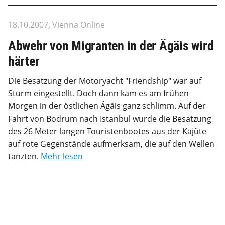
18.10.2007, Vienna Online
Abwehr von Migranten in der Ägäis wird
härter
Die Besatzung der Motoryacht "Friendship" war auf
Sturm eingestellt. Doch dann kam es am frühen
Morgen in der östlichen Ägäis ganz schlimm. Auf der
Fahrt von Bodrum nach Istanbul wurde die Besatzung
des 26 Meter langen Touristenbootes aus der Kajüte
auf rote Gegenstände aufmerksam, die auf den Wellen
tanzten.
Mehr lesen