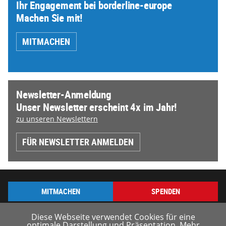
Ihr Engagement bei borderline-europe
Machen Sie mit!
MITMACHEN
Newsletter-Anmeldung
Unser Newsletter erscheint 4x im Jahr!
zu unseren Newslettern
FÜR NEWSLETTER ANMELDEN
MITMACHEN
SPENDEN
Diese Webseite verwendet Cookies für eine
optimale Darstellung und Präsentation. Mehr