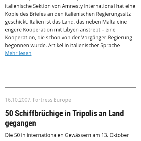
italienische Sektion von Amnesty International hat eine
Kopie des Briefes an den italienischen Regierungssitz
geschickt. Italien ist das Land, das neben Malta eine
engere Kooperation mit Libyen anstrebt – eine
Kooperation, die schon von der Vorgänger-Regierung
begonnen wurde. Artikel in italienischer Sprache
Mehr lesen
16.10.2007, Fortress Europe
50 Schiffbrüchige in Tripolis an Land
gegangen
Die 50 in internationalen Gewässern am 13. Oktober