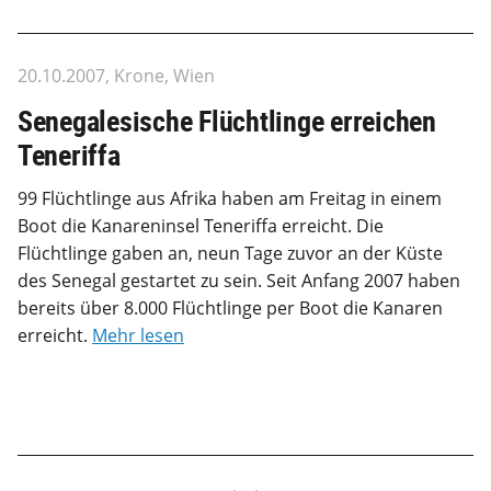
20.10.2007, Krone, Wien
Senegalesische Flüchtlinge erreichen
Teneriffa
99 Flüchtlinge aus Afrika haben am Freitag in einem
Boot die Kanareninsel Teneriffa erreicht. Die
Flüchtlinge gaben an, neun Tage zuvor an der Küste
des Senegal gestartet zu sein. Seit Anfang 2007 haben
bereits über 8.000 Flüchtlinge per Boot die Kanaren
erreicht.
Mehr lesen