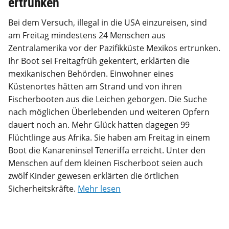
ertrunken
Bei dem Versuch, illegal in die USA einzureisen, sind
am Freitag mindestens 24 Menschen aus
Zentralamerika vor der Pazifikküste Mexikos ertrunken.
Ihr Boot sei Freitagfrüh gekentert, erklärten die
mexikanischen Behörden. Einwohner eines
Küstenortes hätten am Strand und von ihren
Fischerbooten aus die Leichen geborgen. Die Suche
nach möglichen Überlebenden und weiteren Opfern
dauert noch an. Mehr Glück hatten dagegen 99
Flüchtlinge aus Afrika. Sie haben am Freitag in einem
Boot die Kanareninsel Teneriffa erreicht. Unter den
Menschen auf dem kleinen Fischerboot seien auch
zwölf Kinder gewesen erklärten die örtlichen
Sicherheitskräfte.
Mehr lesen