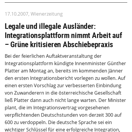
17.10.2007, Wienerzeitung
Legale und illegale Ausländer:
Integrationsplattform nimmt Arbeit auf
– Grüne kritisieren Abschiebepraxis
Bei der feierlichen Auftaktveranstaltung der
Integrationsplattform kündigte Innenminister Günther
Platter am Montag an, bereits im kommenden Jänner
den ersten Integrationsbericht vorlegen zu wollen. Auf
einen ersten Vorschlag zur verbesserten Einbindung
von Zuwanderern in die österreichische Gesellschaft
ließ Platter dann auch nicht lange warten. Der Minister
plant, die im Integrationsvertrag vorgesehenen
verpflichtenden Deutschstunden von derzeit 300 auf
600 zu verdoppeln. Die deutsche Sprache sei ein
wichtiger Schlüssel für eine erfolgreiche Integration,