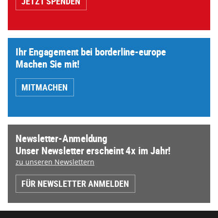
JETZT SPENDEN
Ihr Engagement bei borderline-europe
Machen Sie mit!
MITMACHEN
Newsletter-Anmeldung
Unser Newsletter erscheint 4x im Jahr!
zu unseren Newslettern
FÜR NEWSLETTER ANMELDEN