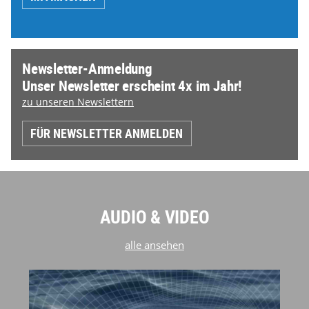
Newsletter-Anmeldung
Unser Newsletter erscheint 4x im Jahr!
zu unseren Newslettern
FÜR NEWSLETTER ANMELDEN
AUDIO & VIDEO
alle ansehen