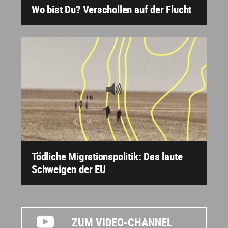
Wo bist Du? Verschollen auf der Flucht
Tödliche Migrationspolitik: Das laute
Schweigen der EU
ZUM VIDEO-CHANNEL