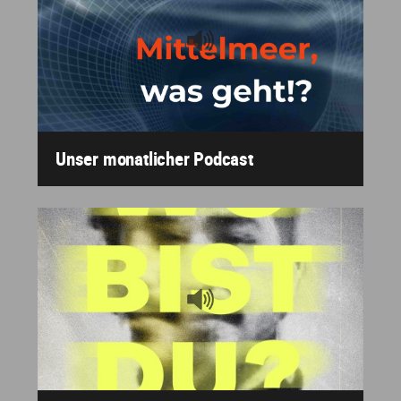
Unser monatlicher Podcast