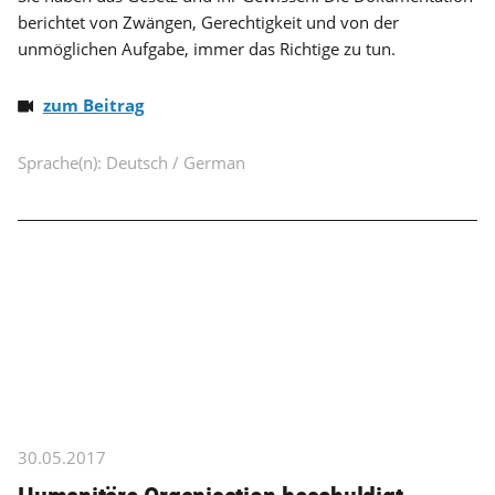
berichtet von Zwängen, Gerechtigkeit und von der
unmöglichen Aufgabe, immer das Richtige zu tun.
zum Beitrag
Sprache(n): Deutsch / German
30.05.2017