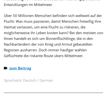
Entwicklungen im Mittelmeer.
Über 50 Millionen Menschen befinden sich weltweit auf der
Flucht. Was muss passieren, damit Menschen freiwillig ihre
Heimat verlassen, um eine Flucht zu riskieren, die
möglicherweise ihr Leben kosten kann? Bei den meisten von
ihnen handelt es sich um Binnenflüchtlinge, die in den
Nachbarländern der von Krieg und Armut gebeutelten
Regionen ausharren. Doch immer häufiger wählen
Geflüchtete die riskante Route übers Mittelmeer.
zum Beitrag
Sprache(n): Deutsch / German