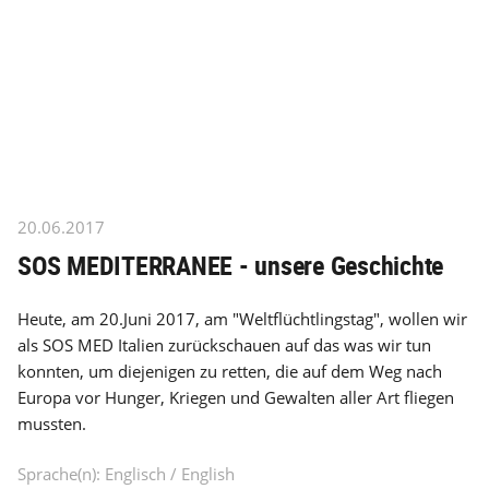
20.06.2017
SOS MEDITERRANEE - unsere Geschichte
Heute, am 20.Juni 2017, am "Weltflüchtlingstag", wollen wir
als SOS MED Italien zurückschauen auf das was wir tun
konnten, um diejenigen zu retten, die auf dem Weg nach
Europa vor Hunger, Kriegen und Gewalten aller Art fliegen
mussten.
Sprache(n): Englisch / English