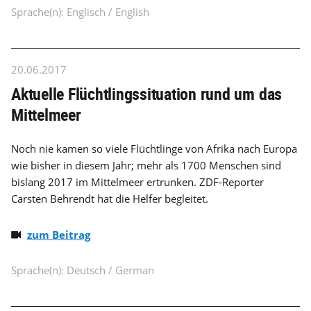
Sprache(n): Englisch / English
20.06.2017
Aktuelle Flüchtlingssituation rund um das
Mittelmeer
Noch nie kamen so viele Flüchtlinge von Afrika nach Europa
wie bisher in diesem Jahr; mehr als 1700 Menschen sind
bislang 2017 im Mittelmeer ertrunken. ZDF-Reporter
Carsten Behrendt hat die Helfer begleitet.
zum Beitrag
Sprache(n): Deutsch / German