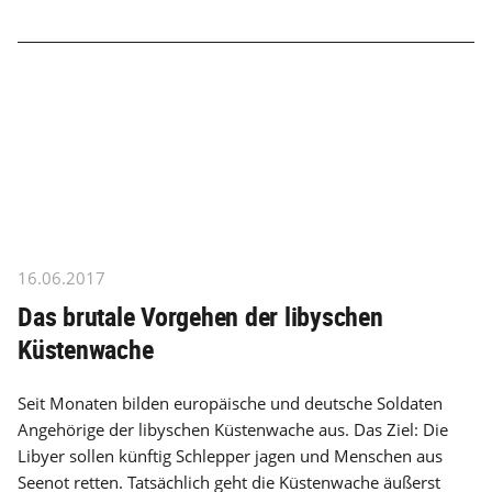
16.06.2017
Das brutale Vorgehen der libyschen
Küstenwache
Seit Monaten bilden europäische und deutsche Soldaten
Angehörige der libyschen Küstenwache aus. Das Ziel: Die
Libyer sollen künftig Schlepper jagen und Menschen aus
Seenot retten. Tatsächlich geht die Küstenwache äußerst