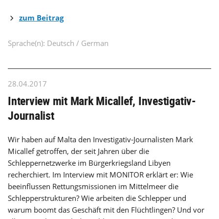
zum Beitrag
Sprache(n): Deutsch / German
28.04.2017
Interview mit Mark Micallef, Investigativ-
Journalist
Wir haben auf Malta den Investigativ-Journalisten Mark
Micallef getroffen, der seit Jahren über die
Schleppernetzwerke im Bürgerkriegsland Libyen
recherchiert. Im Interview mit MONITOR erklärt er: Wie
beeinflussen Rettungsmissionen im Mittelmeer die
Schlepperstrukturen? Wie arbeiten die Schlepper und
warum boomt das Geschäft mit den Flüchtlingen? Und vor